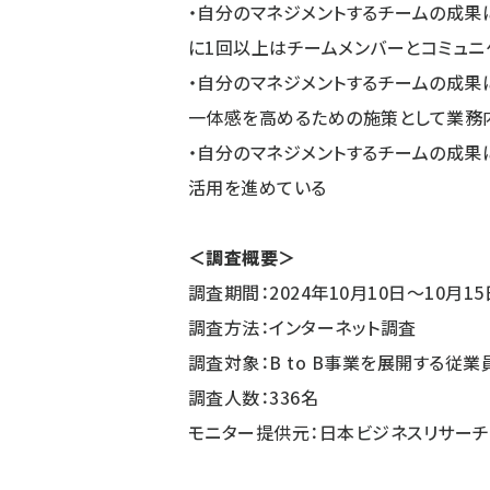
・自分のマネジメントするチームの成果
に1回以上はチームメンバーとコミュニ
・自分のマネジメントするチームの成果
一体感を高めるための施策として業務
・自分のマネジメントするチームの成果
活用を進めている
＜調査概要＞
調査期間：2024年10月10日～10月15
調査方法：インターネット調査
調査対象：B to B事業を展開する従業
調査人数：336名
モニター提供元：日本ビジネスリサーチ