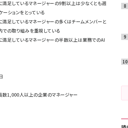
に満足しているマネージャーの9割以上は少なくとも週
ケーションをとっている
に満足しているマネージャーの多くはチームメンバーと
内での取り組みを重視している
に満足しているマネージャーの半数以上は業務でのAI
日
員数1,000人以上の企業のマネージャー
読