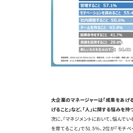
大企業のマネージャーは「成果をあげる
げること」など、「人」に関する悩みを
次に、「マネジメントにおいて、悩んでい
を育てること」で51.5％、2位が「モチ