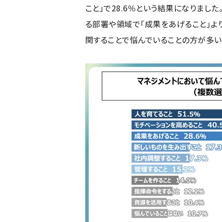
こと」で28.6％という結果になりまし
る部署や領域で「成果をあげること」よ
関することで悩んでいることの方が多い