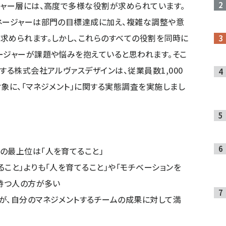
ジャー層には、高度で多様な役割が求められています。
ネージャーは部門の目標達成に加え、複雑な調整や意
求められます。しかし、これらのすべての役割を同時に
ージャーが課題や悩みを抱えていると思われます。そこ
する株式会社アルヴァスデザインは、従業員数1,000
対象に、「マネジメント」に関する実態調査を実施しまし
の最上位は「人を育てること」
こと」よりも「人を育てること」や「モチベーションを
を持つ人の方が多い
が、自分のマネジメントするチームの成果に対して満