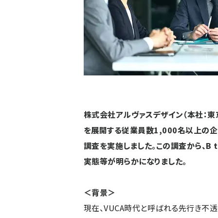
株式会社アルヴァスデザイン（本社：東京都
を展開する従業員数1,000名以上の
調査を実施しました。この調査から、B 
実態等が明らかになりました。
＜背景＞
現在、VUCA時代と呼ばれる先行き不透