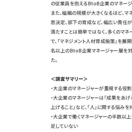
の従業員を抱えるBtoB企業のマネー
また、組織の規模が大きくなるほど、マ
思決定、部下の育成など、幅広い責任が
満たすことは簡単ではなく、多くのマネ
で、「マネジメント人材育成施策」を展開
名以上のBtoB企業マネージャー層を
た。
＜調査サマリー＞
・大企業のマネージャーが重視する役割
・大企業のマネージャーは「成果をあげる
上げること」など、「人」に関する悩み
・大企業で働くマネージャーの半数以上
足していない