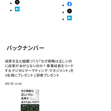
バックナンバー
成果を生む組織づくり『なぜ戦略は正しいの
に成果があがらないのか？ 事業成長をリード
するデジタルマーケティング・マネジメント』を
3名様にプレゼント | 読者プレゼント
8月7日 10:00