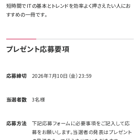
短時間でITの基本とトレンドを効率よく押さえたい人にお
すすめの一冊です。
プレゼント応募要項
応募締切
2026年7月10日（金）23:59
当選者数
3名様
応募方法
下記応募フォームに必要事項をご記入して応
募をお願いします。当選者の発表はプレゼント