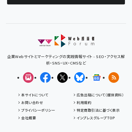
企業Webサイトとマーケティングの実践情報サイト - SEO・アクセス解
析・SNS・UX・CMSなど
メルマガ
Facebook
X(エックス)
Bluesky
Googleニュ
RSS
本サイトについて
広告出稿について（媒体資料）
お問い合わせ
利用規約
プライバシーポリシー
特定商取引法に基づく表示
会社概要
インプレスグループTOP