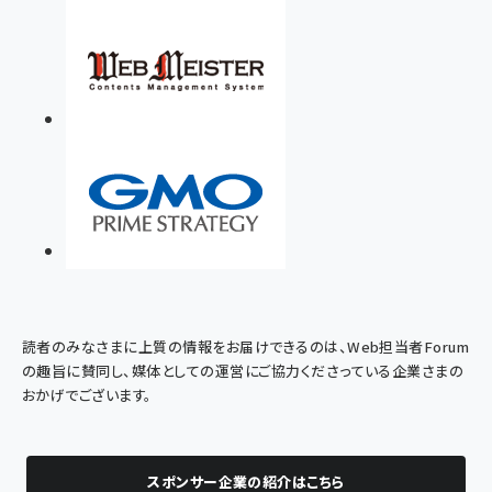
読者のみなさまに上質の情報をお届けできるのは、Web担当者Forum
の趣旨に賛同し、媒体としての運営にご協力くださっている企業さまの
おかげでございます。
スポンサー企業の紹介はこちら