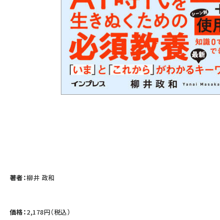
著者：
柳井 政和
価格：
2,178円（税込）