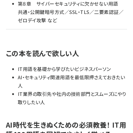
第８章 サイバーセキュリティに欠かせない用語
共通・公開鍵暗号方式／SSL・TLS／二要素認証／
ゼロデイ攻撃 など
この本を読んで欲しい人
IT用語を基礎から学びたいビジネスパーソン
AI・セキュリティ関連用語を最低限押さえておきたい
人
IT業界の取引先や社内の技術部門とスムーズにやり
取りしたい人
AI時代を生きぬくための必須教養！ IT用