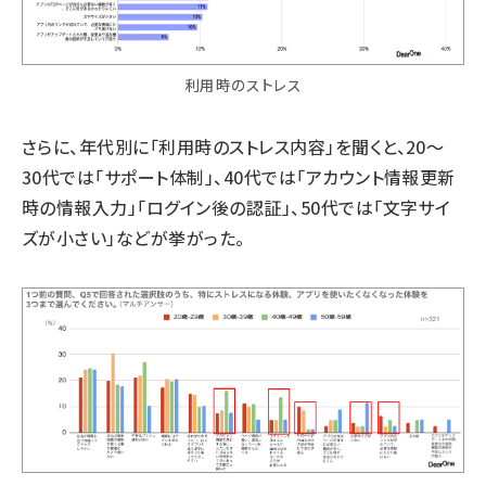
利用時のストレス
さらに、年代別に「利用時のストレス内容」を聞くと、20～
30代では「サポート体制」、40代では「アカウント情報更新
時の情報入力」「ログイン後の認証」、50代では「文字サイ
ズが小さい」などが挙がった。