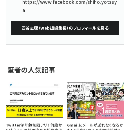
https://www.facebook.com/shiho.yotsuy
a
四谷志穂（Web担編集長）
のプロフィールを見る
筆者の人気記事
Twitterは年齢制限アリ！ 何歳か
Gmailにメールが送れなくなるか