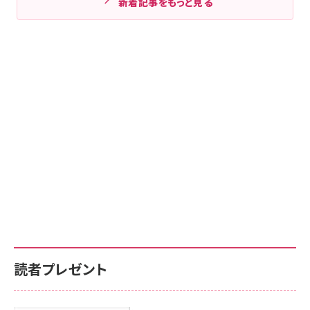
新着記事をもっと見る
読者プレゼント