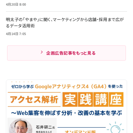
4月20日 8:00
明太子の「やまや」に聞く、マーケティングから店舗・採用まで広が
るデータ活用術
4月14日 7:05
企画広告記事をもっと見る