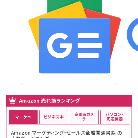
Amazon 売れ筋ランキング
家電＆カメ
パソコン・
ビジネス本
マーケ本
ラ
周辺機器
Amazon マーケティング・セールス全般関連書籍 の