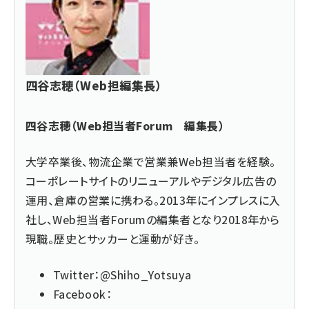
四谷志穂（Web担編集長）
四谷志穂（Web担当者Forum 編集長）
大学卒業後、物流企業で営業兼Web担当者を経験。
コーポレートサイトのリニューアルやデジタル広告の
運用、倉庫の営業に携わる。2013年にインプレスに入
社し、Web担当者Forumの編集者となり2018年から
現職。歴史とサッカーと運動が好き。
Twitter：
@Shiho_Yotsuya
Facebook：