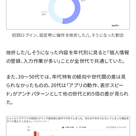
初回ログイン、設定時に操作を挫折した/しそうになった割合
挫折した/しそうになった内容を年代別に見ると「個人情報
の登録、入力作業が多い」ことが全世代で共通していた。
また、30～50代では、年代特有の傾向や世代間の差は見
られなかったものの、20代は「アプリの動作、表示スピー
ド」がアンチパターンとして他の世代と約5倍の差が見られ
た。