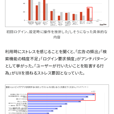
初回ログイン、設定時に操作を挫折した/しそうになった具体的な
内容
利用時にストレスを感じることを聞くと、「広告の頻出」「検
索機能の精度不足」「ログイン要求頻度」がアンチパターン
として挙がった。「ユーザーが行いたいことを阻害する行
為」がUXを損ねるストレス要因となっていた。