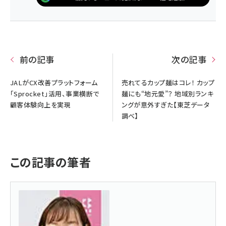
前の記事
次の記事
JALがCX改善プラットフォーム
売れてるカップ麺はコレ！ カップ
「Sprocket」活用、事業横断で
麺にも“地元愛”？ 地域別ランキ
顧客体験向上を実現
ングが意外すぎた【東芝データ
調べ】
この記事の筆者