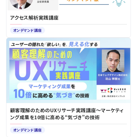
アクセス解析実践講座
オンデマンド講座
顧客理解のためのUXリサーチ実践講座～マーケティ
ング成果を10倍に高める“気づき”の技術
オンデマンド講座