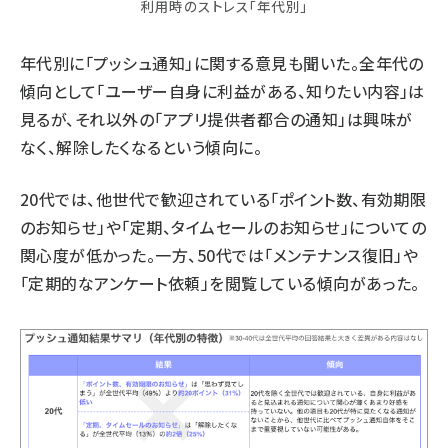
利用時のストレス「年代別」
年代別に「プッシュ通知」に関する意見も聞いた。全年代の
傾向として「ユーザー自身に利益がある、知りたい内容」は
見るが、それ以外の「アプリ提供者都合の通知」は興味が
なく、解除したくなるという傾向に。
20代では、他世代で歓迎されている「ポイント数、有効期限
のお知らせ」や「定期、タイムセールのお知らせ」についての
関心度が低かった。一方、50代では「メンテナンス復旧」や
「定期的なアンケート依頼」を閲覧している傾向があった。