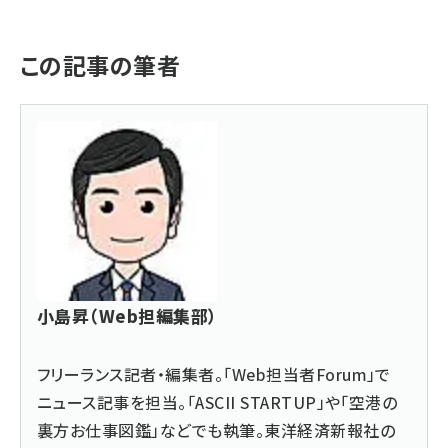
この記事の筆者
小島昇（Web担編集部）
フリーランス記者・編集者。「Web担当者Forum」で
ニュース記事を担当。「ASCII STARTUP」や「空港の
裏方お仕事図鑑」などでも執筆。東洋経済新報社の