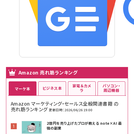
Amazon 売れ筋ランキング
家電＆カメ
パソコン・
ビジネス本
マーケ本
ラ
周辺機器
Amazon マーケティング・セールス全般関連書籍 の
売れ筋ランキング
更新日時：2026/06/26 19:00
2億円を売り上げたプロが教える note×AI 最
強の副業