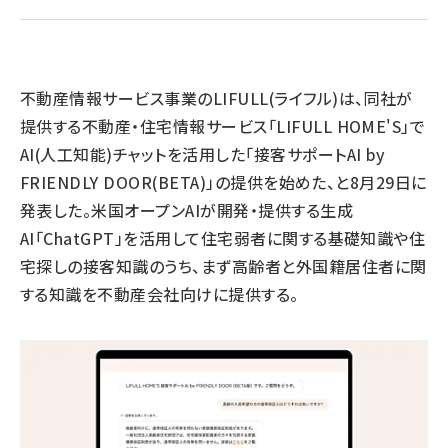
llmo (1160)
不動産情報サービス事業のLIFULL(ライフル)は、同社が
提供する不動産・住宅情報サービス「LIFULL HOME'S」で
AI(人工知能)チャットを活用した「接客サポートAI by
FRIENDLY DOOR(BETA)」の提供を始めた、と8月29日に
発表した。米国オープンAIが開発・提供する生成
AI「ChatGPT」を活用して住宅弱者に関する基礎知識や住
宅探しの接客知識のうち、まず高齢者と外国籍居住者に関
する知識を不動産会社向けに提供する。