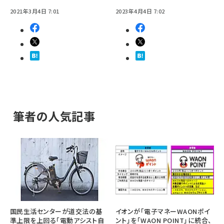
2021年3月4日 7:01
2023年4月4日 7:02
筆者の人気記事
国民生活センターが道交法の基
イオンが「電子マネーWAONポイ
準上限を上回る「電動アシスト自
ント」を「WAON POINT」に統合、