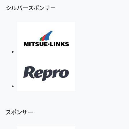
シルバースポンサー
スポンサー