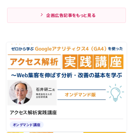
企画広告記事をもっと見る
アクセス解析実践講座
オンデマンド講座