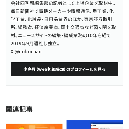
会社四季報編集部の記者として上場企業を取材中。
毎日新聞社で電機メーカーや情報通信、重工業、化
学工業、化粧品・日用品業界のほか、東京証券取引
所、総務省、経済産業省、国土交通省など霞ヶ関を取
材。ニュースサイトの編集・編成業務の10年を経て
2019年9月退社し独立。
X:@nobochan
小島昇（Web担編集部）
のプロフィールを見る
関連記事