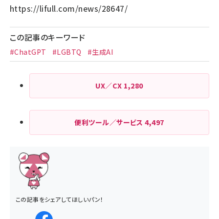
https://lifull.com/news/28647/
この記事のキーワード
#ChatGPT
#LGBTQ
#生成AI
UX／CX
1,280
便利ツール／サービス
4,497
この記事をシェアしてほしいパン！