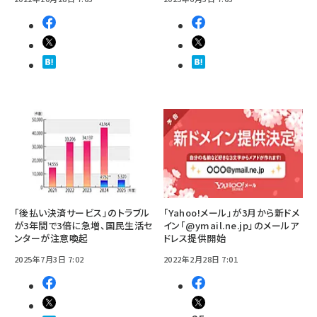
「後払い決済サービス」のトラブル
「Yahoo!メール」が3月から新ドメ
が3年間で3倍に急増、国民生活セ
イン「@ymail.ne.jp」のメールア
ンターが注意喚起
ドレス提供開始
2025年7月3日 7:02
2022年2月28日 7:01