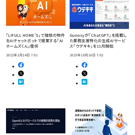
「LIFULL HOME'S」で理想の物件
Gunosyが「ChatGPT」を搭載し
をAIチャットボットで提案する「AI
た業務支援特化の生成AIサービ
ホームズくん」提供
ス「ウデキキ」を11月開始
2022年2月14日 7:01
2023年10月16日 7:02