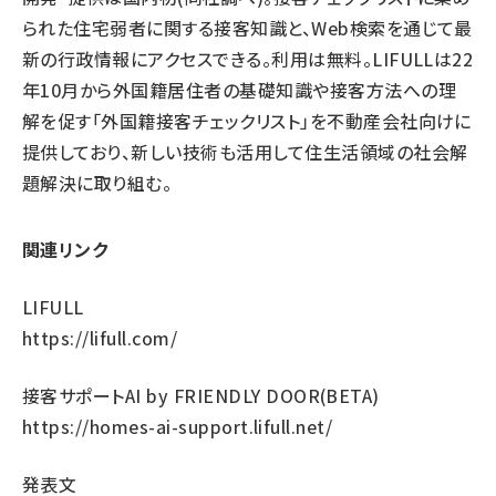
られた住宅弱者に関する接客知識と、Web検索を通じて最
新の行政情報にアクセスできる。利用は無料。LIFULLは22
年10月から外国籍居住者の基礎知識や接客方法への理
解を促す「外国籍接客チェックリスト」を不動産会社向けに
提供しており、新しい技術も活用して住生活領域の社会解
題解決に取り組む。
関連リンク
LIFULL
https://lifull.com/
接客サポートAI by FRIENDLY DOOR(BETA)
https://homes-ai-support.lifull.net/
発表文