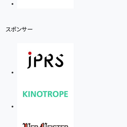
スポンサー