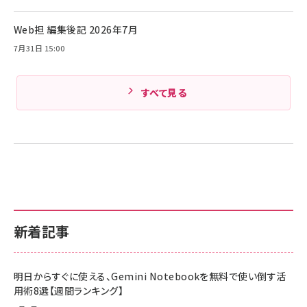
イトブラック)
Amazonランキングをもっと見る
Web担 編集後記 2026年7月
Amazonランキングをもっと見る
7月31日 15:00
すべて見る
新着記事
明日からすぐに使える、Gemini Notebookを無料で使い倒す活
用術8選【週間ランキング】