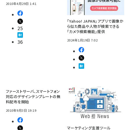
2010年4月29日 1:41
「Yahoo! JAPAN」アプリで画像か
ら似た商品や人物が検索できる
25
「カメラ検索機能」提供
2024年1月19日 7:02
36
ファーストサーバ、スマートフォン
対応のデザインテンプレートの無
料配布を開始
2010年9月3日 19:19
マーケティング支援ツール