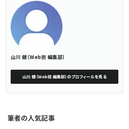
山川 健（Web担 編集部）
山川 健（Web担 編集部）
のプロフィールを見る
筆者の人気記事