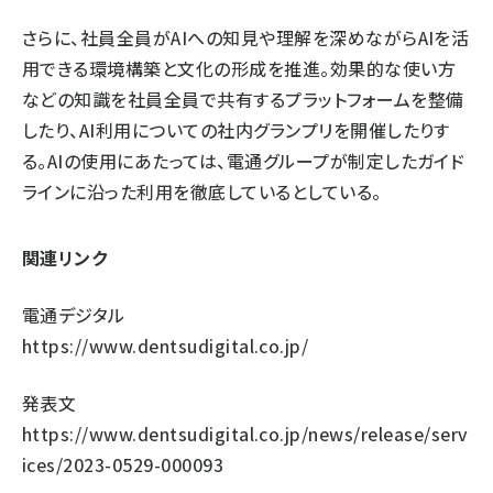
さらに、社員全員がAIへの知見や理解を深めながらAIを活
用できる環境構築と文化の形成を推進。効果的な使い方
などの知識を社員全員で共有するプラットフォームを整備
したり、AI利用についての社内グランプリを開催したりす
る。AIの使用にあたっては、電通グループが制定したガイド
ラインに沿った利用を徹底しているとしている。
関連リンク
電通デジタル
https://www.dentsudigital.co.jp/
発表文
https://www.dentsudigital.co.jp/news/release/serv
ices/2023-0529-000093