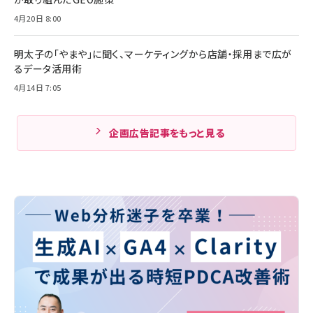
4月20日 8:00
明太子の「やまや」に聞く、マーケティングから店舗・採用まで広が
るデータ活用術
4月14日 7:05
企画広告記事をもっと見る