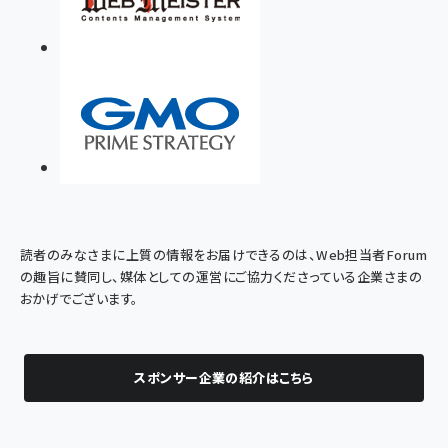
読者のみなさまに上質の情報をお届けできるのは、Web担当者Forum
の趣旨に賛同し、媒体としての運営にご協力くださっている企業さまの
おかげでございます。
スポンサー企業の紹介はこちら