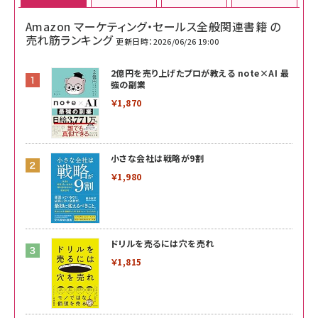
Amazon マーケティング・セールス全般関連書籍 の
売れ筋ランキング
更新日時：2026/06/26 19:00
2億円を売り上げたプロが教える note×AI 最
強の副業
￥1,870
小さな会社は戦略が9割
￥1,980
ドリルを売るには穴を売れ
￥1,815