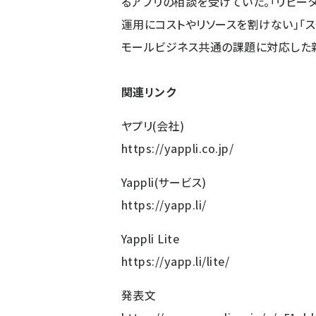
るアプリの相談を受けていた。「リピー
運用にコストやリソースを割けない」「ス
モールビジネス共通の課題に対応した
関連リンク
ヤプリ(会社)
https://yappli.co.jp/
Yappli(サービス)
https://yapp.li/
Yappli Lite
https://yapp.li/lite/
発表文