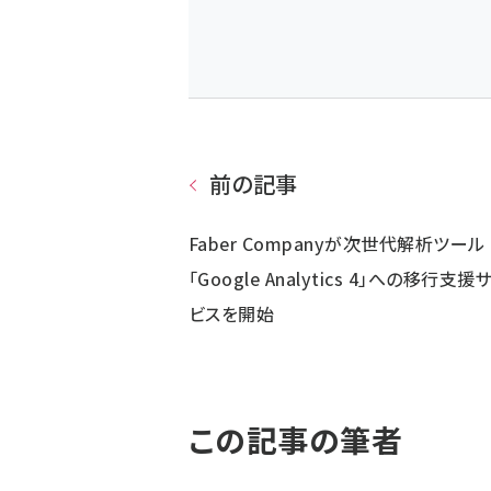
前の記事
Faber Companyが次世代解析ツール
「Google Analytics 4」への移行支援
ビスを開始
この記事の筆者