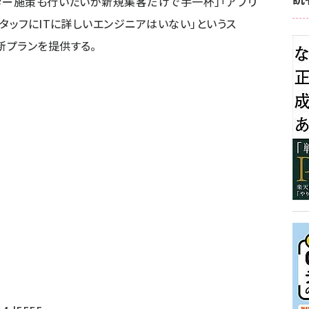
ター施策も行いたいが新規集客だけで手一杯」「アプリ
タッフにITに詳しいエンジニアはいない」というス
新プランを提供する。