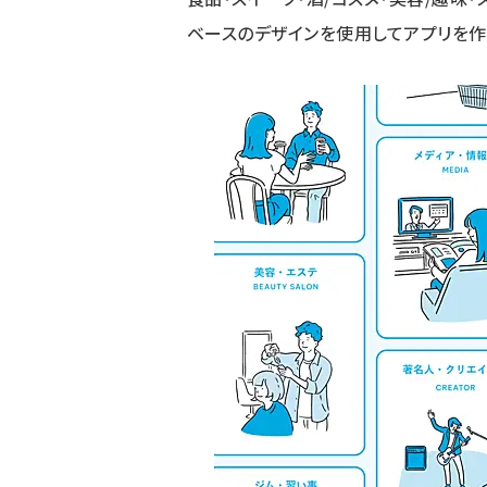
ベースのデザインを使用してアプリを作