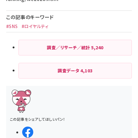
この記事のキーワード
#SNS
#ロイヤルティ
調査／リサーチ／統計
5,240
調査データ
4,103
この記事をシェアしてほしいパン！
シェアする