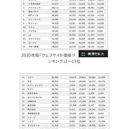
2020年版「ウェブサイト価値ラ
ンキング」1～15位