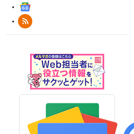
Googleニュース
RSS