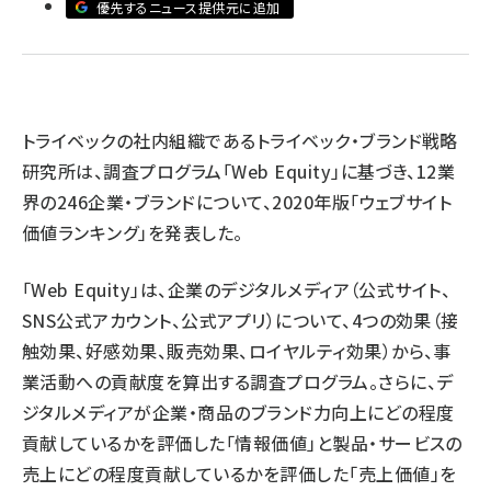
優先するニュース提供元に追加
llmo (1160)
トライベックの社内組織であるトライベック・ブランド戦略
研究所は、調査プログラム「Web Equity」に基づき、12業
界の246企業・ブランドについて、2020年版「ウェブサイト
価値ランキング」を発表した。
「Web Equity」は、企業のデジタルメディア（公式サイト、
SNS公式アカウント、公式アプリ）について、4つの効果（接
触効果、好感効果、販売効果、ロイヤルティ効果）から、事
業活動への貢献度を算出する調査プログラム。さらに、デ
ジタルメディアが企業・商品のブランド力向上にどの程度
貢献しているかを評価した「情報価値」と製品・サービスの
売上にどの程度貢献しているかを評価した「売上価値」を