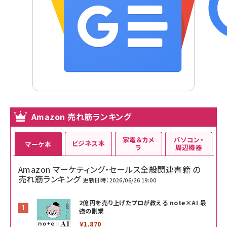
Amazon 売れ筋ランキング
家電＆カメ
パソコン・
ビジネス本
マーケ本
ラ
周辺機器
Amazon マーケティング・セールス全般関連書籍 の
売れ筋ランキング
更新日時：2026/06/26 19:00
2億円を売り上げたプロが教える note×AI 最
強の副業
￥1,870