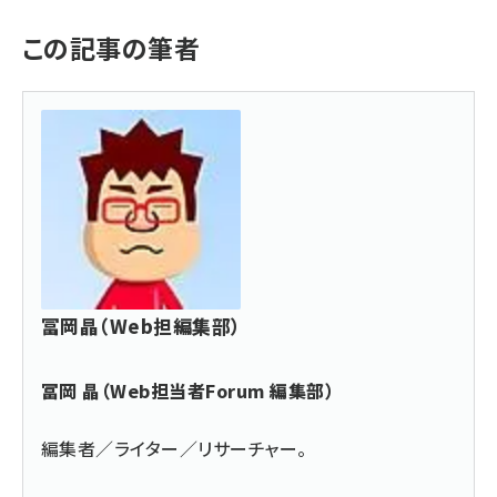
この記事の筆者
冨岡晶（Web担編集部）
冨岡 晶（Web担当者Forum 編集部）
編集者／ライター／リサーチャー。