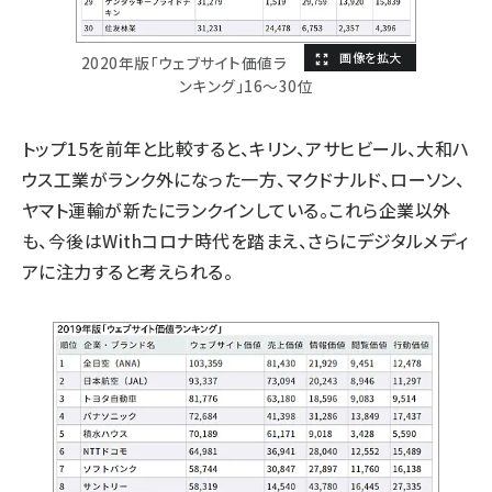
2020年版「ウェブサイト価値ラ
ンキング」16～30位
トップ15を前年と比較すると、キリン、アサヒビール、大和ハ
ウス工業がランク外になった一方、マクドナルド、ローソン、
ヤマト運輸が新たにランクインしている。これら企業以外
も、今後はWithコロナ時代を踏まえ、さらにデジタルメディ
アに注力すると考えられる。