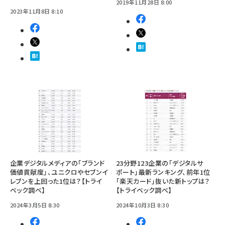
2019年11月28日 8:00
2023年11月8日 8:10
企業デジタルメディアの「ブランド
23分野123企業の「デジタルサ
価値貢献度」、ユニクロやセブンイ
ポート」最新ランキング、前年1位
レブンを上回った1位は？【トライ
「楽天カード」抜いた新トップは？
ベック調べ】
【トライベック調べ】
2024年3月5日 8:30
2024年10月3日 8:30