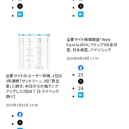
企業サイト価値調査「Web
Equity2015」でトップ3は全日
空、日本航空、パナソニック
2015年8月24日 17:33
23
企業サイトのユーザー評価、1位は
3年連続「サントリー」。2位「資生
堂」に続き、45位から大幅ランク
24
アップした3位は？ 【トライベック
調べ】
2022年1月21日 16:00