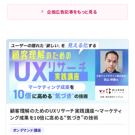
企画広告記事をもっと見る
顧客理解のためのUXリサーチ実践講座～マーケティ
ング成果を10倍に高める“気づき”の技術
オンデマンド講座