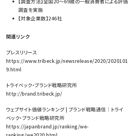
【調査方法】全国20～69歳の一般消費者による評価
調査を実施
【対象企業数】246社
関連リンク
プレスリリース
https://www.tribeck.jp/newsrelease/2020/2020101
9.html
トライベック・ブランド戦略研究所
http://brand.tribeck.jp/
ウェブサイト価値ランキング | ブランド戦略通信│トライ
ベック・ブランド戦略研究所
https://japanbrand.jp/ranking/we-
ranking/we2020.html