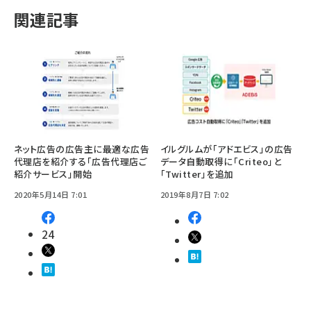
関連記事
ネット広告の広告主に最適な広告
イルグルムが「アドエビス」の広告
代理店を紹介する「広告代理店ご
データ自動取得に「Criteo」と
紹介サービス」開始
「Twitter」を追加
2020年5月14日 7:01
2019年8月7日 7:02
24