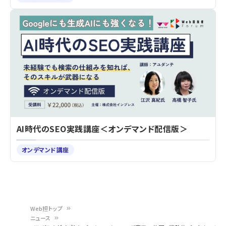
AI時代のSEO実践講座＜オンデマンド配信版＞
オンデマンド講座
Web担トップ
ニュース