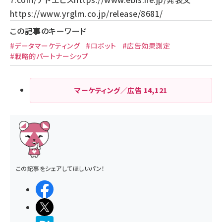
https://www.yrglm.co.jp/release/8681/
この記事のキーワード
#データマーケティング
#ロボット
#広告効果測定
#戦略的パートナーシップ
マーケティング／広告
14,121
この記事をシェアしてほしいパン！
シェアする
ポストする