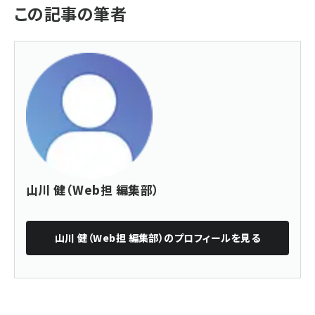
この記事の筆者
山川 健（Web担 編集部）
山川 健（Web担 編集部）
のプロフィールを見る