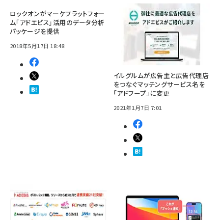
ロックオンがマーケプラットフォー
ム「アドエビス」活用のデータ分析
パッケージを提供
2018年5月17日 18:48
イルグルムが広告主と広告代理店
をつなぐマッチングサービス名を
「アドフープ」に変更
2021年1月7日 7:01