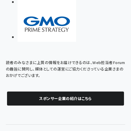
読者のみなさまに上質の情報をお届けできるのは、Web担当者Forum
の趣旨に賛同し、媒体としての運営にご協力くださっている企業さまの
おかげでございます。
スポンサー企業の紹介はこちら