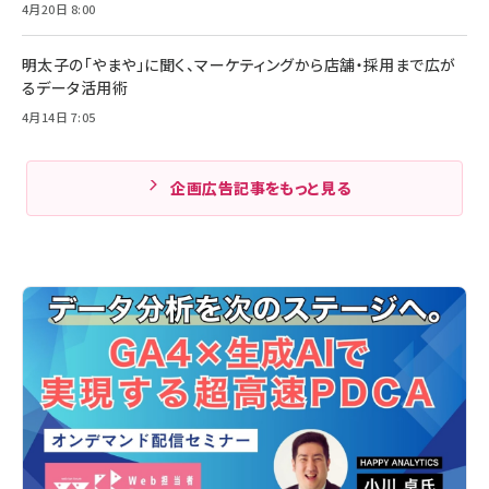
4月20日 8:00
明太子の「やまや」に聞く、マーケティングから店舗・採用まで広が
るデータ活用術
4月14日 7:05
企画広告記事をもっと見る