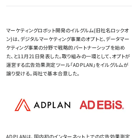
llmo (1166)
マーケティングロボット開発のイルグルム(旧社名ロックオ
ン)は、デジタルマーケティング事業のオプトと、データマー
ケティング事業の分野で戦略的パートナーシップを始め
た、と11月21日発表した。取り組みの一環として、オプトが
運営する広告効果測定ツール「ADPLAN」をイルグルムが
譲り受ける。両社で基本合意した。
ADPLANは、国内初のインターネット上での広告効果測定