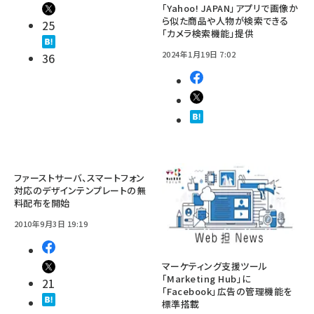
「Yahoo! JAPAN」アプリで画像か
ら似た商品や人物が検索できる
25
「カメラ検索機能」提供
2024年1月19日 7:02
36
ファーストサーバ、スマートフォン
対応のデザインテンプレートの無
料配布を開始
2010年9月3日 19:19
マーケティング支援ツール
「Marketing Hub」に
21
「Facebook」広告の管理機能を
標準搭載