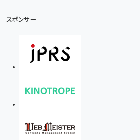
スポンサー