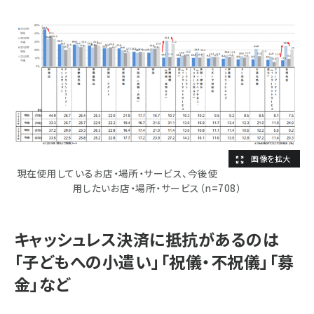
現在使用しているお店・場所・サービス、今後使
用したいお店・場所・サービス（n=708）
キャッシュレス決済に抵抗があるのは
「子どもへの小遣い」「祝儀・不祝儀」「募
金」など