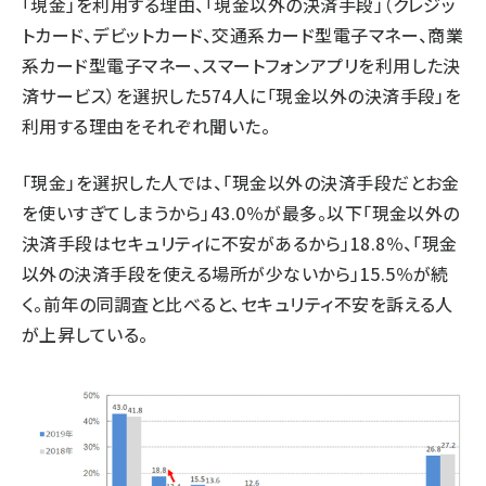
「現金」を利用する理由、「現金以外の決済手段」（クレジッ
トカード、デビットカード、交通系カード型電子マネー、商業
系カード型電子マネー、スマートフォンアプリを利用した決
済サービス）を選択した574人に「現金以外の決済手段」を
利用する理由をそれぞれ聞いた。
「現金」を選択した人では、「現金以外の決済手段だとお金
を使いすぎてしまうから」43.0％が最多。以下「現金以外の
決済手段はセキュリティに不安があるから」18.8％、「現金
以外の決済手段を使える場所が少ないから」15.5％が続
く。前年の同調査と比べると、セキュリティ不安を訴える人
が上昇している。