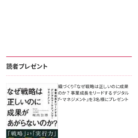
読者プレゼント
成果を生む組織づくり『なぜ戦略は正しいのに成果
があがらないのか？ 事業成長をリードするデジタル
マーケティング・マネジメント』を3名様にプレゼント
8月7日 10:00