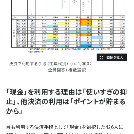
決済で利用する手段（性年代別） （n=1,000：
全員回答） 複数選択
「現金」を利用する理由は「使いすぎの抑
止」、他決済の利用は「ポイントが貯まる
から」
最も利用する決済手段として「現金」を選択した426人に