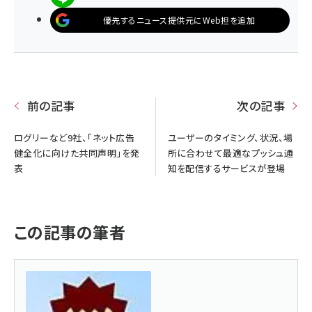
優先するニュース提供元にWeb担を追加
前の記事
次の記事
ログリーなど9社、「ネット広告
ユーザーのタイミング、状況、場
健全化に向けた共同声明」を発
所に合わせて最適なプッシュ通
表
知を配信するサービスが登場
この記事の筆者