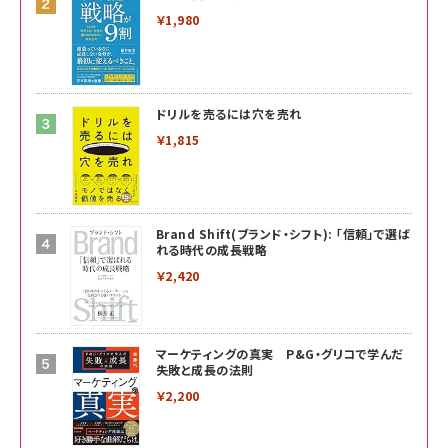
￥1,980
ドリルを売るには穴を売れ
￥1,815
Brand Shift(ブランド・シフト): 「信頼」で選ば
れる時代の成長戦略
￥2,420
マーケティングの真実 P&G・グリコで学んだ
失敗と成長の法則
￥2,200