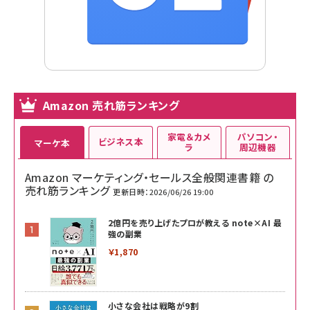
Amazon 売れ筋ランキング
家電＆カメ
パソコン・
ビジネス本
マーケ本
ラ
周辺機器
Amazon マーケティング・セールス全般関連書籍 の
売れ筋ランキング
更新日時：2026/06/26 19:00
2億円を売り上げたプロが教える note×AI 最
強の副業
￥1,870
小さな会社は戦略が9割