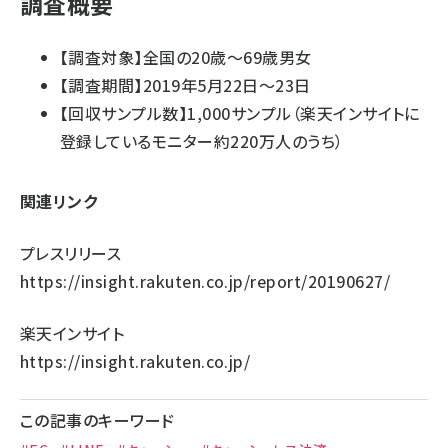
調査概要
【調査対象】全国の20歳～69歳男女
【調査期間】2019年5月22日～23日
【回収サンプル数】1,000サンプル（楽天インサイトに
登録しているモニター約220万人のうち）
関連リンク
プレスリリース
https://insight.rakuten.co.jp/report/20190627/
楽天インサイト
https://insight.rakuten.co.jp/
この記事のキーワード