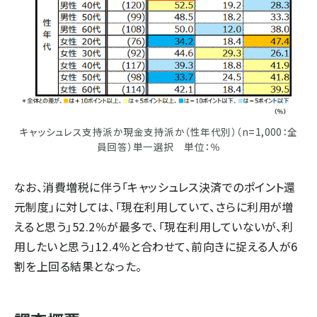
キャッシュレス支持派か現金支持派か（性年代別）（n=1,000：全
員回答）単一選択 単位：％
なお、消費増税に伴う「キャッシュレス決済でのポイント還
元制度」に対しては、「現在利用していて、さらに利用が増
えると思う」52.2％が最多で、「現在利用していないが、利
用したいと思う」12.4％と合わせて、前向きに捉える人が6
割を上回る結果となった。