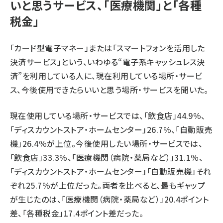
いと思うサービス、「医療機関」と「各種
税金」
「カード型電子マネー」または「スマートフォンを活用した
決済サービス」という、いわゆる“電子系キャッシュレス決
済”を利用している人に、現在利用している場所・サービ
ス、今後使用できたらいいと思う場所・サービスを聞いた。
現在使用している場所・サービスでは、「飲食店」44.9％、
「ディスカウントストア・ホームセンター」26.7％、「自動販売
機」26.4％が上位。今後使用したい場所・サービスでは、
「飲食店」33.3％、「医療機関（病院・薬局など）」31.1％、
「ディスカウントストア・ホームセンター」「自動販売機」それ
ぞれ25.7％が上位だった。両者を比べると、最もギャップ
が生じたのは、「医療機関（病院・薬局など）」20.4ポイント
差、「各種税金」17.4ポイント差だった。