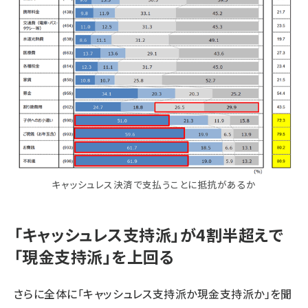
キャッシュレス決済で支払うことに抵抗があるか
「キャッシュレス支持派」が4割半超えで
「現金支持派」を上回る
さらに全体に「キャッシュレス支持派か現金支持派か」を聞