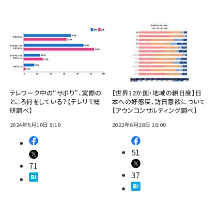
テレワーク中の“サボり”、実際の
【世界12か国・地域の親日度】日
ところ何をしている？【テレリモ総
本への好感度、訪日意欲について
研調べ】
【アウンコンサルティング調べ】
2024年5月10日 8:10
2022年6月28日 16:00
51
71
37