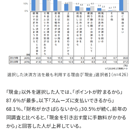
選択した決済方法を最も利用する理由【「現金」選択者】（n=426）
「現金」以外を選択した人では、「ポイントが貯まるから」
87.6％が最多。以下「スムーズに支払いできるから」
68.1％、「財布がかさばらないから」30.5％が続く。前年の
同調査と比べると、「現金を引き出す度に手数料がかかる
から」と回答した人が上昇している。