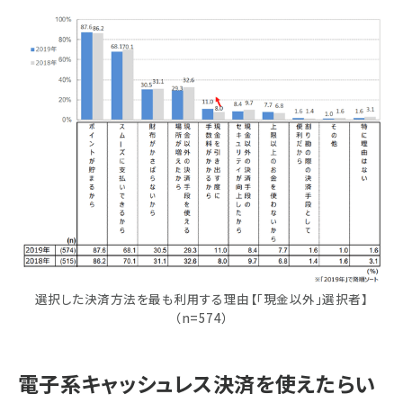
選択した決済方法を最も利用する理由【「現金以外」選択者】
（n=574）
電子系キャッシュレス決済を使えたらい