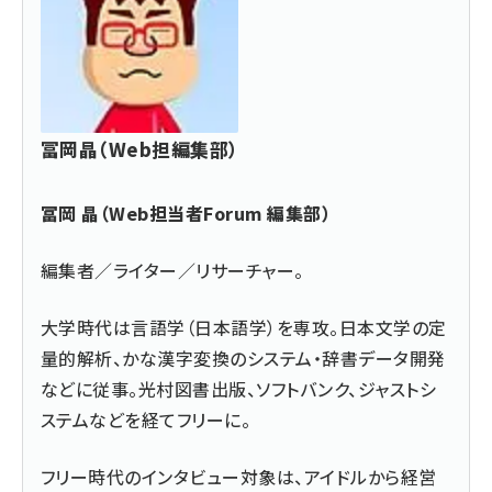
冨岡晶（Web担編集部）
冨岡 晶（Web担当者Forum 編集部）
編集者／ライター／リサーチャー。
大学時代は言語学（日本語学）を専攻。日本文学の定
量的解析、かな漢字変換のシステム・辞書データ開発
などに従事。光村図書出版、ソフトバンク、ジャストシ
ステムなどを経てフリーに。
フリー時代のインタビュー対象は、アイドルから経営