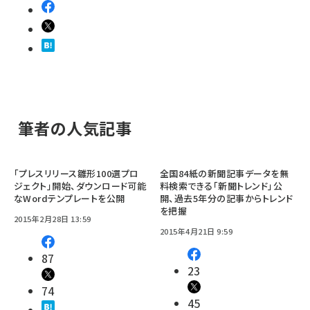
筆者の人気記事
「プレスリリース雛形100選プロ
全国84紙の新聞記事データを無
ジェクト」開始、ダウンロード可能
料検索できる「新聞トレンド」公
なWordテンプレートを公開
開、過去5年分の記事からトレンド
を把握
2015年2月28日 13:59
2015年4月21日 9:59
87
23
74
45