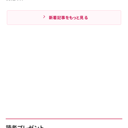
新着記事をもっと見る
読者プレゼント