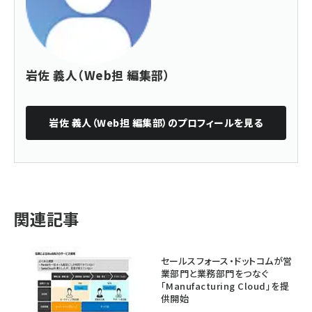
岩佐 義人（Web担 編集部）
岩佐 義人（Web担 編集部）
のプロフィールを見る
関連記事
セールスフォース・ドットコムが営
業部門と業務部門をつなぐ
「Manufacturing Cloud」を提
供開始