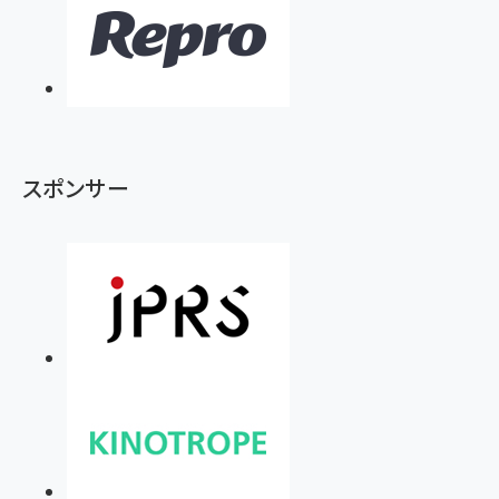
スポンサー