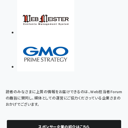
読者のみなさまに上質の情報をお届けできるのは、Web担当者Forum
の趣旨に賛同し、媒体としての運営にご協力くださっている企業さまの
おかげでございます。
スポンサー企業の紹介はこちら