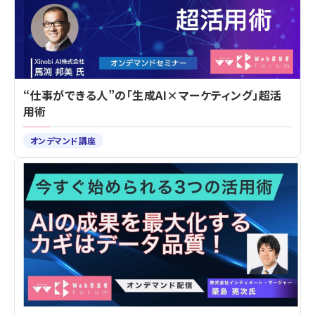
“仕事ができる人”の「生成AI×マーケティング」超活
用術
オンデマンド講座