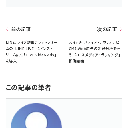
前の記事
次の記事
LINE、ライブ動画プラットフォー
スイッチ・メディア・ラボ、テレビ
ムの「LINE LIVE」にインスト
CMとWeb広告の効果分析を行
リーム広告「LIVE Video Ads」
う「クロスメディアトラッキング」
を導入
提供開始
この記事の筆者