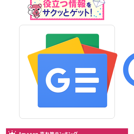
Amazon 売れ筋ランキング