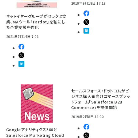
2019年9月18日 17:19
ネットイヤーグループがセラクと協
業、MAツール「Pardot」を軸にし
た企業支援を強化
2021年7月14日 7:01
セールスフォース・ドットコムがビ
ジネス購入者向けコマースプラッ
トフォーム「Salesforce B2B
Commerce」を提供開始
2019年2月8日 14:00
Googleアナリティクス360と
Salesforce Marketing Cloud