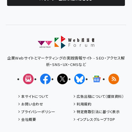
企業Webサイトとマーケティングの実践情報サイト - SEO・アクセス解
析・SNS・UX・CMSなど
メルマガ
Facebook
X(エックス)
Bluesky
Googleニュ
RSS
本サイトについて
広告出稿について（媒体資料）
お問い合わせ
利用規約
プライバシーポリシー
特定商取引法に基づく表示
会社概要
インプレスグループTOP