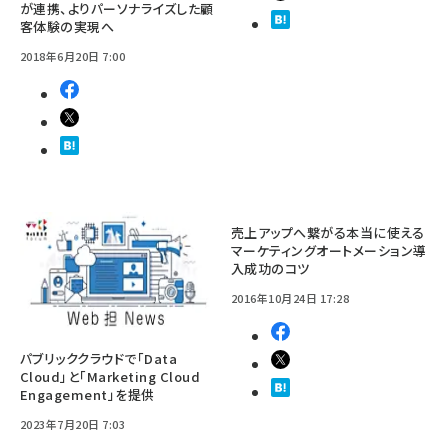
が連携、よりパーソナライズした顧
客体験の実現へ
2018年6月20日 7:00
売上アップへ繋がる本当に使える
マーケティングオートメーション導
入成功のコツ
2016年10月24日 17:28
パブリッククラウドで「Data
Cloud」と「Marketing Cloud
Engagement」を提供
2023年7月20日 7:03