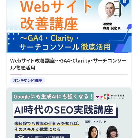
Webサイト改善講座～GA4・Clarity・サーチコンソー
ル徹底活用
オンデマンド講座