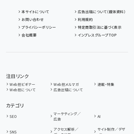
本サイトについて
広告出稿について（媒体資料）
お問い合わせ
利用規約
プライバシーポリシー
特定商取引法に基づく表示
会社概要
インプレスグループTOP
注目リンク
Web担ビギナー
Web担メルマガ
連載・特集
Web担について
広告出稿について
カテゴリ
マーケティング／
SEO
AI
広告
アクセス解析／
サイト制作／デザ
SNS