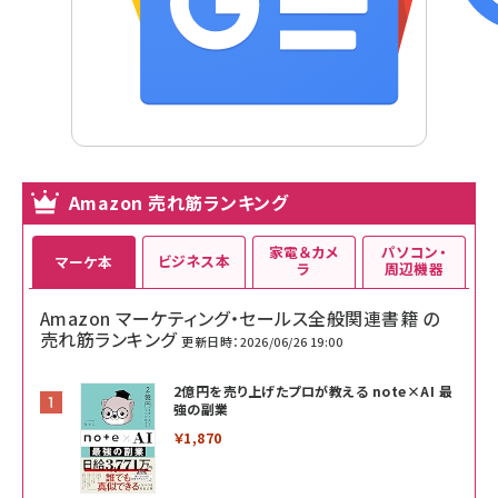
Amazon 売れ筋ランキング
家電＆カメ
パソコン・
ビジネス本
マーケ本
ラ
周辺機器
Amazon マーケティング・セールス全般関連書籍 の
売れ筋ランキング
更新日時：2026/06/26 19:00
2億円を売り上げたプロが教える note×AI 最
強の副業
￥1,870