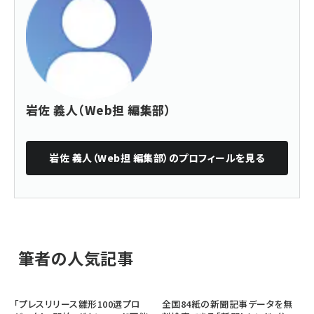
岩佐 義人（Web担 編集部）
岩佐 義人（Web担 編集部）
のプロフィールを見る
筆者の人気記事
「プレスリリース雛形100選プロ
全国84紙の新聞記事データを無