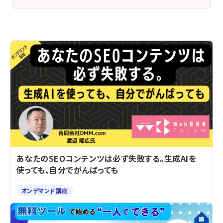
あなたのSEOコンテンツは必ず失敗する。生成AIを
使っても、自分でがんばっても
オンデマンド講座