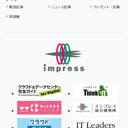
解説記事
ニュース記事
プレゼント／応募
用語集