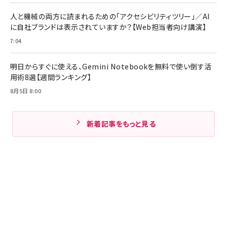
人と機械の両方に読まれるための「アクセシビリティツリー」／AI
に自社ブランドは表示されていますか？【Web担当者向け講演】
7:04
明日からすぐに使える、Gemini Notebookを無料で使い倒す活
用術8選【週間ランキング】
8月5日 8:00
新着記事をもっと見る