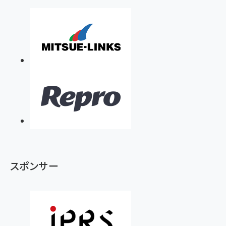
スポンサー