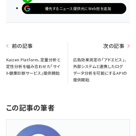
優先するニュース提供元にWeb担を追加
前の記事
次の記事
Kaizen Platform、定量分析と
広告効果測定の「アドエビス」、
定性分析を組み合わせた「サイ
外部システムと連携したログ
ト健康診断サービス」提供開始
データ分析を可能にするAPIの
提供開始
この記事の筆者