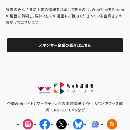
読者のみなさまに上質の情報をお届けできるのは、Web担当者Forum
の趣旨に賛同し、媒体としての運営にご協力くださっている企業さまの
おかげでございます。
スポンサー企業の紹介はこちら
企業Webサイトとマーケティングの実践情報サイト - SEO・アクセス解
析・SNS・UX・CMSなど
メルマガ
Facebook
X(エックス)
Bluesky
Googleニュ
RSS