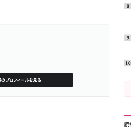
英
のプロフィールを見る
読