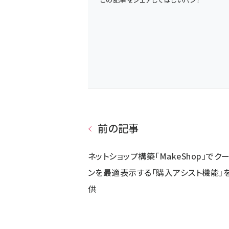
前の記事
ネットショップ構築「MakeShop」でク
ンを最適表示する「購入アシスト機能」
供