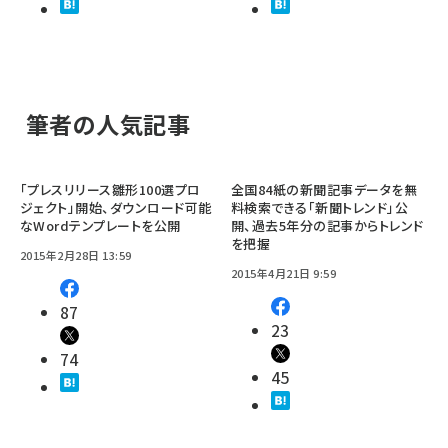
筆者の人気記事
「プレスリリース雛形100選プロ
全国84紙の新聞記事データを無
ジェクト」開始、ダウンロード可能
料検索できる「新聞トレンド」公
なWordテンプレートを公開
開、過去5年分の記事からトレンド
を把握
2015年2月28日 13:59
2015年4月21日 9:59
87
23
74
45