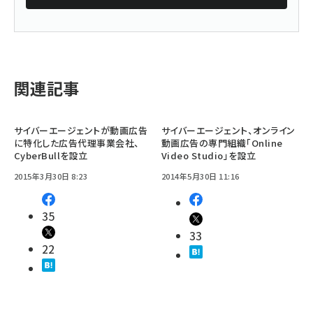
関連記事
サイバーエージェントが動画広告
サイバーエージェント、オンライン
に特化した広告代理事業会社、
動画広告の専門組織「Online
CyberBullを設立
Video Studio」を設立
2015年3月30日 8:23
2014年5月30日 11:16
35
33
22