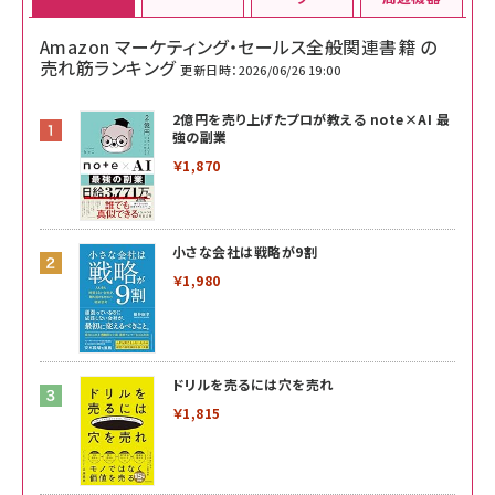
Amazon マーケティング・セールス全般関連書籍 の
売れ筋ランキング
更新日時：2026/06/26 19:00
2億円を売り上げたプロが教える note×AI 最
強の副業
￥1,870
小さな会社は戦略が9割
￥1,980
ドリルを売るには穴を売れ
￥1,815