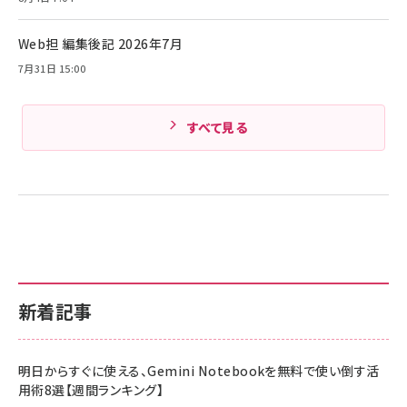
Amazonランキングをもっと見る
Web担 編集後記 2026年7月
Amazonランキングをもっと見る
7月31日 15:00
すべて見る
新着記事
明日からすぐに使える、Gemini Notebookを無料で使い倒す活
用術8選【週間ランキング】