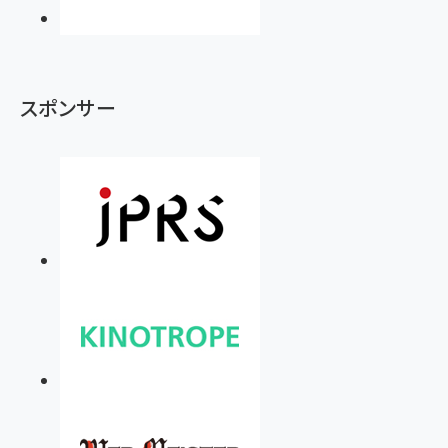
スポンサー