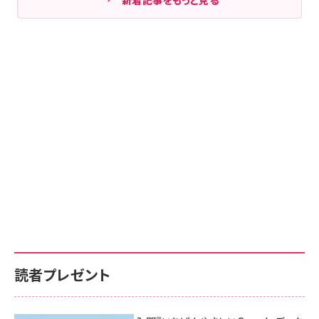
読者プレゼント