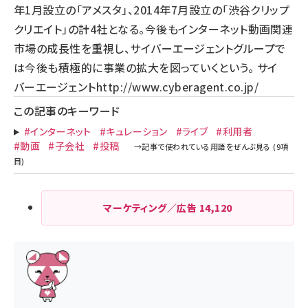
年1月設立の「アメスタ」、2014年7月設立の「渋谷クリップ
クリエイト」の計4社となる。今後もインターネット動画関連
市場の成長性を重視し、サイバーエージェントグループで
は今後も積極的に事業の拡大を図っていくという。 サイ
バーエージェント
http://www.cyberagent.co.jp/
この記事のキーワード
#インターネット
#キュレーション
#ライブ
#利用者
#動画
#子会社
#投稿
マーケティング／広告
14,120