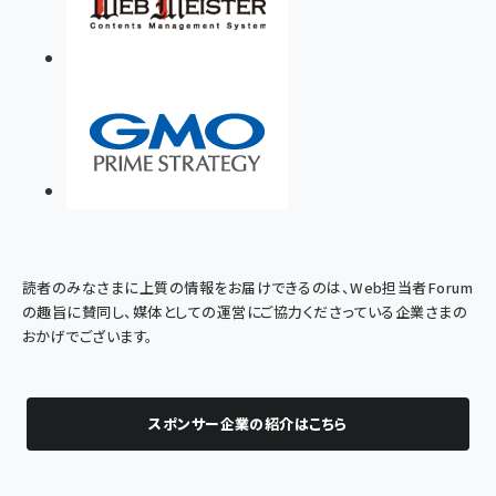
読者のみなさまに上質の情報をお届けできるのは、Web担当者Forum
の趣旨に賛同し、媒体としての運営にご協力くださっている企業さまの
おかげでございます。
スポンサー企業の紹介はこちら