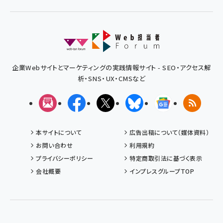
企業Webサイトとマーケティングの実践情報サイト - SEO・アクセス解
析・SNS・UX・CMSなど
メルマガ
Facebook
X(エックス)
Bluesky
Googleニュ
RSS
本サイトについて
広告出稿について（媒体資料）
お問い合わせ
利用規約
プライバシーポリシー
特定商取引法に基づく表示
会社概要
インプレスグループTOP