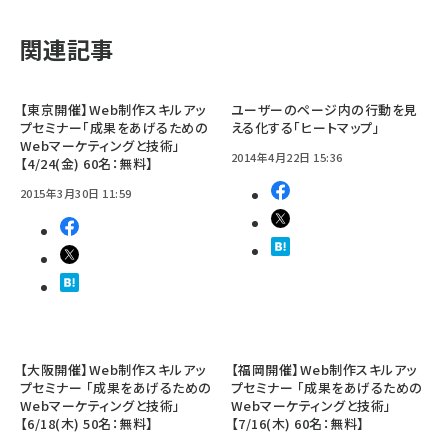
関連記事
【東京開催】Web制作スキルアッ
ユーザーのページ内の行動を見
プセミナー「成果をあげるための
える化する「ヒートマップ」
Webマーケティングと技術」
2014年4月22日 15:36
【4/24(金) 60名：無料】
2015年3月30日 11:59
【大阪開催】Web制作スキルアッ
【福岡開催】Web制作スキルアッ
プセミナー 「成果をあげるための
プセミナー 「成果をあげるための
Webマーケティングと技術」
Webマーケティングと技術」
【6/18(木) 50名：無料】
【7/16(木) 60名：無料】