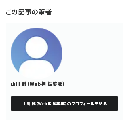
この記事の筆者
山川 健（Web担 編集部）
山川 健（Web担 編集部）
のプロフィールを見る