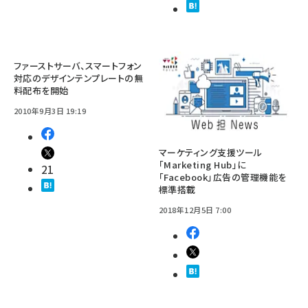
ファーストサーバ、スマートフォン
対応のデザインテンプレートの無
料配布を開始
2010年9月3日 19:19
マーケティング支援ツール
「Marketing Hub」に
21
「Facebook」広告の管理機能を
標準搭載
2018年12月5日 7:00