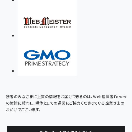
読者のみなさまに上質の情報をお届けできるのは、Web担当者Forum
の趣旨に賛同し、媒体としての運営にご協力くださっている企業さまの
おかげでございます。