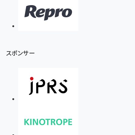
スポンサー