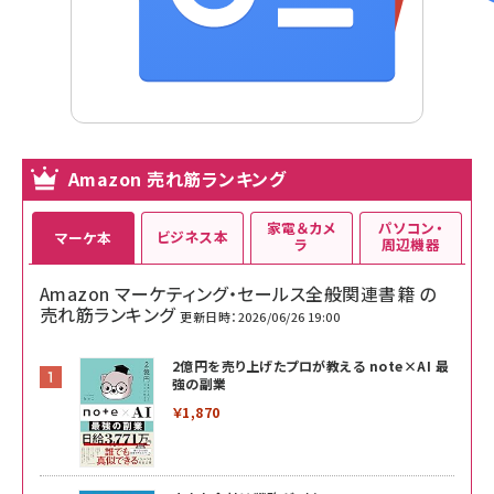
Amazon 売れ筋ランキング
家電＆カメ
パソコン・
ビジネス本
マーケ本
ラ
周辺機器
Amazon マーケティング・セールス全般関連書籍 の
売れ筋ランキング
更新日時：2026/06/26 19:00
2億円を売り上げたプロが教える note×AI 最
強の副業
￥1,870