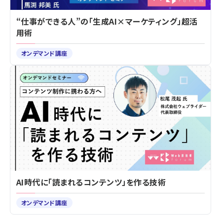
“仕事ができる人”の「生成AI×マーケティング」超活
用術
オンデマンド講座
AI時代に「読まれるコンテンツ」を作る技術
オンデマンド講座