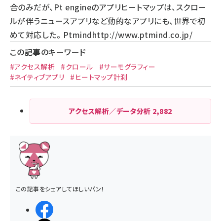
合のみだが、Pt engineのアプリヒートマップは、スクロー
ルが伴うニュースアプリなど動的なアプリにも、世界で初
めて対応した。 Ptmind
http://www.ptmind.co.jp/
この記事のキーワード
#アクセス解析
#クロール
#サーモグラフィー
#ネイティブアプリ
#ヒートマップ計測
アクセス解析／データ分析
2,882
この記事をシェアしてほしいパン！
シェアする