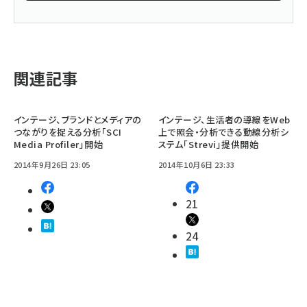
関連記事
インテージ、ブランドとメディアの
インテージ、生活者の導線をWeb
つながりを捉える分析「SCI
上で照会・分析できる動線分析シ
Media Profiler」開始
ステム「Strevi」提供開始
2014年9月26日 23:05
2014年10月6日 23:33
21
24