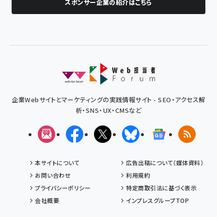
スポンサー企業の紹介はこちら
企業Webサイトとマーケティングの実践情報サイト - SEO・アクセス解
析・SNS・UX・CMSなど
メルマガ
Facebook
X(エックス)
Bluesky
Googleニュ
RSS
本サイトについて
広告出稿について（媒体資料）
お問い合わせ
利用規約
プライバシーポリシー
特定商取引法に基づく表示
会社概要
インプレスグループTOP