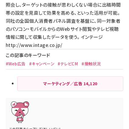
照会し、ターゲットの接触が思わしくない場合に出稿時間
帯の設定を見直して効果を高める、といった活用が可能。
同社の全国個人消費者パネル調査を基盤に、同一対象者
のパソコン・モバイルからのWebサイト閲覧やテレビ視聴
情報に関して収集したデータを使う。 インテージ
http://www.intage.co.jp/
この記事のキーワード
#Web広告
#キャンペーン
#テレビCM
#接触状況
マーケティング／広告
14,120
この記事をシェアしてほしいパン！