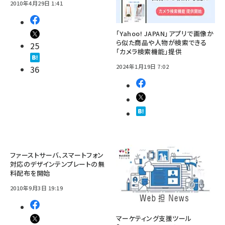
2010年4月29日 1:41
「Yahoo! JAPAN」アプリで画像か
ら似た商品や人物が検索できる
25
「カメラ検索機能」提供
2024年1月19日 7:02
36
ファーストサーバ、スマートフォン
対応のデザインテンプレートの無
料配布を開始
2010年9月3日 19:19
マーケティング支援ツール