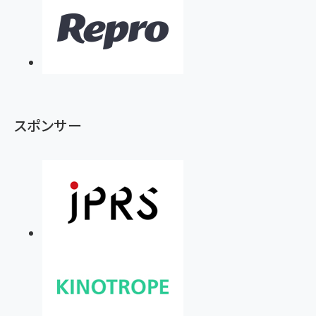
スポンサー