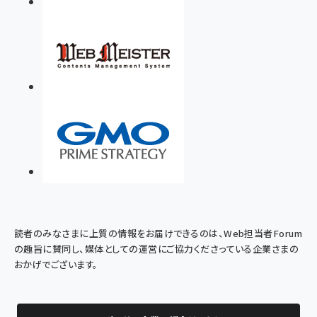
読者のみなさまに上質の情報をお届けできるのは、Web担当者Forum
の趣旨に賛同し、媒体としての運営にご協力くださっている企業さまの
おかげでございます。