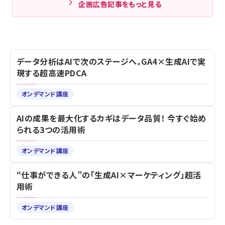
企画広告記事をもっと見る
データ分析はAIで次のステージへ。GA4×生成AIで実
現する超高速PDCA
オンデマンド講座
AIの成果を最大化するカギはデータ品質！ 今すぐ始め
られる3つの活用術
オンデマンド講座
“仕事ができる人”の「生成AI×マーケティング」超活
用術
オンデマンド講座