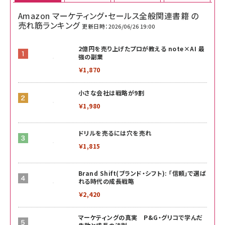
Amazon マーケティング・セールス全般関連書籍 の
売れ筋ランキング
更新日時：2026/06/26 19:00
2億円を売り上げたプロが教える note×AI 最
強の副業
￥1,870
小さな会社は戦略が9割
￥1,980
ドリルを売るには穴を売れ
￥1,815
Brand Shift(ブランド・シフト): 「信頼」で選ば
れる時代の成長戦略
￥2,420
マーケティングの真実 P&G・グリコで学んだ