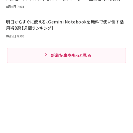
8月6日 7:04
明日からすぐに使える、Gemini Notebookを無料で使い倒す活
用術8選【週間ランキング】
8月5日 8:00
新着記事をもっと見る