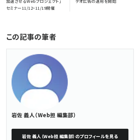
加速させるWebプロジェクト」
デオ広告の運用を開始
セミナー11/12・11/19開催
この記事の筆者
岩佐 義人（Web担 編集部）
岩佐 義人（Web担 編集部）
のプロフィールを見る