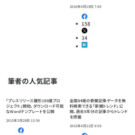
2016年4月18日 7:00
158
34
筆者の人気記事
「プレスリリース雛形100選プロ
全国84紙の新聞記事データを無
ジェクト」開始、ダウンロード可能
料検索できる「新聞トレンド」公
なWordテンプレートを公開
開、過去5年分の記事からトレンド
を把握
2015年2月28日 13:59
2015年4月21日 9:59