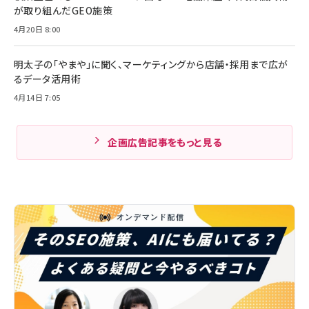
が取り組んだGEO施策
4月20日 8:00
明太子の「やまや」に聞く、マーケティングから店舗・採用まで広が
るデータ活用術
4月14日 7:05
企画広告記事をもっと見る