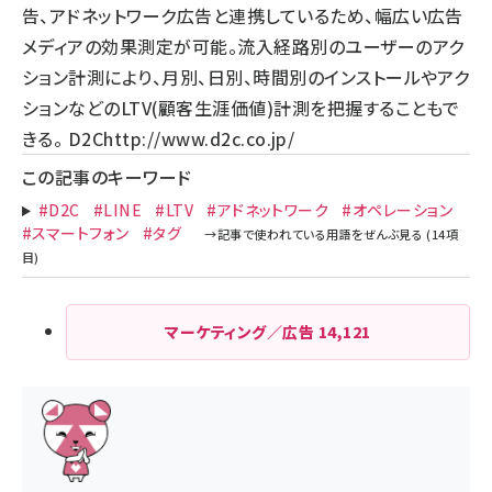
告、アドネットワーク広告と連携しているため、幅広い広告
メディアの効果測定が可能。流入経路別のユーザーのアク
ション計測により、月別、日別、時間別のインストールやアク
ションなどのLTV(顧客生涯価値)計測を把握することもで
きる。 D2C
http://www.d2c.co.jp/
この記事のキーワード
#D2C
#LINE
#LTV
#アドネットワーク
#オペレーション
#スマートフォン
#タグ
マーケティング／広告
14,121