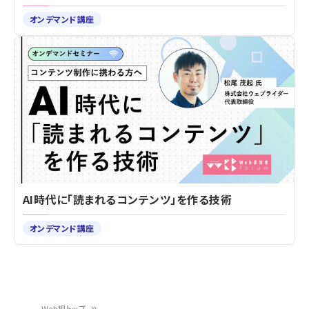
オンデマンド講座
AI時代に「読まれるコンテンツ」を作る技術
オンデマンド講座
Web担トップ