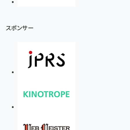
スポンサー