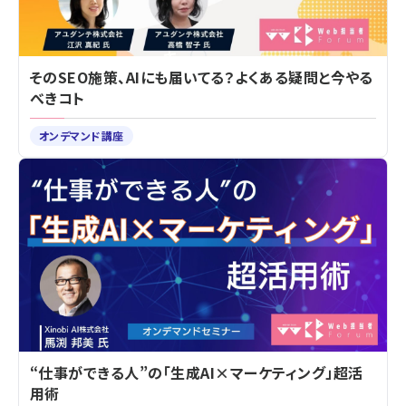
そのSEO施策、AIにも届いてる？よくある疑問と今やる
べきコト
オンデマンド講座
“仕事ができる人”の「生成AI×マーケティング」超活
用術