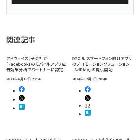
関連記事
アドウェイズ、子会社が
D2C R、スマートフォン向けアプリ
「Facebook」のモバイルアプリ広
のプロモーションソリューション
告効果分析でパートナーに認定
「AdPlay」の提供開始
2013年4月12日 22:26
2014年12月8日 20:40
22
CyberZ、スマートフォン広告ソ
CyberZ、スマホ広告向けツール