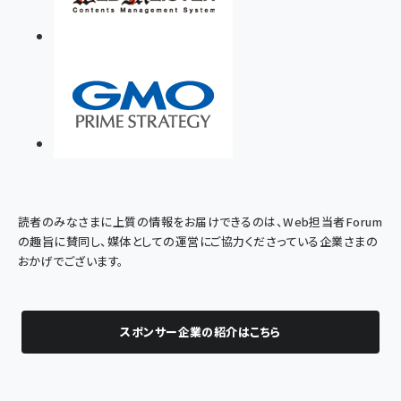
読者のみなさまに上質の情報をお届けできるのは、Web担当者Forum
の趣旨に賛同し、媒体としての運営にご協力くださっている企業さまの
おかげでございます。
スポンサー企業の紹介はこちら