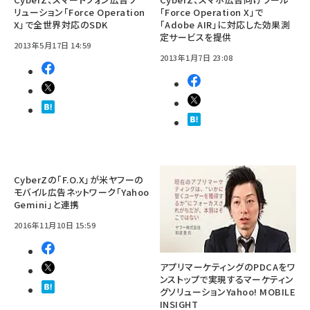
リューション「Force Operation
「Force Operation X」で
X」で全世界対応のSDK
「Adobe AIR」に対応した効果測
定サービスを提供
2013年5月17日 14:59
2013年1月7日 23:08
CyberZの「F.O.X」が米ヤフーの
モバイル広告ネットワーク「Yahoo
Gemini」と連携
2016年11月10日 15:59
アプリマーケティングのPDCAをワ
ンストップで実現するマーケティン
グソリューションYahoo! MOBILE
INSIGHT