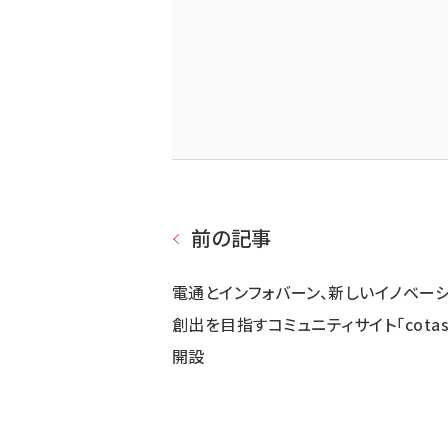
前の記事
電通とインフォバーン、新しいイノベー
創出を目指すコミュニティサイト「cotas
開設