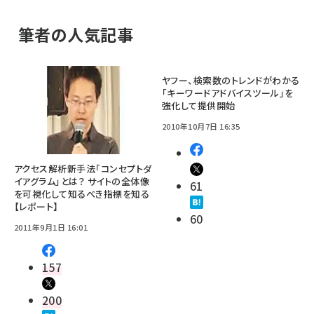
筆者の人気記事
ヤフー、検索数のトレンドがわかる
「キーワードアドバイスツール」を
強化して提供開始
2010年10月7日 16:35
アクセス解析新手法「コンセプトダ
イアグラム」とは？ サイトの全体像
61
を可視化して知るべき指標を知る
【レポート】
60
2011年9月1日 16:01
157
200