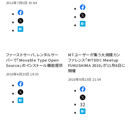
2012年7月5日 23:04
ファーストサーバ、レンタルサー
MTユーザーが集う大規模カン
バーで「Movable Type Open
ファレンス「MTDDC Meetup
Source」のインストール機能提供
FUKUSHIMA 2010」が11月6日に
開催
2010年6月23日 19:33
2010年9月13日 21:54
32