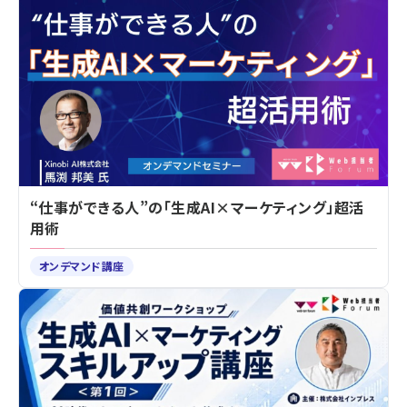
“仕事ができる人”の「生成AI×マーケティング」超活
用術
オンデマンド講座