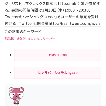
ジェリスト）、マグレックス株式会社（tsumiki2.0）が参加す
る。 会議の開催時間は3月10日（木）19:00～20:30、
Twitterのハッシュタグ「#rsvr」でユーザーの意見を受け
付ける。 Twitter公開会議
http://hashtweet.com/rsvr/
この記事のキーワード
#CMS
#タグ
#レンタルサーバー
CMS
1,500
レンサバ／システム
1,470