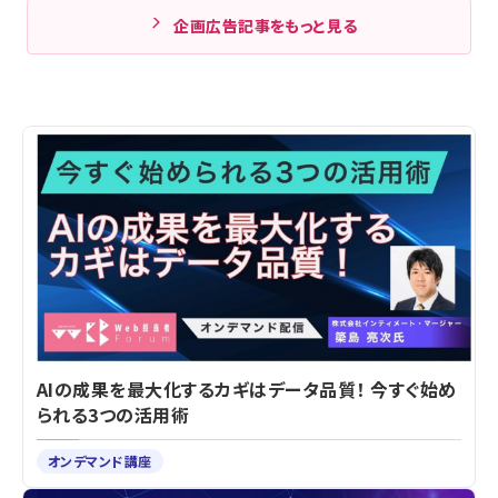
企画広告記事をもっと見る
AIの成果を最大化するカギはデータ品質！ 今すぐ始め
られる3つの活用術
オンデマンド講座