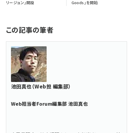
リージョン」開設
Goods」を開始
この記事の筆者
池田真也（Web担 編集部）
Web担当者Forum編集部 池田真也