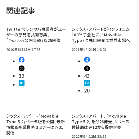
関連記事
Twitterでレンサバ事業者がユー
シックス・アパートがインフォコム
ザーの意見を共同募集、
100％子会社に、「Movable
「Twitter公開会議」8/25開催
Type」は独自開発で世界市場へ
2010年8月17日 17:33
2011年1月21日 19:23
32
43
20
シックス・アパート「Movable
シックス・アパート、「Movable
Type 5.2」ベータ版を公開、最新
Type 5.2」を9/26発売、リリース
情報＆事業戦略セミナーは7/31
候補版は9/12から提供開始
開催
2012年9月12日 23:52