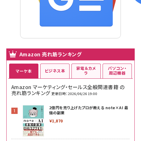
Amazon 売れ筋ランキング
家電＆カメ
パソコン・
ビジネス本
マーケ本
ラ
周辺機器
Amazon マーケティング・セールス全般関連書籍 の
売れ筋ランキング
更新日時：2026/06/26 19:00
2億円を売り上げたプロが教える note×AI 最
強の副業
￥1,870