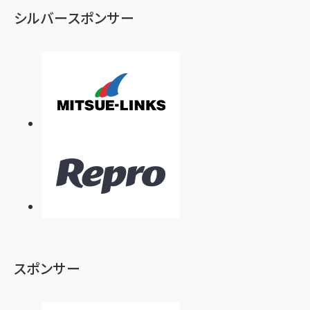
シルバースポンサー
スポンサー