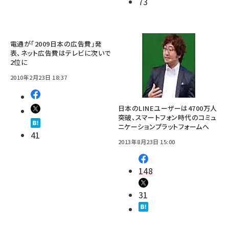
73
電通が「2009日本の広告費」発
表、ネット広告費はテレビに次いで
2位に
2010年2月23日 18:37
日本のLINEユーザーは4700万人
突破、スマートフォン時代のコミュ
ニケーションプラットフォームへ
41
2013年8月23日 15:00
148
31