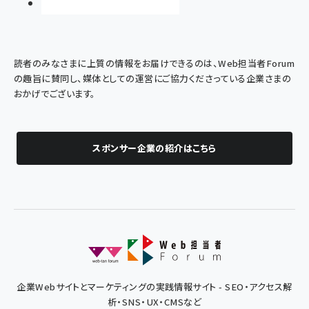
読者のみなさまに上質の情報をお届けできるのは、Web担当者Forum
の趣旨に賛同し、媒体としての運営にご協力くださっている企業さまの
おかげでございます。
スポンサー企業の紹介はこちら
企業Webサイトとマーケティングの実践情報サイト - SEO・アクセス解
析・SNS・UX・CMSなど