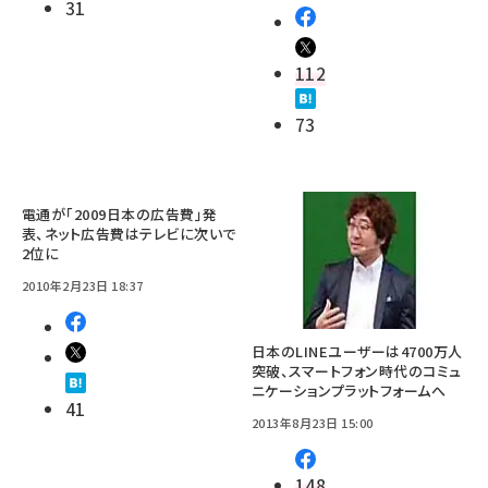
31
112
73
電通が「2009日本の広告費」発
表、ネット広告費はテレビに次いで
2位に
2010年2月23日 18:37
日本のLINEユーザーは4700万人
突破、スマートフォン時代のコミュ
ニケーションプラットフォームへ
41
2013年8月23日 15:00
148