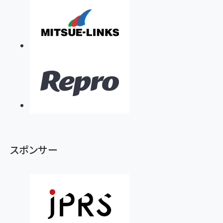
スポンサー