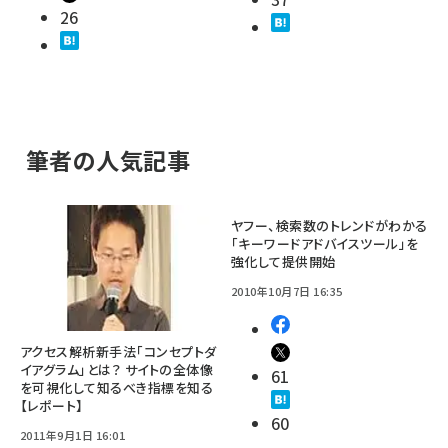
26
筆者の人気記事
ヤフー、検索数のトレンドがわかる
「キーワードアドバイスツール」を
強化して提供開始
2010年10月7日 16:35
アクセス解析新手法「コンセプトダ
イアグラム」とは？ サイトの全体像
61
を可視化して知るべき指標を知る
【レポート】
60
2011年9月1日 16:01