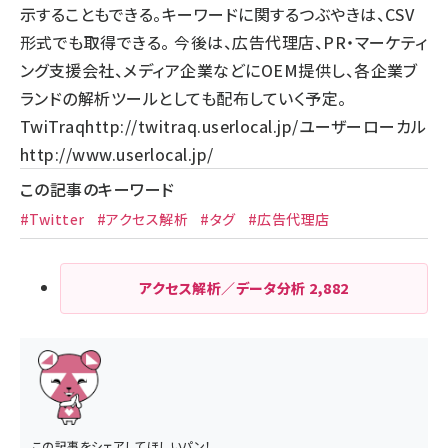
示することもできる。キーワードに関するつぶやきは、CSV
形式でも取得できる。 今後は、広告代理店、PR・マーケティ
ング支援会社、メディア企業などにOEM提供し、各企業ブ
ランドの解析ツールとしても配布していく予定。
TwiTraq
http://twitraq.userlocal.jp/
ユーザーローカル
http://www.userlocal.jp/
この記事のキーワード
#Twitter
#アクセス解析
#タグ
#広告代理店
アクセス解析／データ分析
2,882
この記事をシェアしてほしいパン！