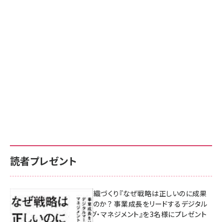
読者プレゼント
成果を生む組織づくり『なぜ戦略は正しいのに成果
があがらないのか？ 事業成長をリードするデジタル
マーケティング・マネジメント』を3名様にプレゼント