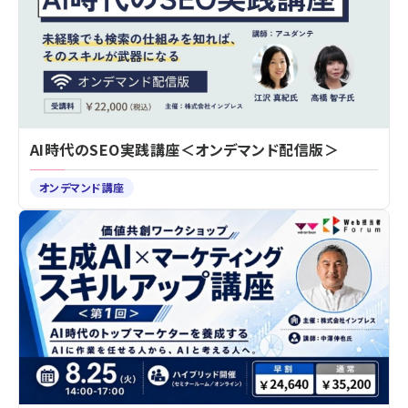
AI時代のSEO実践講座＜オンデマンド配信版＞
オンデマンド講座