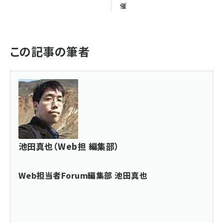
催
この記事の筆者
池田真也（Web担 編集部）
Web担当者Forum編集部 池田真也