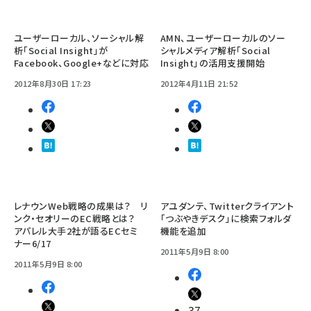
ユーザーローカル、ソーシャル解
AMN、ユーザーローカルのソー
析「Social Insight」が
シャルメディア解析「Social
Facebook、Google+などに対応
Insight」の活用支援開始
2012年8月30日 17:23
2012年4月11日 21:52
レナウンWeb戦略の成果は？ リ
アユダンテ、Twitterクライアント
ンク・セオリーのEC戦略とは？
「つぶやきデスク」に検索フォルダ
アパレル大手2社が語るECセミ
機能を追加
ナー6/17
2011年5月9日 8:00
2011年5月9日 8:00
37