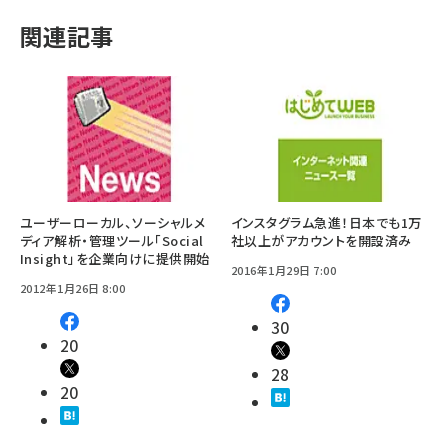
関連記事
ユーザーローカル、ソーシャルメ
インスタグラム急進！日本でも1万
ディア解析・管理ツール「Social
社以上がアカウントを開設済み
Insight」を企業向けに提供開始
2016年1月29日 7:00
2012年1月26日 8:00
30
20
28
20