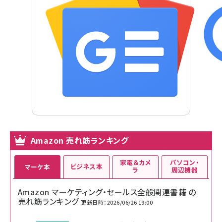
Amazon 売れ筋ランキング
家電＆カメ
パソコン・
ビジネス本
マーケ本
ラ
周辺機器
Amazon マーケティング・セールス全般関連書籍 の
売れ筋ランキング
更新日時：2026/06/26 19:00