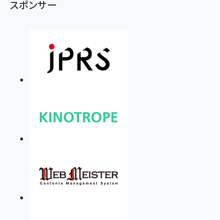
スポンサー