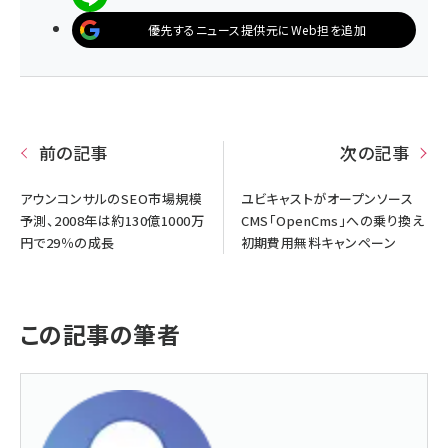
優先するニュース提供元にWeb担を追加
前の記事
次の記事
アウンコンサルのSEO市場規模
ユビキャストがオープンソース
予測、2008年は約130億1000万
CMS「OpenCms」への乗り換え
円で29％の成長
初期費用無料キャンペーン
この記事の筆者