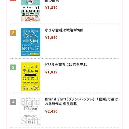
￥1,870
小さな会社は戦略が9割
￥1,980
ドリルを売るには穴を売れ
￥1,815
Brand Shift(ブランド・シフト): 「信頼」で選ば
れる時代の成長戦略
￥2,420