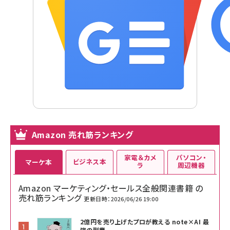
Amazon 売れ筋ランキング
家電＆カメ
パソコン・
ビジネス本
マーケ本
ラ
周辺機器
Amazon マーケティング・セールス全般関連書籍 の
売れ筋ランキング
更新日時：2026/06/26 19:00
2億円を売り上げたプロが教える note×AI 最
強の副業