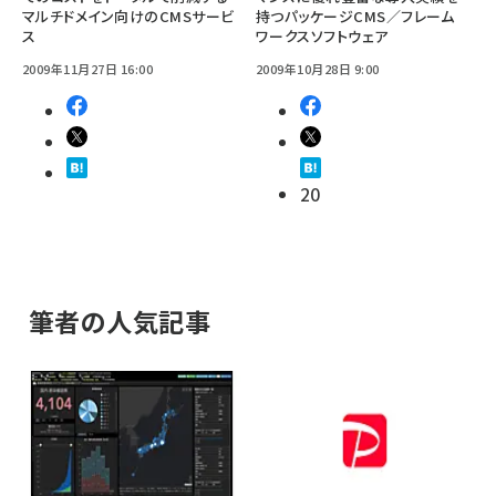
マルチドメイン向けのCMSサービ
持つパッケージCMS／フレーム
ス
ワークスソフトウェア
2009年11月27日 16:00
2009年10月28日 9:00
20
筆者の人気記事