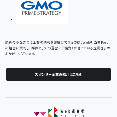
読者のみなさまに上質の情報をお届けできるのは、Web担当者Forum
の趣旨に賛同し、媒体としての運営にご協力くださっている企業さまの
おかげでございます。
スポンサー企業の紹介はこちら