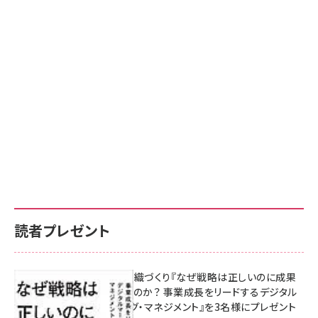
読者プレゼント
成果を生む組織づくり『なぜ戦略は正しいのに成果
があがらないのか？ 事業成長をリードするデジタル
マーケティング・マネジメント』を3名様にプレゼント