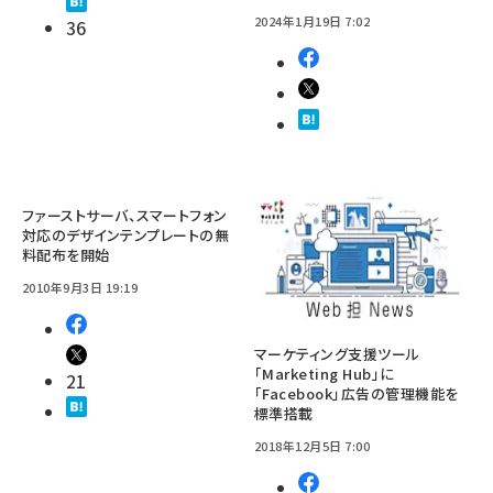
2024年1月19日 7:02
36
ファーストサーバ、スマートフォン
対応のデザインテンプレートの無
料配布を開始
2010年9月3日 19:19
マーケティング支援ツール
「Marketing Hub」に
21
「Facebook」広告の管理機能を
標準搭載
2018年12月5日 7:00