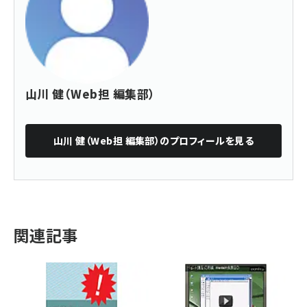
山川 健（Web担 編集部）
山川 健（Web担 編集部）
のプロフィールを見る
関連記事