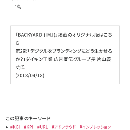
「BACKYARD (IMJ)」掲載のオリジナル版はこち
ら
第2部「デジタルをブランディングにどう生かせる
か？」ダイキン工業 広告宣伝グループ長 片山義
丈氏
2018/04/18
この記事のキーワード
#KGI
#KPI
#URL
#アドフラウド
#インプレッション