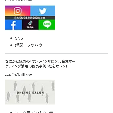
SNS
解説／ノウハウ
なにかと話題の「オンラインサロン」、企業マー
ケティング活用の優良事例3社をセレクト！
2020年6月24日 7:00
マーケティング／広告