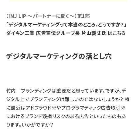
【IMJ LIP 〜パートナーに聞く〜】第1部
「デジタルマーケティングって本当のところ、どうですか？」
ダイキン工業 広告宣伝グループ長 片山義丈氏 はこちら
デジタルマーケティングの落とし穴
竹内
ブランディングは重要だと思っています。ですが、デ
ジタル上でブランディングは難しいのではないしょうか？ 特
に最近はアドフラウド※やプログラマティック広告取引※
におけるブランド毀損リスクのある広告といったものもあ
ります。いかがですか？