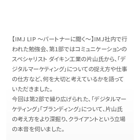
【IMJ LIP 〜パートナーに聞く〜】IMJ社内で行
われた勉強会、第1部ではコミュニケーションの
スペシャリスト ダイキン工業の片山氏から、「デ
ジタルマーケティング」についての捉え方や仕事
の仕方など、何を大切と考えているかを語って
いただきました。
今回は第2部で繰り広げられた、「デジタルマー
ケティング」「ブランディング」について、片山氏
の考え方をより深掘り、クライアントという立場
の本音を伺いました。