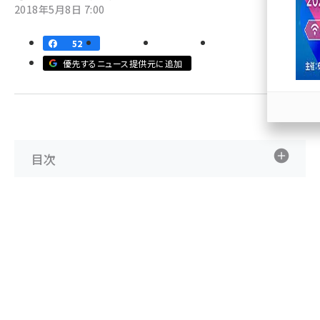
2018年5月8日 7:00
llmo (1166)
52
優先するニュース提供元に追加
目次