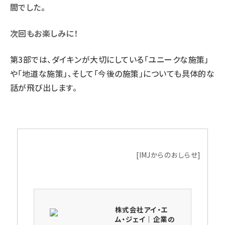
間でした。
次回もお楽しみに！
第3部では、ダイキンが大切にしている「ユニークな施策」
や「地道な施策」、そして「今後の施策」についても具体的な
話が飛び出します。
株式会社アイ・エ
ム・ジェイ｜企業の