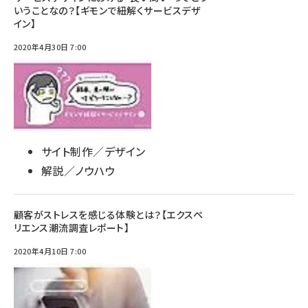
いうことなの？【ギモンで紐解くサービスデザ
イン】
2020年4月30日 7:00
サイト制作／デザイン
解説／ノウハウ
顧客がストレスを感じる体験とは？【エクスペ
リエンス潮流調査レポート】
2020年4月10日 7:00