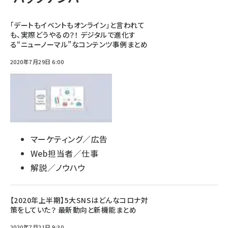
「デートもイベントもオンライン」と言われて
も、実際どうやるの？！ デジタルで進化す
る“ニューノーマル”なコンテンツ事例まとめ
2020年7月29日 6:00
マーケティング／広告
Web担当者／仕事
解説／ノウハウ
【2020年上半期】5大SNSはどんなコロナ対
策をしていた？ 最新動向と新機能まとめ
2020年7月21日 9:30