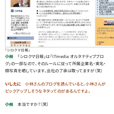
「
シロクマ日報
」
小林
「シロクマ日報」は「ITmedia オルタナティブブロ
グ」の一部なので、そのルールに従って所属企業名・実名・
顔写真を晒しています。会社の了承は取ってますが（笑）
いしたに
小林さんのブログを読んでいると、小林さんが
ピックアップしそうなネタってのがあるんですよ。
小林
本当ですか？（笑）