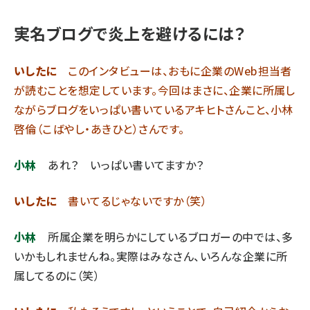
実名ブログで炎上を避けるには？
いしたに
このインタビューは、おもに企業のWeb担当者
が読むことを想定しています。今回はまさに、企業に所属し
ながらブログをいっぱい書いているアキヒトさんこと、小林
啓倫（こばやし・あきひと）さんです。
小林
あれ？ いっぱい書いてますか？
いしたに
書いてるじゃないですか（笑）
小林
所属企業を明らかにしているブロガーの中では、多
いかもしれませんね。実際はみなさん、いろんな企業に所
属してるのに（笑）