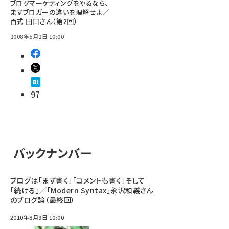
ブログマーケティングをやるなら、
まずブロガーの違いを理解せよ／
百式 田口さん（第2回）
2008年5月2日 10:00
97
バックナンバー
ブログは「まず書く」「コメントも書く」そして
「続ける」／「Modern Syntax」永沢和義さん
のブログ論（最終回）
2010年8月9日 10:00