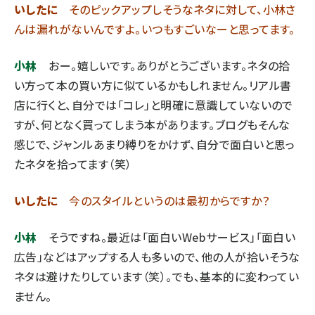
いしたに
そのピックアップしそうなネタに対して、小林さ
んは漏れがないんですよ。いつもすごいなーと思ってます。
小林
おー。嬉しいです。ありがとうございます。ネタの拾
い方って本の買い方に似ているかもしれません。リアル書
店に行くと、自分では「コレ」と明確に意識していないので
すが、何となく買ってしまう本があります。ブログもそんな
感じで、ジャンルあまり縛りをかけず、自分で面白いと思っ
たネタを拾ってます（笑）
いしたに
今のスタイルというのは最初からですか？
小林
そうですね。最近は「面白いWebサービス」「面白い
広告」などはアップする人も多いので、他の人が拾いそうな
ネタは避けたりしています（笑）。でも、基本的に変わってい
ません。