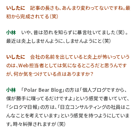
いしたに
記事の長さも、あんまり変わってないですね。最
初から完成されてる（笑）
小林
いや、昔は恐れを知らずに暴言吐いてました（笑）。
最近は炎上しませんように、しませんようにと（笑）
いしたに
会社の名前を出していると炎上が怖いっていう
のは、Web担当者としては気になるところだと思うんです
が、何か気をつけている点はありますか？
小林
「Polar Bear Blog」の方は「個人ブログですから、
僕が勝手に喋ってるだけですよ」という感覚で書いていて、
「シロクマ日報」の方は、「日立コンサルティングの社員はこ
んなことを考えています」という感覚を持つようにしていま
す。時々糾弾されますが（笑）