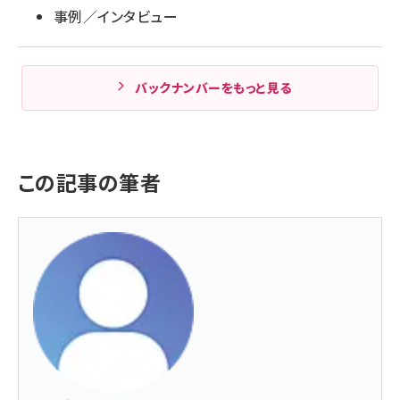
事例／インタビュー
バックナンバーをもっと見る
この記事の筆者