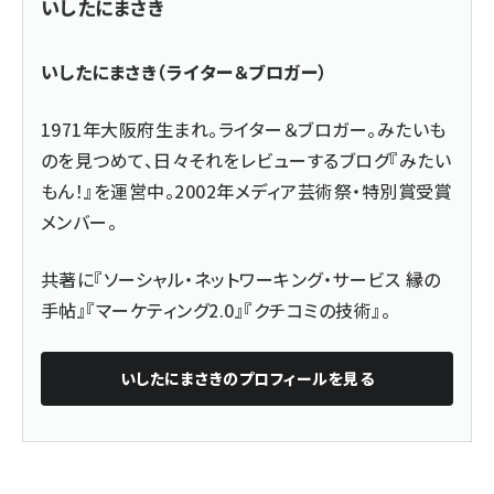
いしたにまさき
いしたにまさき（ライター＆ブロガー）
1971年大阪府生まれ。ライター＆ブロガー。みたいも
のを見つめて、日々それをレビューするブログ『みたい
もん！』を運営中。2002年メディア芸術祭・特別賞受賞
メンバー。
共著に『
ソーシャル・ネットワーキング・サービス 縁の
手帖
』『
マーケティング2.0
』『
クチコミの技術
』。
いしたにまさき
のプロフィールを見る