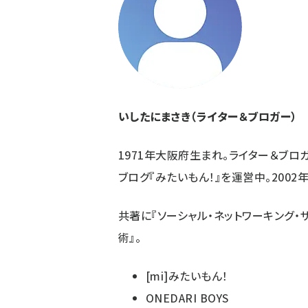
ず
いしたにまさき（ライター＆ブロガー）
1971年大阪府生まれ。ライター＆ブロ
ブログ『みたいもん！』を運営中。200
共著に『
ソーシャル・ネットワーキング・
術
』。
[mi]みたいもん！
ONEDARI BOYS