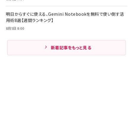
明日からすぐに使える、Gemini Notebookを無料で使い倒す活
用術8選【週間ランキング】
8月5日 8:00
新着記事をもっと見る