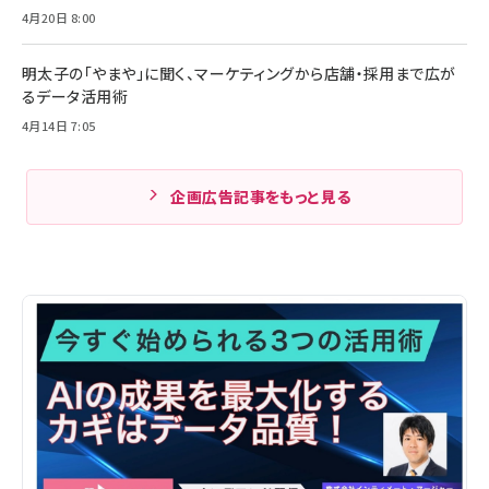
4月20日 8:00
明太子の「やまや」に聞く、マーケティングから店舗・採用まで広が
るデータ活用術
4月14日 7:05
企画広告記事をもっと見る