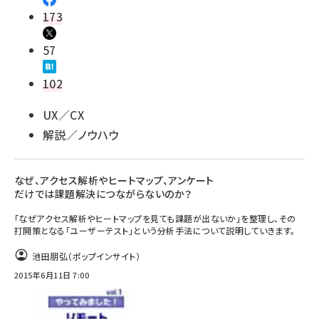
173
57
102
UX／CX
解説／ノウハウ
なぜ、アクセス解析やヒートマップ、アンケート
だけでは課題解決につながらないのか？
「なぜアクセス解析やヒートマップを見ても課題が出ないか」を整理し、その
打開策となる「ユーザーテスト」という分析手法について説明していきます。
池田朋弘（ポップインサイト）
2015年6月11日 7:00