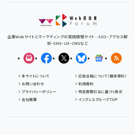
企業Webサイトとマーケティングの実践情報サイト - SEO・アクセス解
析・SNS・UX・CMSなど
メルマガ
Facebook
X(エックス)
Bluesky
Googleニュ
RSS
本サイトについて
広告出稿について（媒体資料）
お問い合わせ
利用規約
プライバシーポリシー
特定商取引法に基づく表示
会社概要
インプレスグループTOP