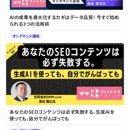
AIの成果を最大化するカギはデータ品質！ 今すぐ始め
られる3つの活用術
オンデマンド講座
あなたのSEOコンテンツは必ず失敗する。生成AIを
使っても、自分でがんばっても