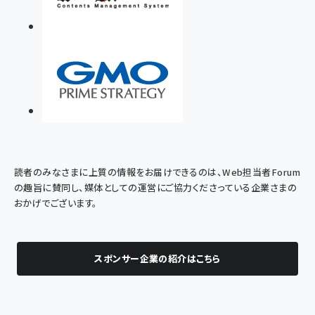
読者のみなさまに上質の情報をお届けできるのは、Web担当者Forum
の趣旨に賛同し、媒体としての運営にご協力くださっている企業さまの
おかげでございます。
スポンサー企業の紹介はこちら