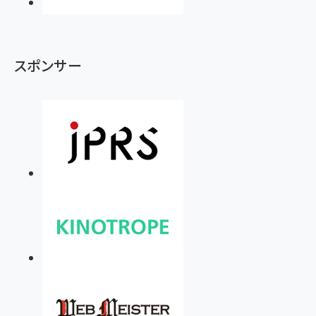
スポンサー