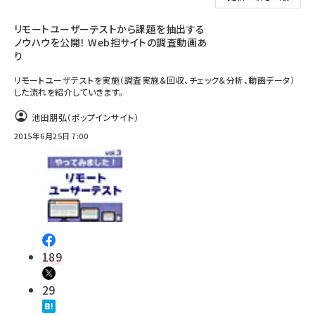
リモートユーザーテストから課題を抽出する
ノウハウを公開！ Web担サイトの調査動画あ
り
リモートユーザテストを実施（調査実施＆回収、チェック＆分析、動画データ）
した流れを紹介していきます。
池田朋弘（ポップインサイト）
2015年6月25日 7:00
189
29