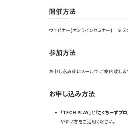
開催方法
ウェビナー(オンラインセミナー) ※ Z
参加方法
お申し込み後にメールで ご案内致しま
お申し込み方法
「
TECH PLAY
」と「
こくちーずプロ
やすい方をご活用ください。