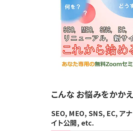
こんな お悩みをかかえ
SEO, MEO, SNS, EC,
イト公開, etc.