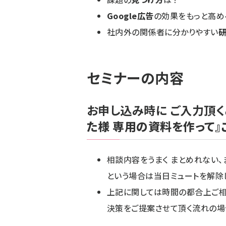
Google広告
の効果をもっと高め
社内外の関係者に分かりやすい
セミナーの内容
お申し込み時に ご入力頂く
た様 専用の資料を作って』
相談内容をうまく まとめれない
という場合は当日ミュートを解除
上記に関しては時間の都合上ご相
決策をご提案させて頂く流れの場