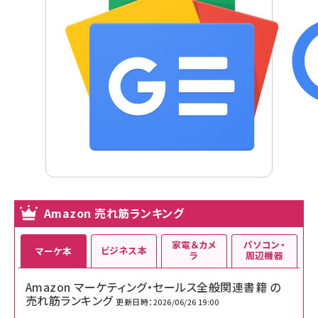
Amazon 売れ筋ランキング
家電＆カメ
パソコン・
ビジネス本
マーケ本
ラ
周辺機器
Amazon マーケティング・セールス全般関連書籍 の
売れ筋ランキング
更新日時：2026/06/26 19:00