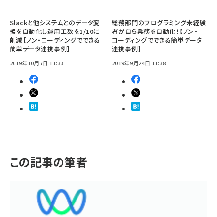
Slackと他システムとのデータ変
総務部門のプログラミング未経験
換を自動化し運用工数を1/10に
者が自ら業務を自動化！【ノン・
削減【ノン・コーディングでできる
コーディングでできる簡単データ
簡単データ連携事例】
連携事例】
2019年10月7日 11:33
2019年9月24日 11:38
この記事の筆者