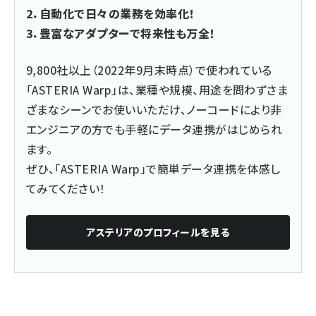
2．自動化で日々の業務を効率化！
3．豊富なアダプターで将来性も万全！
9,800社以上（2022年9月末時点）で使われている
「ASTERIA Warp」は、業種や規模、用途を問わずさま
ざまなシーンでお使いいただけ、ノーコードにより非
エンジニアの方でも手軽にデータ連携がはじめられ
ます。
ぜひ、「ASTERIA Warp」で簡単データ連携を体感し
てみてください！
アステリア
のプロフィールを見る