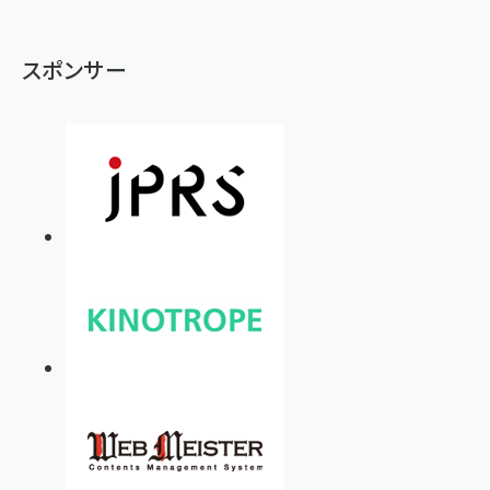
スポンサー