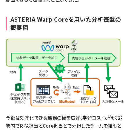
ASTERIA Warp Coreを用いた分析基盤の
概要図
今後は効率化できる業務の幅を広げ、学習コストが低く部
署内でRPA担当とCore担当とで分担したチームを組むと