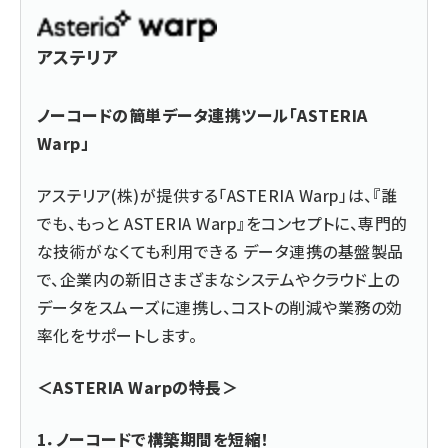
アステリア
ノーコードの簡単データ連携ツール「ASTERIA
Warp」
アステリア(株)が提供する「ASTERIA Warp」は、『誰
でも、もっと ASTERIA Warp』をコンセプトに、専門的
な技術がなくても利用できる データ連携の基盤製品
で、企業内の新旧さまざまなシステムやクラウド上の
データをスムーズに連携し、コストの削減や業務の効
率化をサポートします。
＜ASTERIA Warpの特長＞
1．ノーコードで構築期間を短縮！