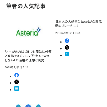
筆者の人気記事
日本人の大好きなExcelが企業活
動のブレーキに？
2016年9月12日 9:44
「APIがあれば、誰でも簡単に外部
と連携できる。」にご注意を！後悔
しないAPI活用の理想と現実
2019年7月1日 3:14