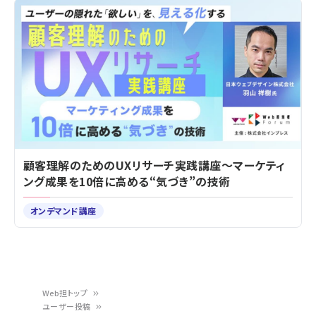
顧客理解のためのUXリサーチ実践講座～マーケティ
ング成果を10倍に高める“気づき”の技術
オンデマンド講座
Web担トップ
ユーザー投稿