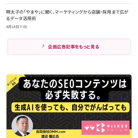
明太子の「やまや」に聞く、マーケティングから店舗・採用まで広が
るデータ活用術
4月14日 7:05
企画広告記事をもっと見る