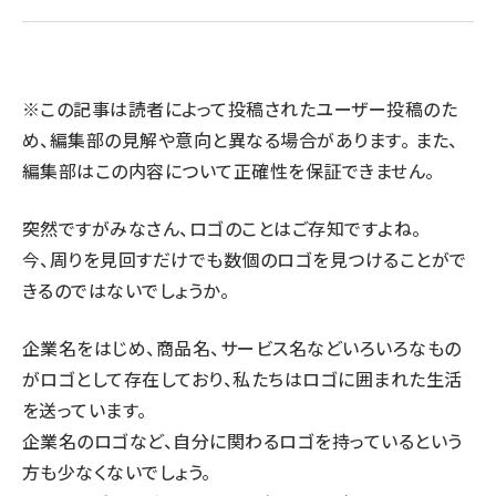
llmo (1160)
※この記事は読者によって投稿されたユーザー投稿のた
め、編集部の見解や意向と異なる場合があります。 また、
編集部はこの内容について正確性を保証できません。
突然ですがみなさん、ロゴのことはご存知ですよね。
今、周りを見回すだけでも数個のロゴを見つけることがで
きるのではないでしょうか。
企業名をはじめ、商品名、サービス名などいろいろなもの
がロゴとして存在しており、私たちはロゴに囲まれた生活
を送っています。
企業名のロゴなど、自分に関わるロゴを持っているという
方も少なくないでしょう。