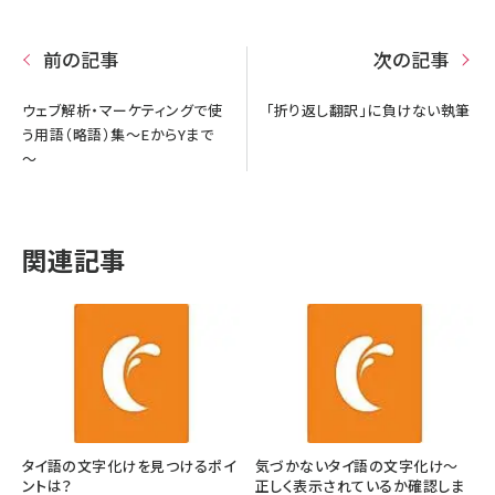
前の記事
次の記事
ウェブ解析・マーケティングで使
「折り返し翻訳」に負けない執筆
う用語（略語）集～EからYまで
～
関連記事
タイ語の文字化けを見つけるポイ
気づかないタイ語の文字化け～
ントは？
正しく表示されているか確認しま