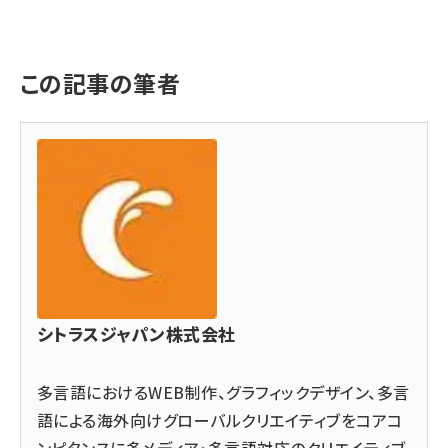
この記事の筆者
シトラスジャパン株式会社
多言語におけるWEB制作、グラフィックデザイン、多言
語による海外向けグローバルクリエイティブをコアコ
ンピタンスに多メディア・多言語対応のクリエイティブ