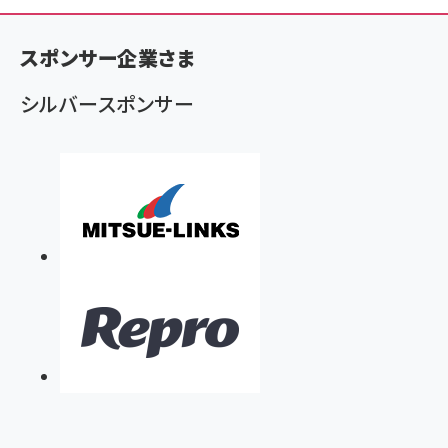
ン
く
スポンサー企業さま
ず
シルバースポンサー