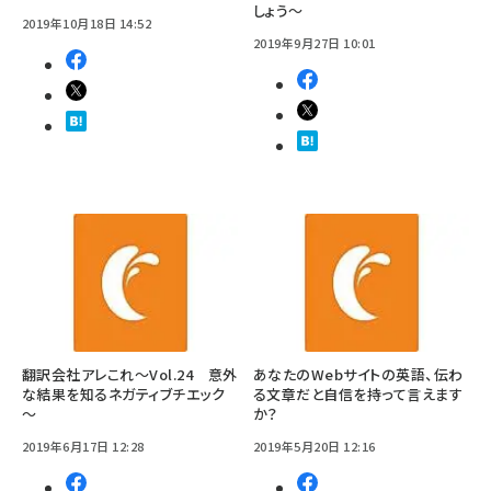
しょう～
2019年10月18日 14:52
2019年9月27日 10:01
翻訳会社アレこれ～Vol.24 意外
あなたのWebサイトの英語、伝わ
な結果を知るネガティブチエック
る文章だと自信を持って言えます
～
か？
2019年6月17日 12:28
2019年5月20日 12:16