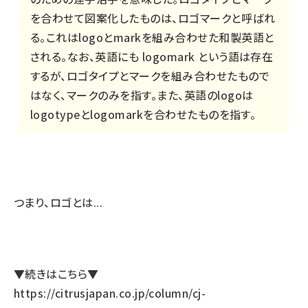
を合わせて図案化したものは、ロゴマークと呼ばれ
る。これはlogoとmarkを組み合わせた和製英語と
される。なお、英語にも logomark という語は存在
するが、ロゴタイプとマークを組み合わせたもので
はなく、マークのみを指す。また、英語のlogoは
logotypeとlogomarkを合わせたものを指す。
つまり、ロゴとは...
▼続きはこちら▼
https://citrusjapan.co.jp/column/cj-