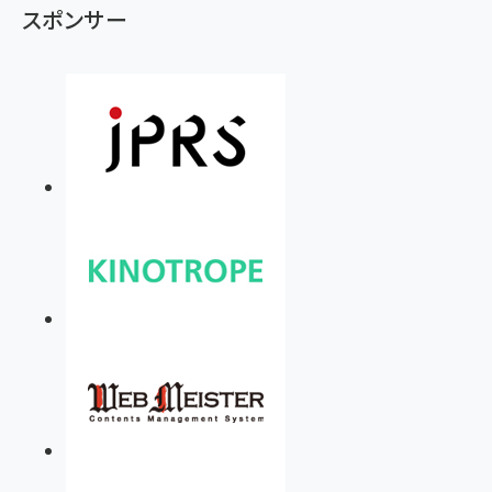
スポンサー