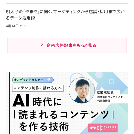
明太子の「やまや」に聞く、マーケティングから店舗・採用まで広が
るデータ活用術
4月14日 7:05
企画広告記事をもっと見る