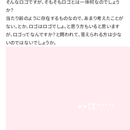
そんなロゴですが、そもそもロゴとは一体何なのでしょう
か？
当たり前のように存在するものなので、あまり考えたことが
ない。とか、ロゴはロゴでしょ。と思う方もいると思います
が、ロゴってなんですか？と問われて、答えられる方は少な
いのではないでしょうか。