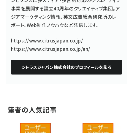
事業を展開する設立40周年のクリエイティブ集団。ア
ジアマーケティング情報、英文広告総合研究所のレ
ポート、Web制作ノウハウなど発信します。
https://www.citrusjapan.co.jp/
https://www.citrusjapan.co.jp/en/
シトラスジャパン株式会社
のプロフィールを見る
筆者の人気記事