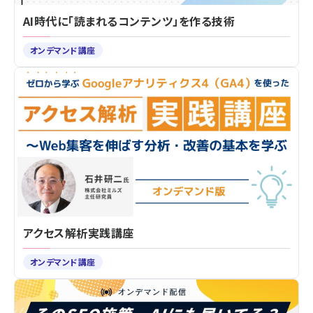
AI時代に「読まれるコンテンツ」を作る技術
オンデマンド講座
アクセス解析実践講座
オンデマンド講座