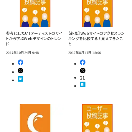
参考にしたい！アーティストのサイ
【必見】Webサイトのアクセスラン
トから学ぶWebデザインのトレン
キングを比較すると見えてきたこ
ド
と
2017年10月24日 9:48
2017年8月17日 18:06
21