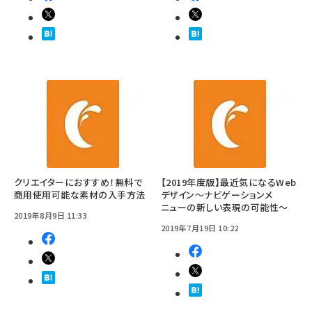
クリエイターにおすすめ！無料で
【2019年度版】最近気になるWeb
商用使用可能な素材の入手方法
デザイン～ナビゲーションメ
ニューの新しい表現の可能性～
2019年8月9日 11:33
2019年7月19日 10:22