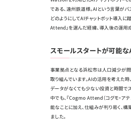
である、遠州鉄道様。AIという言葉が
どのようにしてAIチャットボット導入に踏
Attend』を選んだ経緯、導入後の運
スモールスタートが可能な
事業拠点となる浜松市は人口減少が問題
取り組んでいます。AIの活用を考えた
データがなくても少ない投資と時間でスモ
中でも、『Cogmo Attend（コグモ
能なことに加え、仕組みが判り易く、構
ました。