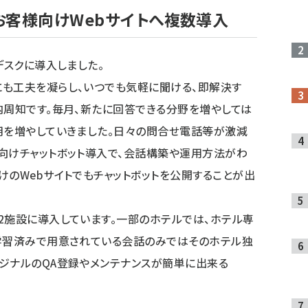
お客様向けWebサイトへ複数導入
デスクに導入しました。
も工夫を凝らし、いつでも気軽に聞ける、即解決す
内周知です。毎月、新たに回答できる分野を増やしては
用を増やしていきました。日々の問合せ電話等が激減
向けチャットボット導入で、会話構築や運用方法がわ
けのWebサイトでもチャットボットを公開することが出
2施設に導入しています。一部のホテルでは、ホテル専
、学習済みで用意されている会話のみではそのホテル独
ジナルのQA登録やメンテナンスが簡単に出来る
.