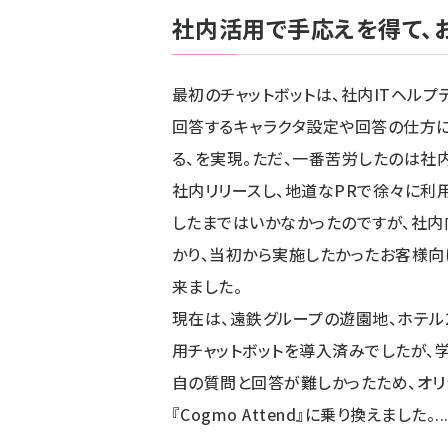
社内活用で手応えを得て、
最初のチャットボットは、社内ITヘルプ
回答するキャラクタ設定や回答の仕方に
る、を実現。ただ、一番苦労したのは社
社内リリースし、地道なPRで徐々に利
したまではいかなかったのですが、社内
かり、当初から実施したかったお客様向
来ました。
現在は、遠鉄グループの遊園地、ホテル
用チャットボットを導入済みでしたが
自の質問と回答が難しかったため、オリ
『Cogmo Attend』に乗り換えました。..