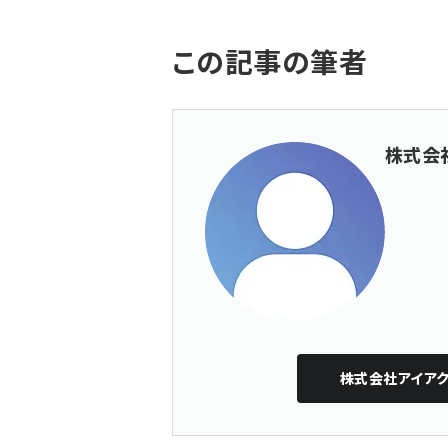
この記事の筆者
株式会
株式会社アイアク