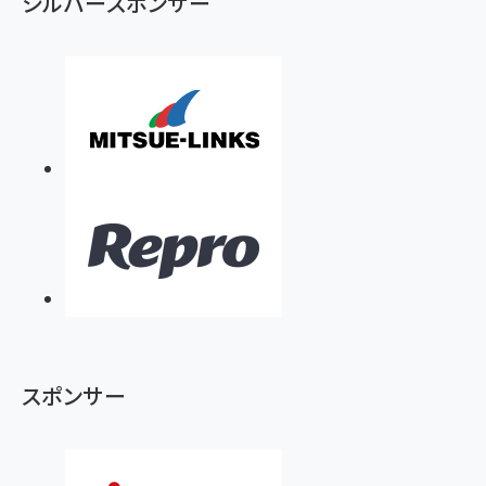
シルバースポンサー
スポンサー