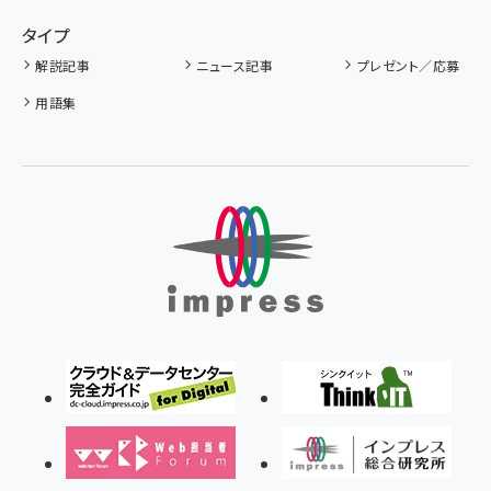
タイプ
解説記事
ニュース記事
プレゼント／応募
用語集