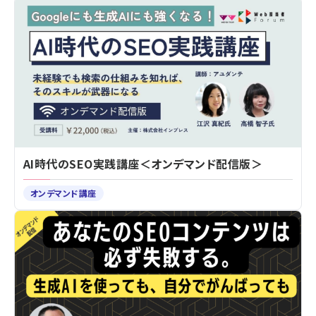
AI時代のSEO実践講座＜オンデマンド配信版＞
オンデマンド講座