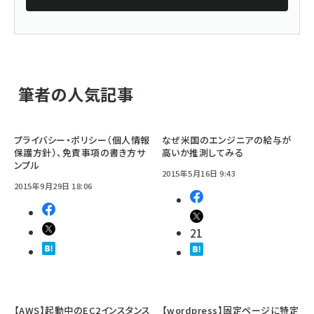
筆者の人気記事
プライバシー・ポリシー（個人情報
なぜ米国のエンジニアの給与が
保護方針）、免責事項の書き方サ
高いか推測してみる
ンプル
2015年5月16日 9:43
2015年9月29日 18:06
21
【AWS】起動中のEC2インスタンス
【wordpress】固定ページに特定