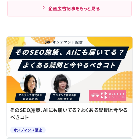
企画広告記事をもっと見る
そのSEO施策、AIにも届いてる？よくある疑問と今やる
べきコト
オンデマンド講座