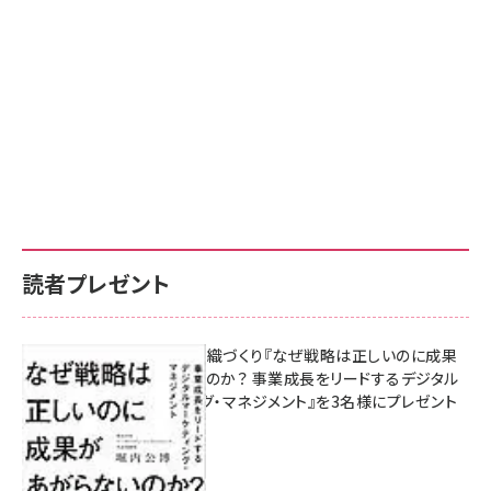
読者プレゼント
成果を生む組織づくり『なぜ戦略は正しいのに成果
があがらないのか？ 事業成長をリードするデジタル
マーケティング・マネジメント』を3名様にプレゼント
8月7日 10:00