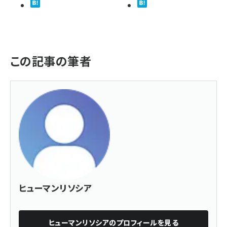
この記事の筆者
ヒューマンリソシア
ヒューマンリソシア
のプロフィールを見る