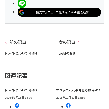
LINEで送る
優先するニュース提供元にWeb担を追加
前の記事
次の記事
トレイトについて その４
yieldのお話
関連記事
トレイトについて その３
マジックメソッドを巡る旅 その6
2016年1月18日 16:00
2015年12月22日 15:50