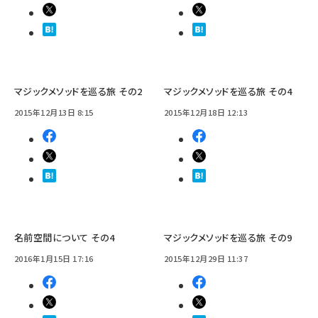
マジックメソッドを巡る旅 その2
マジックメソッドを巡る旅 その4
2015年12月13日 8:15
2015年12月18日 12:13
名前空間について その4
マジックメソッドを巡る旅 その9
2016年1月15日 17:16
2015年12月29日 11:37