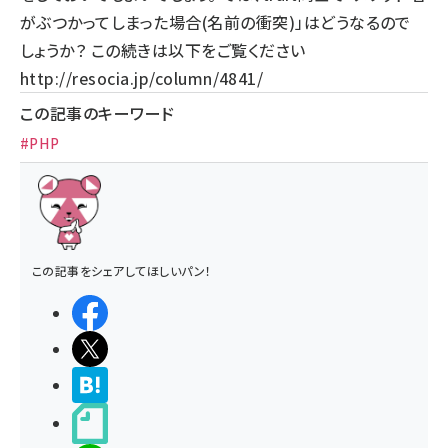
がぶつかってしまった場合(名前の衝突)」はどうなるので
しょうか？ この続きは以下をご覧ください
http://resocia.jp/column/4841/
この記事のキーワード
#PHP
この記事をシェアしてほしいパン！
シェアする
ポストする
>ブクマする
noteで書く