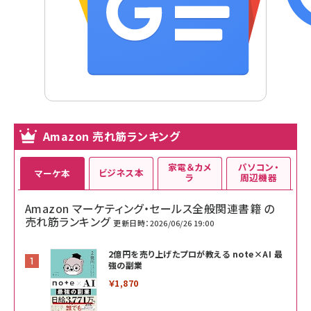
Amazon 売れ筋ランキング
家電＆カメ
パソコン・
ビジネス本
マーケ本
ラ
周辺機器
Amazon マーケティング・セールス全般関連書籍 の
売れ筋ランキング
更新日時：2026/06/26 19:00
2億円を売り上げたプロが教える note×AI 最
強の副業
￥1,870