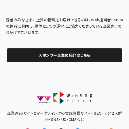
読者のみなさまに上質の情報をお届けできるのは、Web担当者Forum
の趣旨に賛同し、媒体としての運営にご協力くださっている企業さまの
おかげでございます。
スポンサー企業の紹介はこちら
企業Webサイトとマーケティングの実践情報サイト - SEO・アクセス解
析・SNS・UX・CMSなど