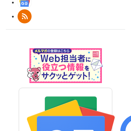
Googleニュース
RSS