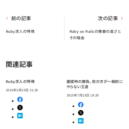
前の記事
次の記事
Ruby求人の特徴
Ruby on Railsの需要の高さと
その理由
関連記事
Ruby求人の特徴
面接時の勝負。他の方が一般的に
やらない王道
2015年5月15日 21:20
2015年7月15日 19:20