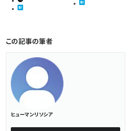
この記事の筆者
ヒューマンリソシア