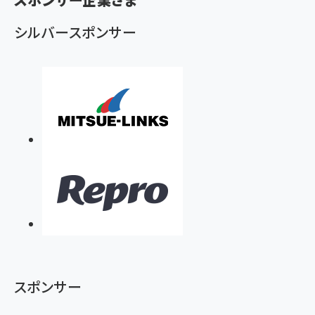
ず
シルバースポンサー
スポンサー