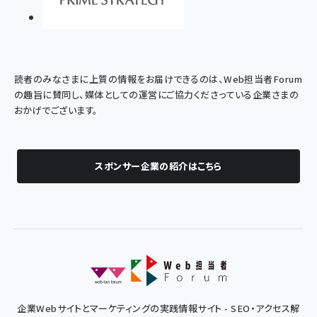
読者のみなさまに上質の情報をお届けできるのは、Web担当者Forum
の趣旨に賛同し、媒体としての運営にご協力くださっている企業さまの
おかげでございます。
スポンサー企業の紹介はこちら
企業Webサイトとマーケティングの実践情報サイト - SEO・アクセス解