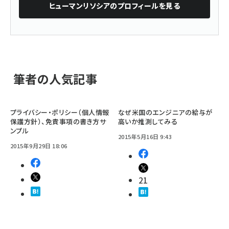
ヒューマンリソシア
のプロフィールを見る
筆者の人気記事
プライバシー・ポリシー（個人情報
なぜ米国のエンジニアの給与が
保護方針）、免責事項の書き方サ
高いか推測してみる
ンプル
2015年5月16日 9:43
2015年9月29日 18:06
21