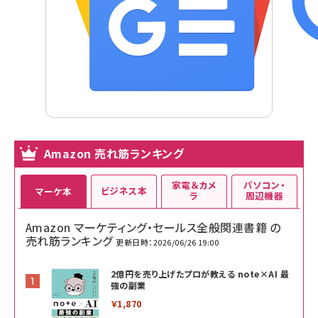
Amazon 売れ筋ランキング
家電＆カメ
パソコン・
ビジネス本
マーケ本
ラ
周辺機器
Amazon マーケティング・セールス全般関連書籍 の
売れ筋ランキング
更新日時：2026/06/26 19:00
2億円を売り上げたプロが教える note×AI 最
強の副業
￥1,870