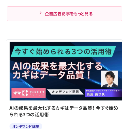
企画広告記事をもっと見る
AIの成果を最大化するカギはデータ品質！ 今すぐ始め
られる3つの活用術
オンデマンド講座