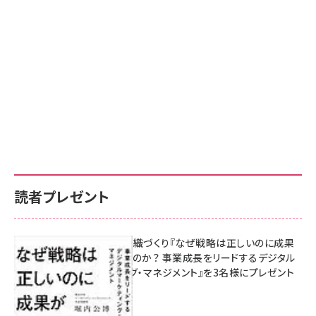
読者プレゼント
成果を生む組織づくり『なぜ戦略は正しいのに成果
があがらないのか？ 事業成長をリードするデジタル
マーケティング・マネジメント』を3名様にプレゼント
8月7日 10:00