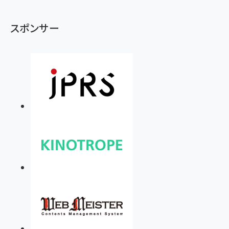
スポンサー