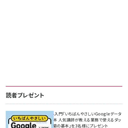
読者プレゼント
無料BIツール入門『いちばんやさしいGoogleデータ
ポータルの教本 人気講師が教える業務で使えるダッ
シュボード構築の基本』を3名様にプレゼント