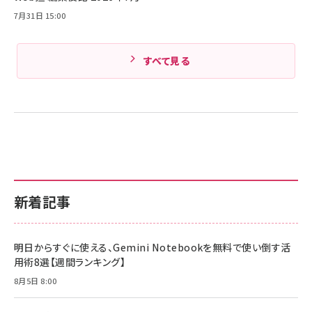
Amazonランキングをもっと見る
7月31日 15:00
すべて見る
新着記事
明日からすぐに使える、Gemini Notebookを無料で使い倒す活
用術8選【週間ランキング】
8月5日 8:00