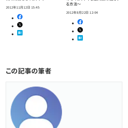
る方法～
2012年11月12日 15:45
2012年8月22日 12:04
この記事の筆者