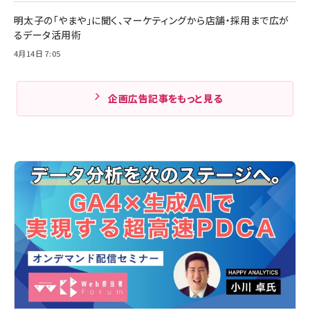
明太子の「やまや」に聞く、マーケティングから店舗・採用まで広が
るデータ活用術
4月14日 7:05
企画広告記事をもっと見る