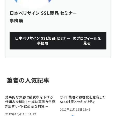
日本ベリサイン SSL製品 セミナー
事務局
日本ベリサイン SSL製品 セミナー
のプロフィールを
事務局
見る
筆者の人気記事
効果的な集客と離脱率を下げる
サイト集客と顧客化を意識した
仕組みを解説！～成功事例から導
SEO対策とセキュリティ
き出すサイトに必要な対策～
2012年11月12日 15:45
2012年10月11日 11:22