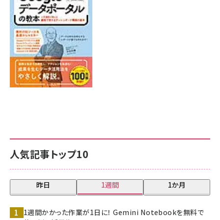
7月31日 10:00
人気記事トップ10
昨日
1週間
1か月
1週間かかった作業が1日に！ Gemini Notebookを無料で