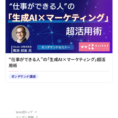
“仕事ができる人”の「生成AI×マーケティング」超活
用術
オンデマンド講座
Web担トップ
ユーザー投稿