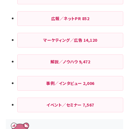
広報／ネットPR
852
マーケティング／広告
14,120
解説／ノウハウ
9,472
事例／インタビュー
2,006
イベント／セミナー
7,567