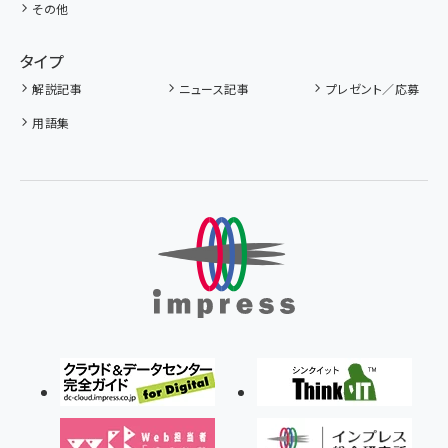
その他
タイプ
解説記事
ニュース記事
プレゼント／応募
用語集