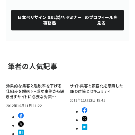
日本ベリサイン SSL製品 セミナー
のプロフィールを
事務局
見る
筆者の人気記事
効果的な集客と離脱率を下げる
サイト集客と顧客化を意識した
仕組みを解説！～成功事例から導
SEO対策とセキュリティ
き出すサイトに必要な対策～
2012年11月12日 15:45
2012年10月11日 11:22