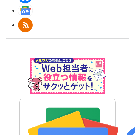
Googleニュース
RSS