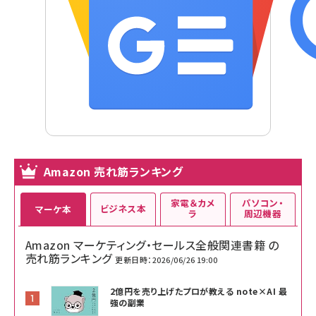
Amazon 売れ筋ランキング
家電＆カメ
パソコン・
ビジネス本
マーケ本
ラ
周辺機器
Amazon マーケティング・セールス全般関連書籍 の
売れ筋ランキング
更新日時：2026/06/26 19:00
2億円を売り上げたプロが教える note×AI 最
強の副業