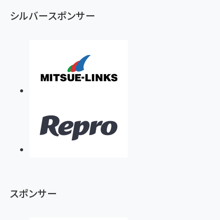
ず
シルバースポンサー
スポンサー