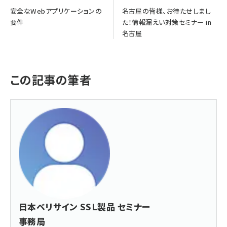
安全なWebアプリケーションの
名古屋の皆様、お待たせしまし
要件
た！情報漏えい対策セミナー in
名古屋
この記事の筆者
日本ベリサイン SSL製品 セミナー
事務局