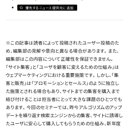
優先するニュース提供元に追加
llmo (1160)
※この記事は読者によって投稿されたユーザー投稿のた
め、編集部の見解や意向と異なる場合があります。 また、
編集部はこの内容について正確性を保証できません。
「サイト集客」と「ユーザを顧客に変えるための仕組み」は
ウェブマーケティングにおける重要施策です。 しかし、「集
客と販売」は「プロモーションとセールス」のように独立し
た施策とされる場合もあり、サイトまでの集客を購入まで
結び付けることは担当者にとって大きな課題のひとつでも
あります。 今回のセミナーでは、昨今アルゴリズムのアップ
デートを繰り返す検索エンジンからの集客、サイトに誘導し
たユーザに安心して購入してもらうための仕組み、新年度