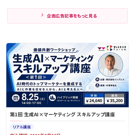
企画広告記事をもっと見る
第1回 生成AI×マーケティング スキルアップ講座
リアル講座