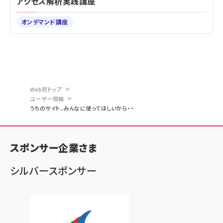
アクセス解析実践講座
オンデマンド講座
Web担トップ
ユーザー投稿
パ
うちのサイト、みんなに使ってほしいから・・
ン
く
スポンサー企業さま
ず
シルバースポンサー