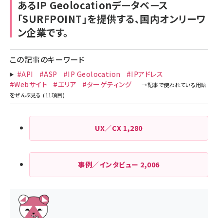
あるIP Geolocationデータベース
「SURFPOINT」を提供する、国内オンリーワ
ン企業です。
この記事のキーワード
#API
#ASP
#IP Geolocation
#IPアドレス
#Webサイト
#エリア
#ターゲティング
UX／CX
1,280
事例／インタビュー
2,006