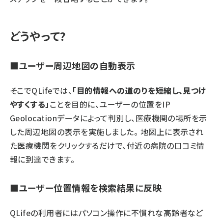
どうやって?
■ユーザー周辺地図の自動表示
そこでQLifeでは、
「目的情報への道のりを短縮し、見つけ
やすくする」
ことを目的に、ユーザーの位置をIP
Geolocationデータによって判別し、医療機関の場所を示
した周辺地図の表示を実施しました。 地図上に表示され
た医療機関をクリックするだけで、付近の病院の口コミ情
報に到達できます。
■ユーザー位置情報を検索結果に反映
QLifeの利用者にはパソコン操作に不慣れな高齢者など