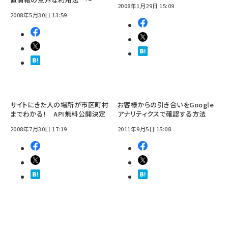
2008年1月29日 15:09
2008年5月30日 13:59
サイトにきた人の場所が市区町村
お客様からの引き合いをGoogle
までわかる！ API無料公開決定
アナリティクスで確認する方法
2008年7月30日 17:19
2011年9月5日 15:08