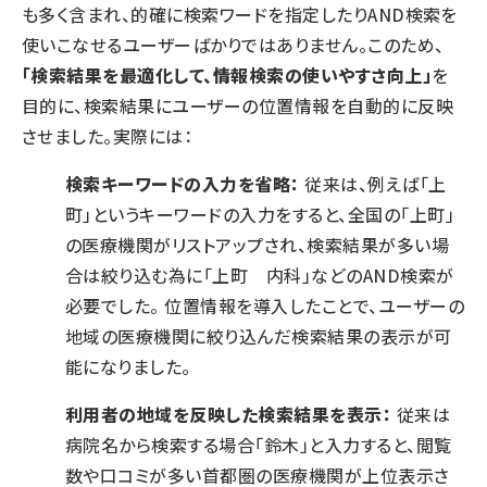
も多く含まれ、的確に検索ワードを指定したりAND検索を
使いこなせるユーザーばかりではありません。このため、
「検索結果を最適化して、情報検索の使いやすさ向上」
を
目的に、検索結果にユーザーの位置情報を自動的に反映
させました。実際には：
検索キーワードの入力を省略：
従来は、例えば「上
町」というキーワードの入力をすると、全国の「上町」
の医療機関がリストアップされ、検索結果が多い場
合は絞り込む為に「上町 内科」などのAND検索が
必要でした。 位置情報を導入したことで、ユーザーの
地域の医療機関に絞り込んだ検索結果の表示が可
能になりました。
利用者の地域を反映した検索結果を表示：
従来は
病院名から検索する場合「鈴木」と入力すると、閲覧
数や口コミが多い首都圏の医療機関が上位表示さ