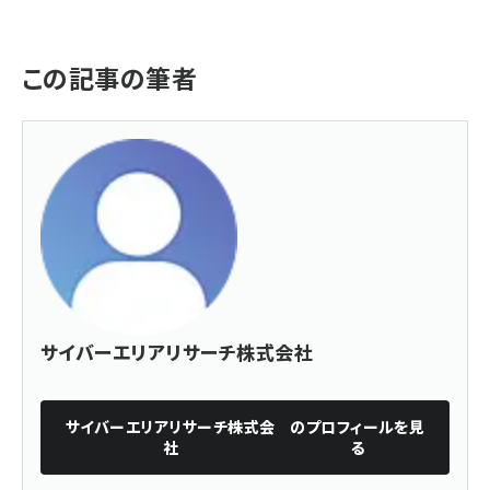
この記事の筆者
サイバーエリアリサーチ株式会社
サイバーエリアリサーチ株式会
のプロフィールを見
社
る