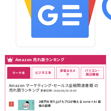
Amazon 売れ筋ランキング
家電＆カメ
パソコン・
ビジネス本
マーケ本
ラ
周辺機器
Amazon マーケティング・セールス全般関連書籍 の
売れ筋ランキング
更新日時：2026/06/26 19:00
2億円を売り上げたプロが教える note×AI 最
強の副業