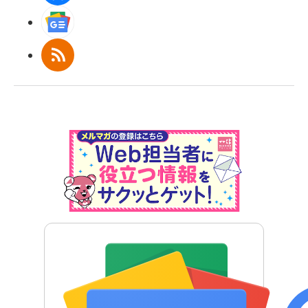
Googleニュース
RSS