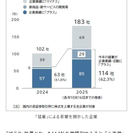
「猛暑」による影響を開示した企業