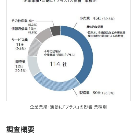
企業業績・活動に「プラス」の影響 業種別
調査概要