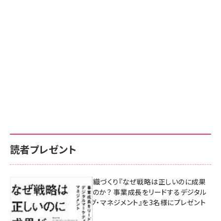
読者プレゼント
成果を生む組織づくり『なぜ戦略は正しいのに成果
があがらないのか？ 事業成長をリードするデジタル
マーケティング・マネジメント』を3名様にプレゼント
8月7日 10:00