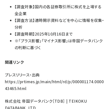
【調査対象】国内の各証券取引所に株式を上場する
全企業
【調査方法】適時開示資料などを中心に情報を収集・
分析
【調査時期】2025年10月16日まで
※「プラス影響」「マイナス影響」は帝国データバンク
の判断に基づく
関連リンク
プレスリリース・出典
https://prtimes.jp/main/html/rd/p/000001174.0000
43465.html
株式会社 帝国データバンク［TDB］ | TEIKOKU
DATABANK, LTD.