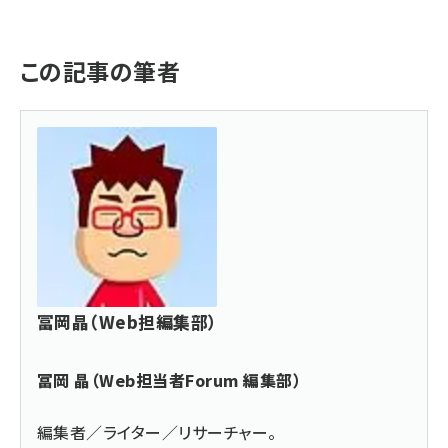
この記事の筆者
冨岡晶（Web担編集部）
冨岡 晶（Web担当者Forum 編集部）
編集者／ライター／リサーチャー。