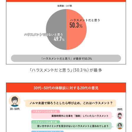
「ハラスメントだと思う」（50.3％）が最多