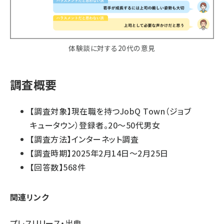
体験談に対する20代の意見
調査概要
【調査対象】現在職を持つJobQ Town（ジョブ
キュータウン）登録者。20～50代男女
【調査方法】インターネット調査
【調査時期】2025年2月14日～2月25日
【回答数】568件
関連リンク
プレスリリース・出典