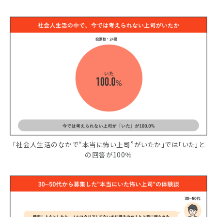
「社会人生活のなかで“本当に怖い上司”がいたか」では「いた」と
の回答が100％