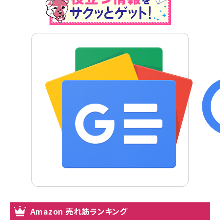
Amazon 売れ筋ランキング