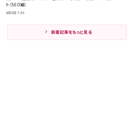
ト（SEO編）
8月6日 7:05
新着記事をもっと見る