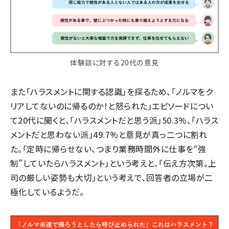
体験談に対する20代の意見
また「ハラスメントに関する認識」を探るため、「ノルマをク
リアしてないのに帰るのか！と怒られた」エピソードについ
て20代に聞くと、「ハラスメントだと思う派」50.3%、「ハラス
メントだと思わない派」49.7%と意見が真っ二つに割れ
た。「定時に帰らせない、つまり業務時間外に仕事を“強
制”していたらハラスメント」という考えと、「伝え方次第。上
司の厳しい姿勢も大切」という考えで、回答者の立場が二
極化しているようだ。