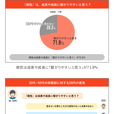
根性は成果や成長に「繋がりやすいと思う」が71.8%