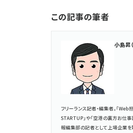
この記事の筆者
小島昇
フリーランス記者・編集者。「Web担
STARTUP」や「空港の裏方お
報編集部の記者として上場企業を