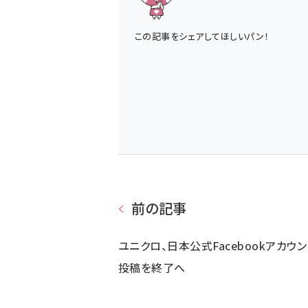
この記事をシェアしてほしいパン！
前の記事
ユニクロ、日本公式Facebookアカウン
投稿を終了へ