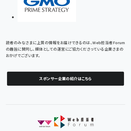
読者のみなさまに上質の情報をお届けできるのは、Web担当者Forum
の趣旨に賛同し、媒体としての運営にご協力くださっている企業さまの
おかげでございます。
スポンサー企業の紹介はこちら