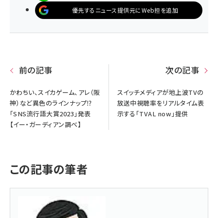
優先するニュース提供元にWeb担を追加
前の記事
次の記事
かわちい、スイカゲーム、アレ（阪
スイッチメディアが地上波TVの
神）など異色のラインナップ⁉
放送中視聴率をリアルタイム表
「SNS流行語大賞2023」発表
示する「TVAL now」提供
【イー・ガーディアン調べ】
この記事の筆者