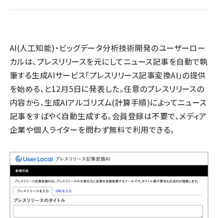
llmo (1167)
AI(人工知能)・ビッグデータ分析技術開発のユーザーロー
カルは、プレスリリースを元にしてニュース記事を自動で執
筆する生成AIサービス「プレスリリース記事変換AI」の提供
を始める、と12月5日に発表した。任意のプレスリリースの
内容から、生成AIアルゴリズム(計算手順)によってニュース
記事をすばやく自動生成する。会員登録は不要で、メディア
企業や個人ライターを問わず無料で利用できる。