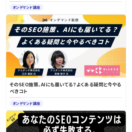
オンデマンド講座
そのSEO施策、AIにも届いてる？よくある疑問と今やる
べきコト
オンデマンド講座