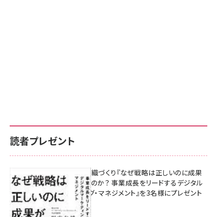
読者プレゼント
成果を生む組織づくり『なぜ戦略は正しいのに成果
があがらないのか？ 事業成長をリードするデジタル
マーケティング・マネジメント』を3名様にプレゼント
8月7日 10:00