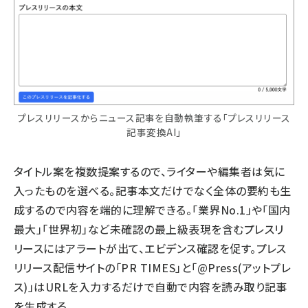
プレスリリースからニュース記事を自動執筆する「プレスリリース
記事変換AI」
タイトル案を複数提案するので、ライターや編集者は気に
入ったものを選べる。記事本文だけでなく全体の要約も生
成するので内容を端的に理解できる。「業界No.1」や「国内
最大」「世界初」など未確認の最上級表現を含むプレスリ
リースにはアラートが出て、エビデンス確認を促す。プレス
リリース配信サイトの「PR TIMES」と「@Press(アットプレ
ス)」はURLを入力するだけで自動で内容を読み取り記事
を生成する。