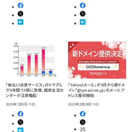
「後払い決済サービス」のトラブル
「Yahoo!メール」が3月から新ドメ
が3年間で3倍に急増、国民生活セ
イン「@ymail.ne.jp」のメールア
ンターが注意喚起
ドレス提供開始
2025年7月3日 7:02
2022年2月28日 7:01
25