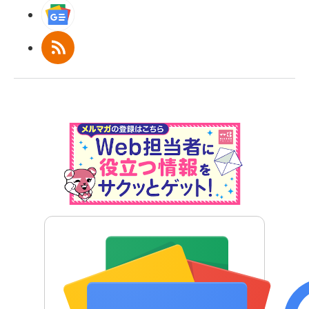
Googleニュース
RSS