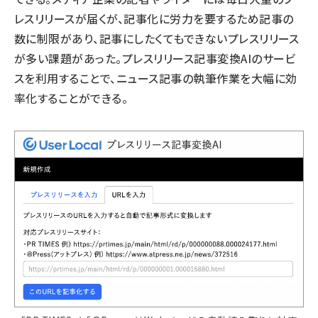
レスリリースが届くが、記事化に労力を要するため記事の
数に制限があり、記事にしたくてもできないプレスリリース
が多い課題があった。プレスリリース記事変換AIのサービ
スを利用することで、ニュース記事の執筆作業を大幅に効
率化することができる。