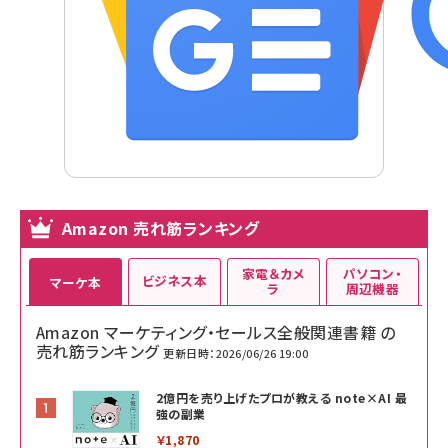
Amazon 売れ筋ランキング
家電＆カメ
パソコン・
ビジネス本
マーケ本
ラ
周辺機器
Amazon マーケティング・セールス全般関連書籍 の
売れ筋ランキング
更新日時：2026/06/26 19:00
2億円を売り上げたプロが教える note×AI 最
強の副業
￥1,870