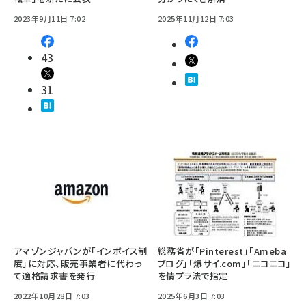
2023年9月11日 7:02
2025年11月12日 7:03
43
31
アマゾンジャパンが「インボイス制
総務省が「Pinterest」「Ameba
度」に対応、販売事業者に代わっ
ブログ」「爆サイ.com」「ニコニコ」
て適格請求書を発行
を情プラ法で指定
2022年10月28日 7:03
2025年6月3日 7:03