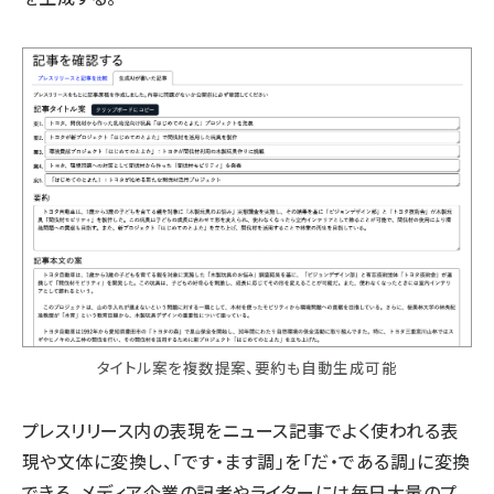
タイトル案を複数提案、要約も自動生成可能
プレスリリース内の表現をニュース記事でよく使われる表
現や文体に変換し、「です・ます調」を「だ・である調」に変換
できる。メディア企業の記者やライターには毎日大量のプ