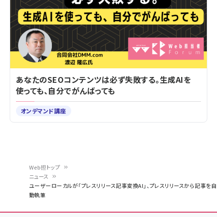
あなたのSEOコンテンツは必ず失敗する。生成AIを
使っても、自分でがんばっても
オンデマンド講座
Web担トップ
ニュース
パ
ユーザーローカルが「プレスリリース記事変換AI」、プレスリリースから記事を自
動執筆
ン
く