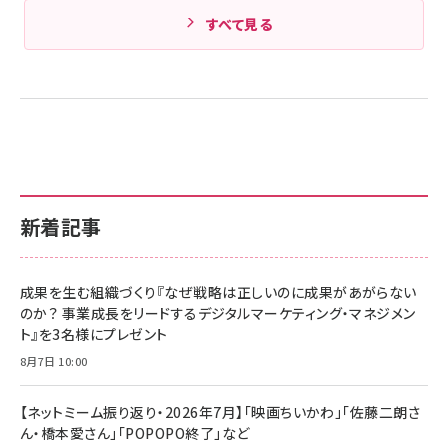
すべて見る
新着記事
成果を生む組織づくり『なぜ戦略は正しいのに成果があがらない
のか？ 事業成長をリードするデジタルマーケティング・マネジメン
ト』を3名様にプレゼント
8月7日 10:00
【ネットミーム振り返り・2026年7月】「映画ちいかわ」「佐藤二朗さ
ん・橋本愛さん」「POPOPO終了」など