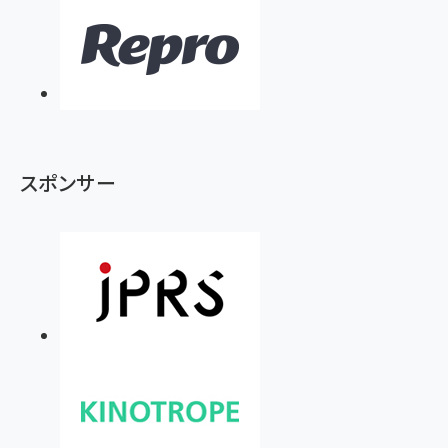
スポンサー