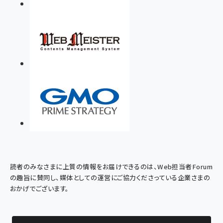
読者のみなさまに上質の情報をお届けできるのは、Web担当者Forum
の趣旨に賛同し、媒体としての運営にご協力くださっている企業さまの
おかげでございます。