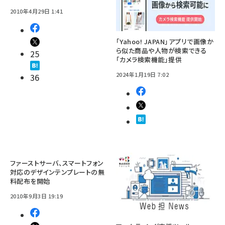
2010年4月29日 1:41
「Yahoo! JAPAN」アプリで画像か
ら似た商品や人物が検索できる
25
「カメラ検索機能」提供
2024年1月19日 7:02
36
ファーストサーバ、スマートフォン
対応のデザインテンプレートの無
料配布を開始
2010年9月3日 19:19