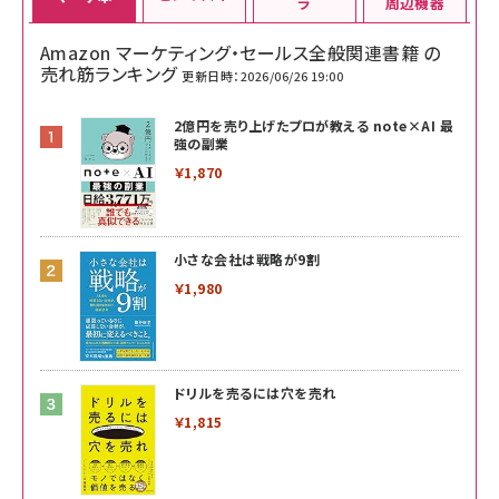
ラ
周辺機器
Amazon マーケティング・セールス全般関連書籍 の
売れ筋ランキング
更新日時：2026/06/26 19:00
2億円を売り上げたプロが教える note×AI 最
強の副業
￥1,870
小さな会社は戦略が9割
￥1,980
ドリルを売るには穴を売れ
￥1,815