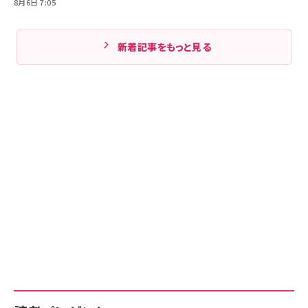
8月6日 7:05
新着記事をもっと見る