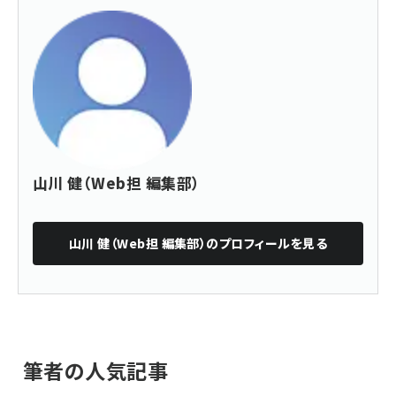
山川 健（Web担 編集部）
山川 健（Web担 編集部）
のプロフィールを見る
筆者の人気記事