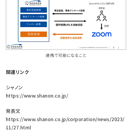
連携で可能になること
関連リンク
シャノン
https://www.shanon.co.jp/
発表文
https://www.shanon.co.jp/corporation/news/2023/
11/27.html