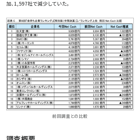
加、1,597社で減少していた。
前回調査との比較
調査概要