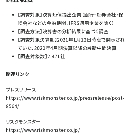
【調査対象】決算短信提出企業（銀行・証券会社・保
険会社などの金融機関、IFRS適用企業を除く）
【調査方法】決算書の分析結果に基づく調査
【調査対象決算期】2021年1月12日時点で開示され
ていた、2020年4月期決算以降の最新中間決算
【調査対象数】2,471社
関連リンク
プレスリリース
https://www.riskmonster.co.jp/pressrelease/post-
8564/
リスクモンスター
https://www.riskmonster.co.jp/