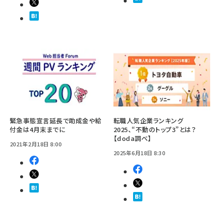
緊急事態宣言延長で助成金や給
転職人気企業ランキング
付金は4月末までに
2025、“不動のトップ3”とは？
【doda調べ】
2021年2月18日 8:00
2025年6月18日 8:30