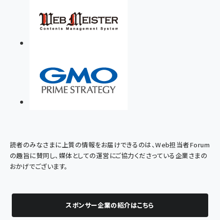
読者のみなさまに上質の情報をお届けできるのは、Web担当者Forum
の趣旨に賛同し、媒体としての運営にご協力くださっている企業さまの
おかげでございます。
スポンサー企業の紹介はこちら