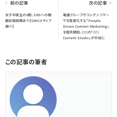
前の記事
次の記事
女子中高生の6割、SNSへの動
電通グループがコンテンツマー
画投稿経験あり【GMOメディア
ケを高度化する「People
調べ】
Driven Content Marketing」
を提供開始、CCIの「CCI
Content Studio」が中核に
この記事の筆者