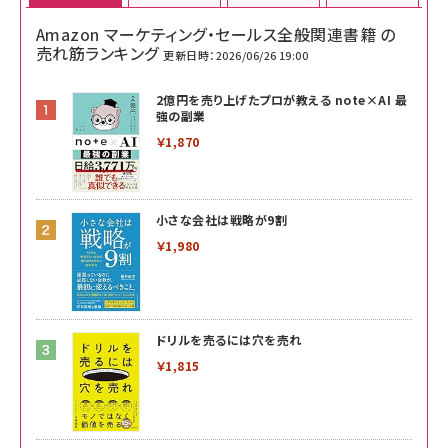
Amazon マーケティング・セールス全般関連書籍 の
売れ筋ランキング
更新日時：2026/06/26 19:00
2億円を売り上げたプロが教える note×AI 最
強の副業
￥1,870
小さな会社は戦略が9割
￥1,980
ドリルを売るには穴を売れ
￥1,815