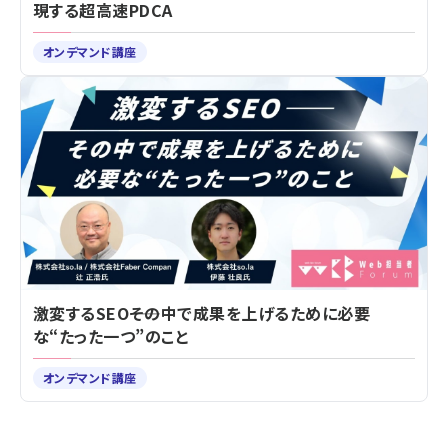
現する超高速PDCA
オンデマンド講座
激変するSEO――その中で成果を上げるために必要
な“たった一つ”のこと
オンデマンド講座