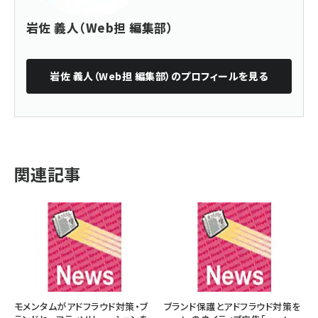
岩佐 義人（Web担 編集部）
岩佐 義人（Web担 編集部）
のプロフィールを見る
関連記事
モメンタムがアドフラウド対策・ブ
ブランド保護とアドフラウド対策を