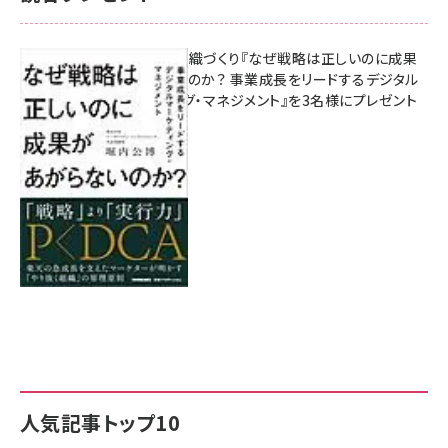
成果を生む組織づくり『なぜ戦略は正しいのに成果
があがらないのか？ 事業成長をリードするデジタル
マーケティング・マネジメント』を3名様にプレゼント
8月7日 10:00
人気記事トップ10