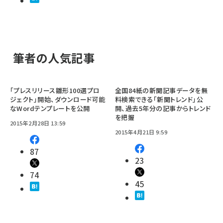
筆者の人気記事
「プレスリリース雛形100選プロ
全国84紙の新聞記事データを無
ジェクト」開始、ダウンロード可能
料検索できる「新聞トレンド」公
なWordテンプレートを公開
開、過去5年分の記事からトレンド
を把握
2015年2月28日 13:59
2015年4月21日 9:59
87
23
74
45