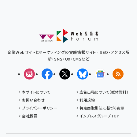
企業Webサイトとマーケティングの実践情報サイト - SEO・アクセス解
析・SNS・UX・CMSなど
メルマガ
Facebook
X(エックス)
Bluesky
Googleニュ
RSS
本サイトについて
広告出稿について（媒体資料）
お問い合わせ
利用規約
プライバシーポリシー
特定商取引法に基づく表示
会社概要
インプレスグループTOP