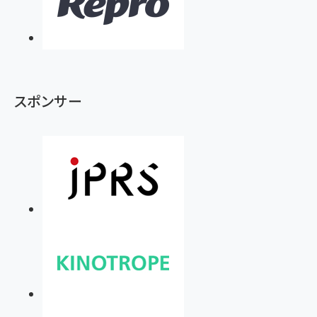
スポンサー