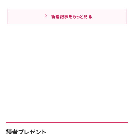
新着記事をもっと見る
読者プレゼント