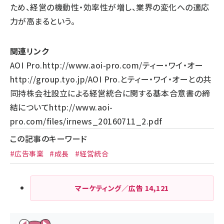
ため、経営の機動性・効率性が増し、業界の変化への適応
力が高まるという。
関連リンク
AOI Pro.
http://www.aoi-pro.com/
ティー・ワイ・オー
http://group.tyo.jp/
AOI Pro.とティー・ワイ・オーとの共
同持株会社設立による経営統合に関する基本合意書の締
結について
http://www.aoi-
pro.com/files/irnews_20160711_2.pdf
この記事のキーワード
#広告事業
#成長
#経営統合
マーケティング／広告
14,121