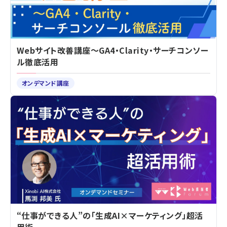
Webサイト改善講座～GA4・Clarity・サーチコンソー
ル徹底活用
オンデマンド講座
“仕事ができる人”の「生成AI×マーケティング」超活