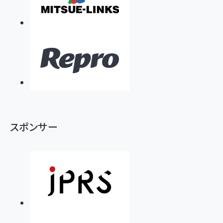
スポンサー