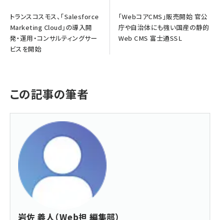
トランスコスモス、「Salesforce
「WebコアCMS」販売開始 官公
Marketing Cloud」の導入開
庁や自治体にも強い国産の静的
発・運用・コンサルティングサー
Web CMS 富士通SSL
ビスを開始
この記事の筆者
岩佐 義人（Web担 編集部）