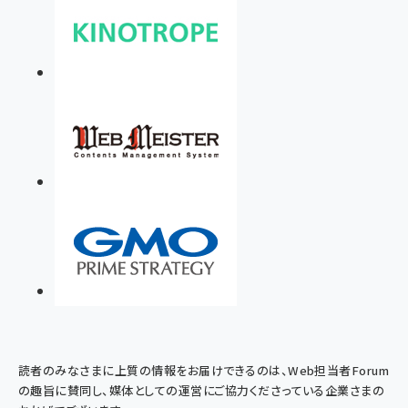
読者のみなさまに上質の情報をお届けできるのは、Web担当者Forum
の趣旨に賛同し、媒体としての運営にご協力くださっている企業さまの