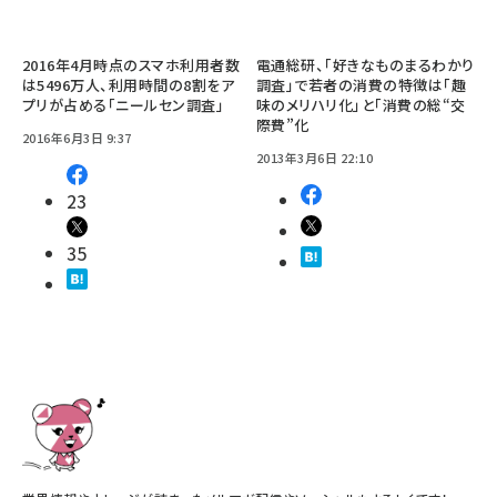
2016年4月時点のスマホ利用者数
電通総研、「好きなものまるわかり
は5496万人、利用時間の8割をア
調査」で若者の消費の特徴は「趣
プリが占める「ニールセン調査」
味のメリハリ化」と「消費の総“交
際費”化
2016年6月3日 9:37
2013年3月6日 22:10
23
35