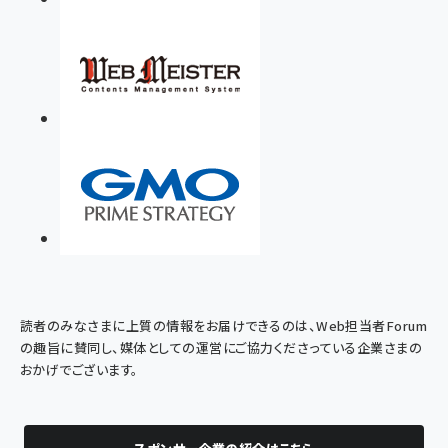
読者のみなさまに上質の情報をお届けできるのは、Web担当者Forum
の趣旨に賛同し、媒体としての運営にご協力くださっている企業さまの
おかげでございます。