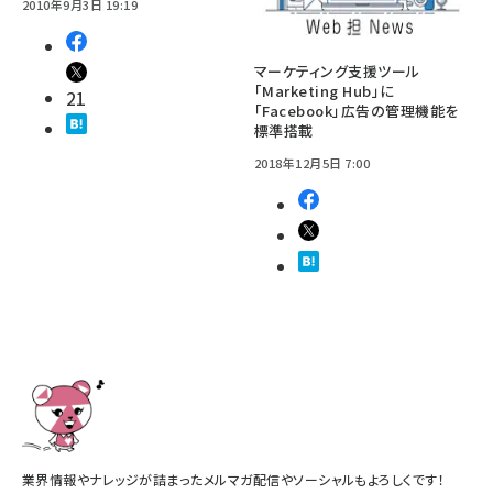
2010年9月3日 19:19
マーケティング支援ツール
「Marketing Hub」に
21
「Facebook」広告の管理機能を
標準搭載
2018年12月5日 7:00
業界情報やナレッジが詰まったメルマガ配信やソーシャルもよろしくです！