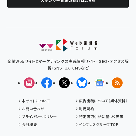
スポンサー企業の紹介はこちら
企業Webサイトとマーケティングの実践情報サイト - SEO・アクセス解
析・SNS・UX・CMSなど
メルマガ
Facebook
X(エックス)
Bluesky
Googleニュ
RSS
本サイトについて
広告出稿について（媒体資料）
お問い合わせ
利用規約
プライバシーポリシー
特定商取引法に基づく表示
会社概要
インプレスグループTOP