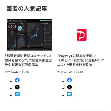
筆者の人気記事
「都道府県別新型コロナウイルス
「PayPay」に簡単な手順で
感染者数マップ」で緊急事態宣言
「LINE」の「友だち」に支払いリク
発令状況など配信開始
エストを送る機能を追加
2020年4月8日 7:02
2022年6月15日 7:01