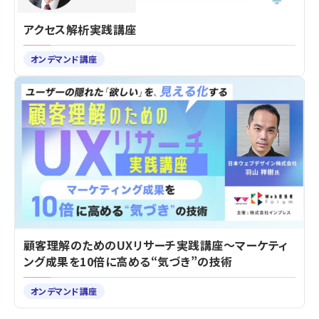
アクセス解析実践講座
オンデマンド講座
顧客理解のためのUXリサーチ実践講座～マーケティ
ング成果を10倍に高める“気づき”の技術
オンデマンド講座