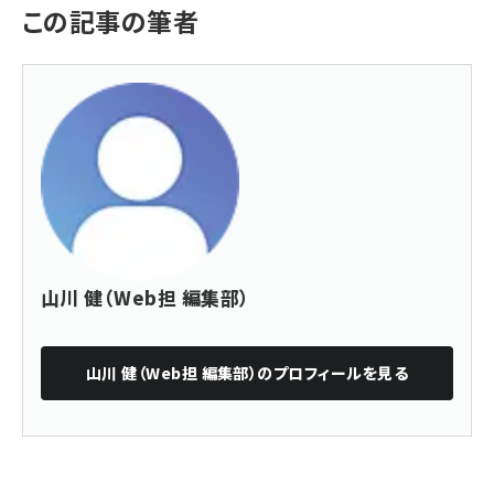
この記事の筆者
山川 健（Web担 編集部）
山川 健（Web担 編集部）
のプロフィールを見る