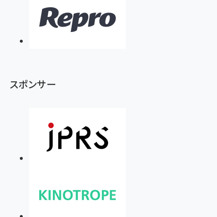
スポンサー