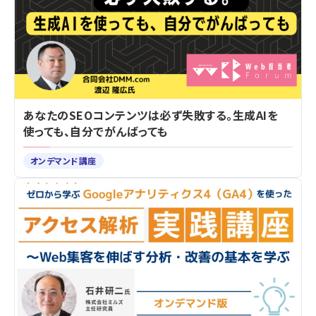
あなたのSEOコンテンツは必ず失敗する。生成AIを
使っても、自分でがんばっても
オンデマンド講座