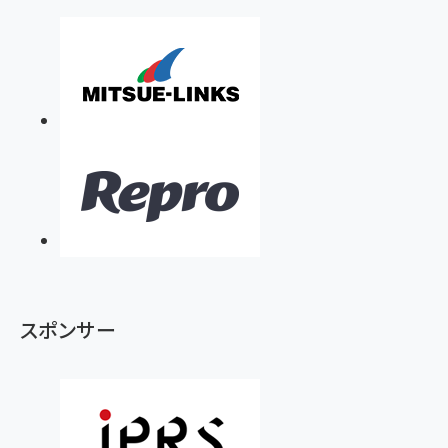
スポンサー