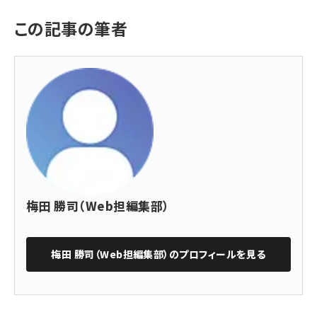
この記事の筆者
梅田 勝司（Web担編集部）
梅田 勝司（Web担編集部）
のプロフィールを見る