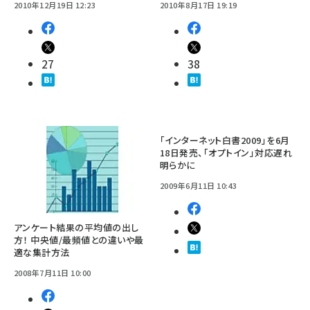
2010年12月19日 12:23
2010年8月17日 19:19
27
38
「インターネット白書2009」を6月
18日発売、「オプトイン」対応遅れ
明らかに
2009年6月11日 10:43
アンケート結果の平均値の出し
方！ 中央値/最頻値との違いや最
適な集計方法
2008年7月11日 10:00