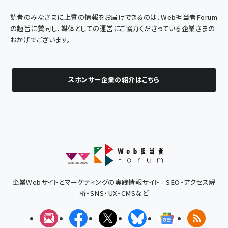
読者のみなさまに上質の情報をお届けできるのは、Web担当者Forum
の趣旨に賛同し、媒体としての運営にご協力くださっている企業さまの
おかげでございます。
スポンサー企業の紹介はこちら
企業Webサイトとマーケティングの実践情報サイト - SEO・アクセス解
析・SNS・UX・CMSなど
メルマガ
Facebook
X(エックス)
Bluesky
Googleニュ
RSS