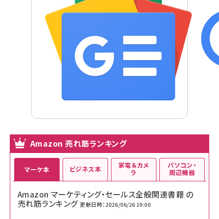
Amazon 売れ筋ランキング
家電＆カメ
パソコン・
ビジネス本
マーケ本
ラ
周辺機器
Amazon マーケティング・セールス全般関連書籍 の
売れ筋ランキング
更新日時：2026/06/26 19:00