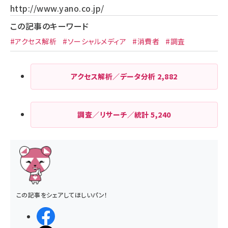
http://www.yano.co.jp/
この記事のキーワード
#アクセス解析
#ソーシャルメディア
#消費者
#調査
アクセス解析／データ分析
2,882
調査／リサーチ／統計
5,240
この記事をシェアしてほしいパン！
シェアする