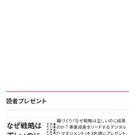
読者プレゼント
成果を生む組織づくり『なぜ戦略は正しいのに成果
があがらないのか？ 事業成長をリードするデジタル
マーケティング・マネジメント』を3名様にプレゼント