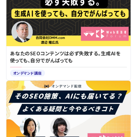
あなたのSEOコンテンツは必ず失敗する。生成AIを
使っても、自分でがんばっても
オンデマンド講座