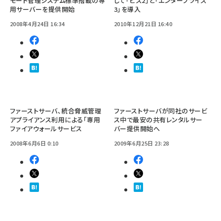
モート管理システム標準搭載の専
して「ビズ2」と「エンタープライズ
用サーバーを提供開始
3」を導入
2008年4月24日 16:34
2010年12月21日 16:40
ファーストサーバ、統合脅威管理
ファーストサーバが同社のサービ
アプライアンス利用による「専用
ス中で最安の共有レンタルサー
ファイアウォールサービス
バー提供開始へ
2008年6月6日 0:10
2009年6月25日 23:28