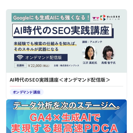
AI時代のSEO実践講座＜オンデマンド配信版＞
オンデマンド講座