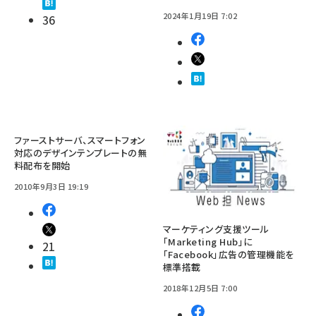
2024年1月19日 7:02
36
ファーストサーバ、スマートフォン
対応のデザインテンプレートの無
料配布を開始
2010年9月3日 19:19
マーケティング支援ツール
「Marketing Hub」に
21
「Facebook」広告の管理機能を
標準搭載
2018年12月5日 7:00