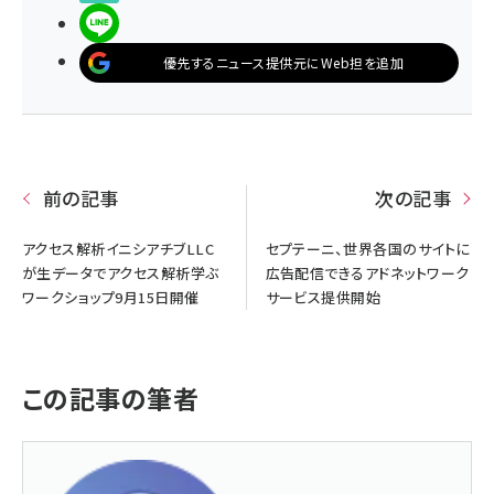
LINEで送る
優先するニュース提供元にWeb担を追加
前の記事
次の記事
アクセス解析イニシアチブLLC
セプテーニ、世界各国のサイトに
が生データでアクセス解析学ぶ
広告配信できるアドネットワーク
ワークショップ9月15日開催
サービス提供開始
この記事の筆者