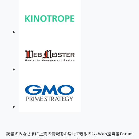
読者のみなさまに上質の情報をお届けできるのは、Web担当者Forum