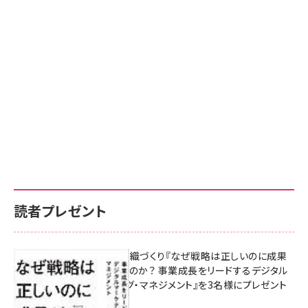
読者プレゼント
成果を生む組織づくり『なぜ戦略は正しいのに成果
があがらないのか？ 事業成長をリードするデジタル
マーケティング・マネジメント』を3名様にプレゼント
10:00