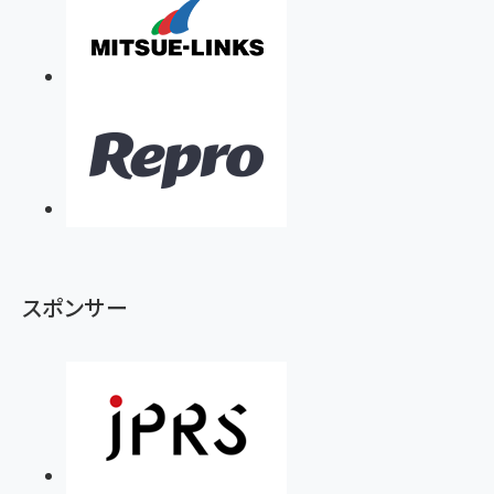
スポンサー