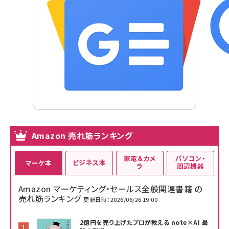
Amazon 売れ筋ランキング
家電＆カメ
パソコン・
ビジネス本
マーケ本
ラ
周辺機器
Amazon マーケティング・セールス全般関連書籍 の
売れ筋ランキング
更新日時：2026/06/26 19:00
2億円を売り上げたプロが教える note×AI 最