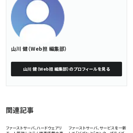
山川 健（Web担 編集部）
山川 健（Web担 編集部）
のプロフィールを見る
関連記事
ファーストサーバ、ハードウェアリ
ファーストサーバ、サービスを一新