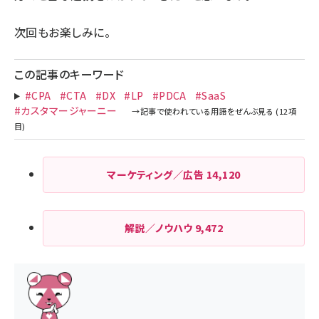
次回もお楽しみに。
この記事のキーワード
#CPA
#CTA
#DX
#LP
#PDCA
#SaaS
#カスタマージャーニー
マーケティング／広告
14,120
解説／ノウハウ
9,472