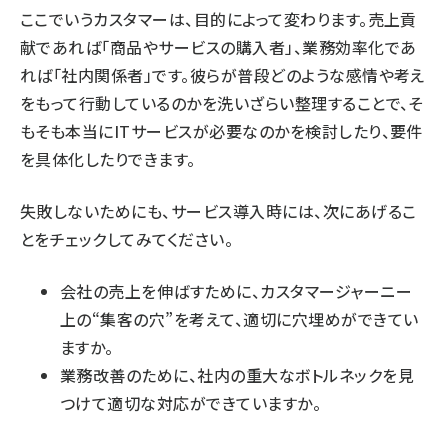
ここでいうカスタマーは、目的によって変わります。売上貢
献であれば「商品やサービスの購入者」、業務効率化であ
れば「社内関係者」です。彼らが普段どのような感情や考え
をもって行動しているのかを洗いざらい整理することで、そ
もそも本当にITサービスが必要なのかを検討したり、要件
を具体化したりできます。
失敗しないためにも、サービス導入時には、次にあげるこ
とをチェックしてみてください。
会社の売上を伸ばすために、カスタマージャーニー
上の“集客の穴”を考えて、適切に穴埋めができてい
ますか。
業務改善のために、社内の重大なボトルネックを見
つけて適切な対応ができていますか。