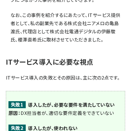
なお、この事例を紹介するにあたって、ITサービス提供
者として、私の副業先である株式会社ニアメロの亀島
渡氏、代理店として株式会社電通デジタルの伊藤駿
氏、櫻澤直希氏に取材させていただきました。
ITサービス導入に必要な視点
ITサービス導入の失敗とその原因は、主に次の2点です。
失敗1
導入したが、必要な要件を満たしていない
原因：
DX担当者が、適切な要件定義をできていない
失敗2
導入したが、使われない