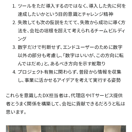
ツールをただ導入するのではなく、導入した先に何を
達成したいかという目的意識とチャレンジ精神
失敗しても次の仮説をたてて、失敗から成功に導く方
法を、会社の垣根を超えて考えられるチームビルディ
ング
数字だけで判断せず、エンドユーザーのために数字
以外の部分も考慮し、「数字はいいが、この方向に転
んではだめ」と、あるべき方向を示す舵取り
プロジェクト有無に関わらず、普段から情報を収集
し、事業に活かせるアイデアを考えて実行する姿勢
これらを意識したDX担当者は、代理店やITサービス提供
者とうまく関係を構築して、会社に貢献できるだろうと私は
思います。