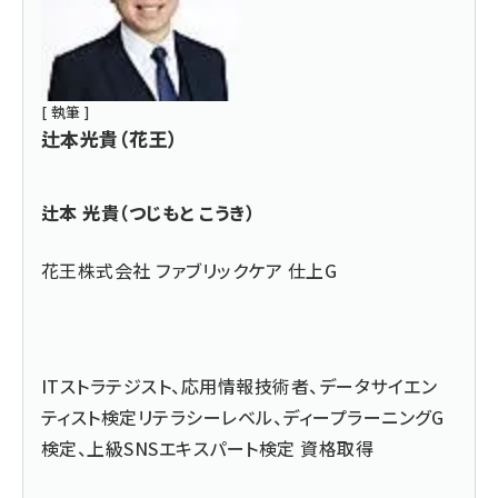
[ 執筆 ]
辻本光貴（花王）
辻本 光貴（つじもと こうき）
花王株式会社 ファブリックケア 仕上G
ITストラテジスト、応用情報技術者、データサイエン
ティスト検定リテラシーレベル、ディープラーニングG
検定、上級SNSエキスパート検定 資格取得