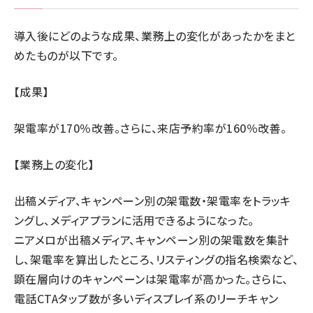
導入後にどのような成果、業務上の変化があったかをまと
めたものが以下です。
【成果】
架電率が170％改善。さらに、来店予約率が160％改善。
【業務上の変化】
出稿メディア、キャンペーン別の架電数・架電率をトラッキ
ングし、メディアプランに活用できるようになった。
ニアメロが出稿メディア、キャンペーン別の架電数を集計
し、架電率を算出したところ、リスティングの指名検索など、
顕在層向けのキャンペーンは架電率が高かった。さらに、
電話CTAタップ数が多いディスプレイ系のリーチキャン