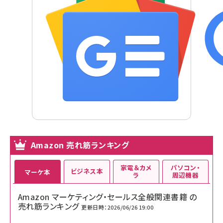
Amazon 売れ筋ランキング
家電＆カメ
パソコン・
ビジネス本
マーケ本
ラ
周辺機器
Amazon マーケティング・セールス全般関連書籍 の
売れ筋ランキング
更新日時：2026/06/26 19:00