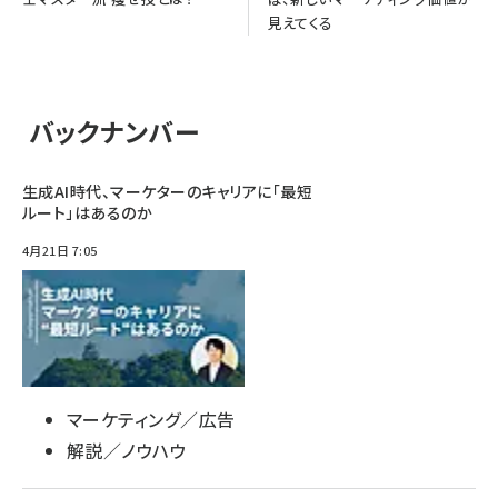
見えてくる
バックナンバー
生成AI時代、マーケターのキャリアに「最短
ルート」はあるのか
4月21日 7:05
マーケティング／広告
解説／ノウハウ