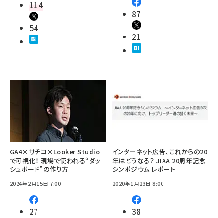
114
87
54
21
GA4×サチコ×Looker Studio
インターネット広告、これからの20
で可視化！ 現場で使われる“ダッ
年はどうなる？ JIAA 20周年記念
シュボード”の作り方
シンポジウム レポート
2024年2月15日 7:00
2020年1月23日 8:00
27
38