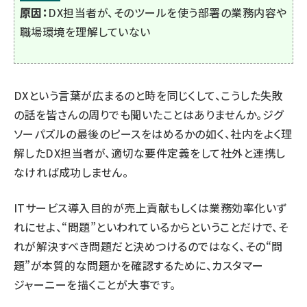
原因：
DX担当者が、そのツールを使う部署の業務内容や
職場環境を理解していない
DXという言葉が広まるのと時を同じくして、こうした失敗
の話を皆さんの周りでも聞いたことはありませんか。ジグ
ソーパズルの最後のピースをはめるかの如く、社内をよく理
解したDX担当者が、適切な要件定義をして社外と連携し
なければ成功しません。
ITサービス導入目的が売上貢献もしくは業務効率化いず
れにせよ、“問題”といわれているからということだけで、そ
れが解決すべき問題だと決めつけるのではなく、その“問
題”が本質的な問題かを確認するために、カスタマー
ジャーニーを描くことが大事です。