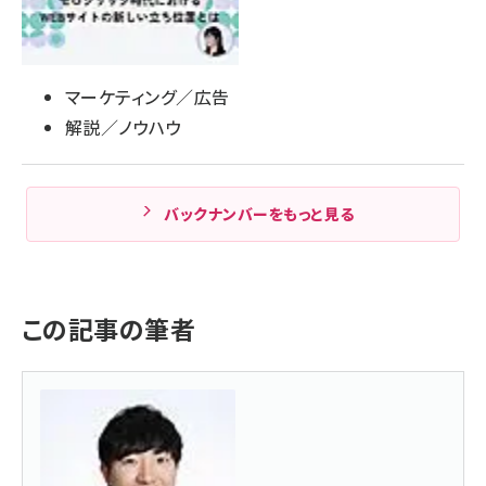
マーケティング／広告
解説／ノウハウ
バックナンバーをもっと見る
この記事の筆者