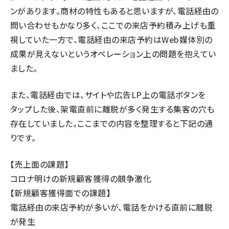
ンがあります。商材の特性もあると思いますが、電話経由の
問い合わせもかなり多く、ここでの来店予約積み上げも重
視していた一方で、電話経由の来店予約はWeb媒体別の
成果が見えないというオペレーション上の問題を抱えてい
ました。
また、電話経由では、サイトや広告LP上の電話ボタンを
タップした後、架電直前に離脱が多く発生する集客の穴も
存在していました。ここまでの内容を整理すると下記の通
りです。
【売上面の課題】
コロナ明けの新規顧客獲得の競争激化
【新規顧客獲得面での課題】
電話経由の来店予約が多いが、電話をかける直前に離脱
が発生