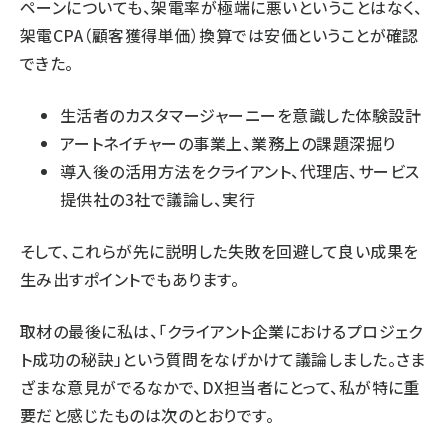
ペーンについても、架電率が極端に悪いということはなく、
架電CPA（顧客獲得単価）換算では安価ということが確認
できた。
生活者のカスタマージャーニーを意識した体験設計
アートネイチャーの事業上、業務上の課題深掘り
導入後の活用方法をクライアント、代理店、サービス
提供社の3社で議論し、実行
そして、これらが先に説明した失敗を回避して良い成果を
生み出すポイントでもあります。
取材の最後に私は、「クライアント企業におけるプロジェク
ト成功の秘訣」という質問をなげかけて議論しました。さま
ざまな意見がでるなかで、DX担当者にとって、私が特に重
要だと感じたものは次のとおりです。