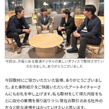
今回は、汐留にある電通デジタルの美しいオフィスで取材させてい
ただきました。ありがとうございました
今回取材にご協力いただいた皆様、ありがとうございまし
た。また事例紹介をご快諾いただいたアートネイチャーさ
んにもお礼を申し上げます。私も取材をして得た内容をも
とに自分の業務を振り返りつつ、現在お取引のある社外の
方々と密な連携をはかっていきたいと思います。