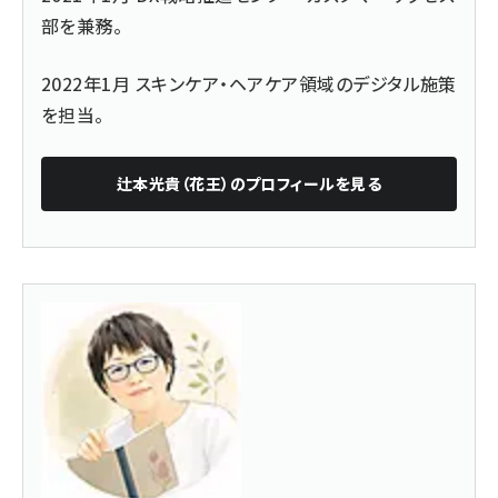
部を兼務。
2022年1月 スキンケア・ヘアケア領域のデジタル施策
を担当。
辻本光貴（花王）
のプロフィールを見る