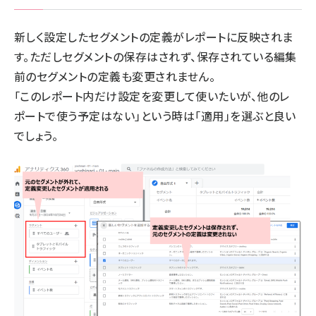
新しく設定したセグメントの定義がレポートに反映されま
す。ただしセグメントの保存はされず、保存されている編集
前のセグメントの定義も変更されません。
「このレポート内だけ設定を変更して使いたいが、他のレ
ポートで使う予定はない」という時は「適用」を選ぶと良い
でしょう。