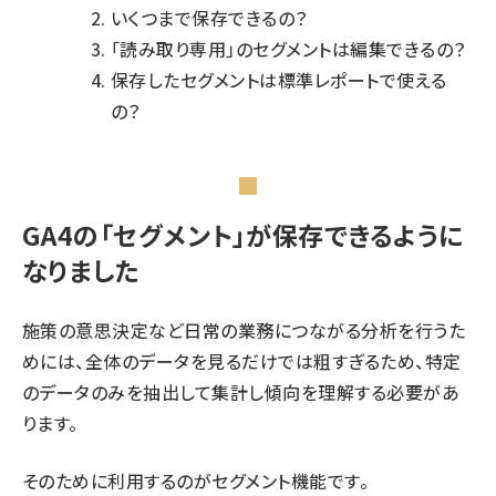
いくつまで保存できるの？
「読み取り専用」のセグメントは編集できるの？
保存したセグメントは標準レポートで使える
の？
GA4の「セグメント」が保存できるように
なりました
施策の意思決定など日常の業務につながる分析を行うた
めには、全体のデータを見るだけでは粗すぎるため、特定
のデータのみを抽出して集計し傾向を理解する必要があ
ります。
そのために利用するのがセグメント機能です。