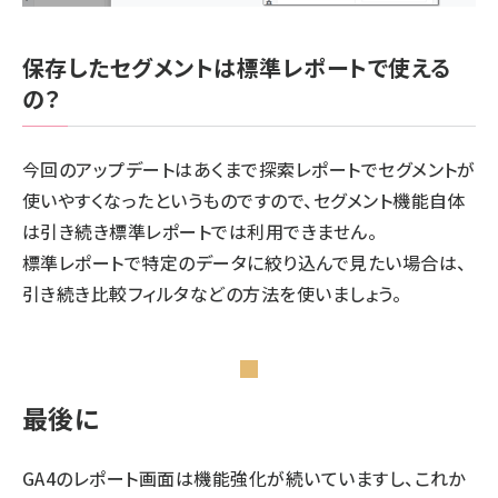
保存したセグメントは標準レポートで使える
の？
今回のアップデートはあくまで探索レポートでセグメントが
使いやすくなったというものですので、セグメント機能自体
は引き続き標準レポートでは利用できません。
標準レポートで特定のデータに絞り込んで見たい場合は、
引き続き比較フィルタなどの方法を使いましょう。
最後に
GA4のレポート画面は機能強化が続いていますし、これか