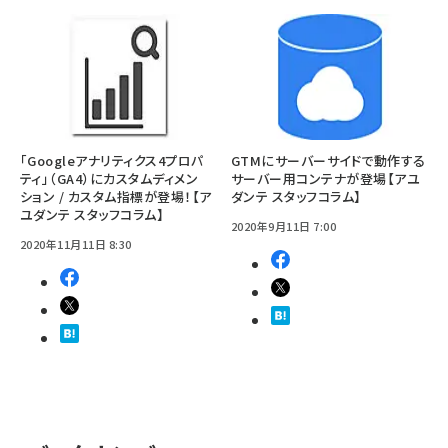
「Googleアナリティクス4プロパ
GTMにサーバーサイドで動作する
ティ」（GA4）にカスタムディメン
サーバー用コンテナが登場【アユ
ション / カスタム指標が登場！【ア
ダンテ スタッフコラム】
ユダンテ スタッフコラム】
2020年9月11日 7:00
2020年11月11日 8:30