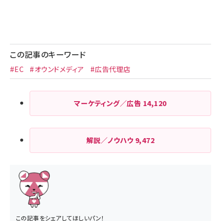
この記事のキーワード
#EC
#オウンドメディア
#広告代理店
マーケティング／広告
14,120
解説／ノウハウ
9,472
この記事をシェアしてほしいパン！