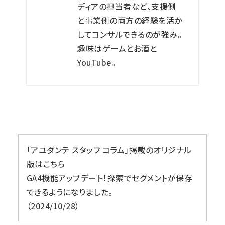
ディアの担当者など、支援側
と事業側の両方の経験を活か
してコンサルできるのが強み。
趣味はゲームとお酒と
YouTube。
「アユダンテ スタッフ コラム」掲載のオリジナル
版はこちら
GA4機能アップデート！探索でセグメントが保存
できるようになりました。
2024/10/28