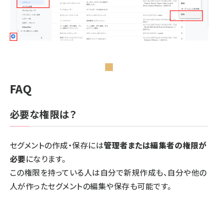
FAQ
必要な権限は？
セグメントの作成・保存には
管理者または編集者の権限が
必要
になります。
この権限を持っている人は自分で新規作成も、自分や他の
人が作ったセグメントの編集や保存も可能です。