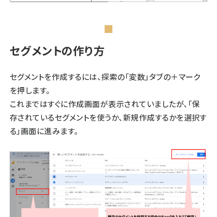
セグメントの作り方
セグメントを作成するには、探索の「変数」タブの＋マーク
を押します。
これまではすぐに作成画面が表示されていましたが、「保
存されているセグメントを使うか、新規作成するかを選択す
る」画面に進みます。