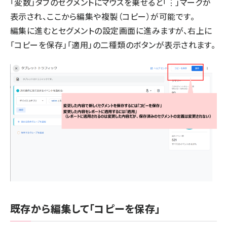
「変数」タブのセグメントにマウスを乗せると「⋮」マークが
表示され、ここから編集や複製（コピー）が可能です。
編集に進むとセグメントの設定画面に進みますが、右上に
「コピーを保存」「適用」の二種類のボタンが表示されます。
既存から編集して「コピーを保存」