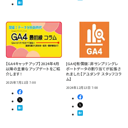
【GA4キャッチアップ】2024年4月
[GA4]有償版：非サンプリングレ
以降の主要なアップデートをご紹
ポートデータの割り当てが拡張さ
介します！
れました【アユダンテ スタッフコラ
ム】
2025年7月11日 7:00
2024年12月13日 7:00