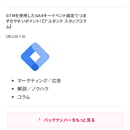
GTMを使用したGA4キーイベント設定でつま
ずきやすいポイント！【アユダンテ スタッフコラ
ム】
3月12日 7:05
マーケティング／広告
解説／ノウハウ
コラム
バックナンバーをもっと見る