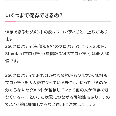
いくつまで保存できるの？
保存できるセグメントの数はプロパティごとに上限があり
ます。
360プロパティ（有償版GA4のプロパティ）は最大200個、
Standardプロパティ（無償版GA4のプロパティ）は最大50
個です。
360プロパティであればかなり余裕がありますが、無料版
プロパティを大人数で使っている場合は「使っているのか
分からないセグメントが蓄積していって他の人が保存でき
なくなる・・・」といった状況につながる可能性もありますの
で、定期的に棚卸しするなど運用は注意しましょう。