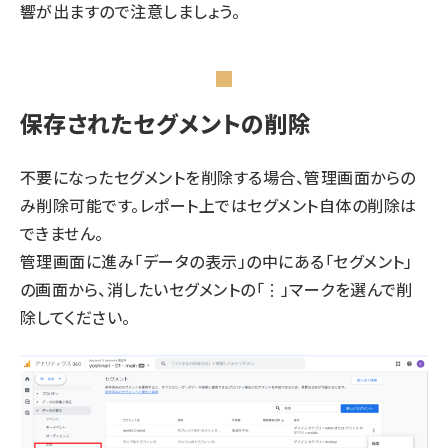
響が出ますので注意しましょう。
保存されたセグメントの削除
不要になったセグメントを削除する場合、管理画面からの
み削除可能です。レポート上ではセグメント自体の削除は
できません。
管理画面に進み「データの表示」の中にある「セグメント」
の画面から、消したいセグメントの「⋮」マークを選んで削
除してください。