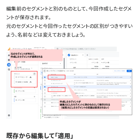
編集前のセグメントと別のものとして、今回作成したセグメ
ントが保存されます。
元のセグメントと今回作ったセグメントの区別がつきやすい
よう、名前などは変えておきましょう。
既存から編集して「適用」