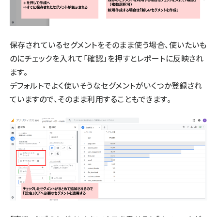
保存されているセグメントをそのまま使う場合、使いたいも
のにチェックを入れて「確認」を押すとレポートに反映され
ます。
デフォルトでよく使いそうなセグメントがいくつか登録され
ていますので、そのまま利用することもできます。