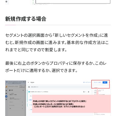
新規作成する場合
セグメントの選択画面から「新しいセグメントを作成」に進
むと、新規作成の画面に進みます。基本的な作成方法はこ
れまでと同じですので割愛します。
最後に右上のボタンからプロパティに保存するか、このレ
ポートだけに適用するか、選択できます。