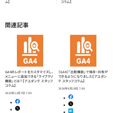
ム】
コラム】
関連記事
GA4のレポートをカスタマイズし、
［GA4］「比較機能」で保存・共有が
メニューに追加できる「ライブラリ
できるようになりました【アユダン
機能」とは？【アユダンテ スタッフ
テ スタッフコラム】
コラム】
2024年6月18日 7:00
2022年12月7日 7:00