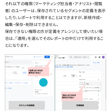
それ以下の権限（マーケティング担当者・アナリスト・閲覧
者）のユーザーは、保存されているセグメントの定義を表示
したり、レポートで利用することはできますが、新規作成・
編集・保存・削除はできません。
保存できない権限の方が定義をアレンジして使いたい場
合は、「適用」を選んでそのレポートの中だけで利用するこ
とになります。