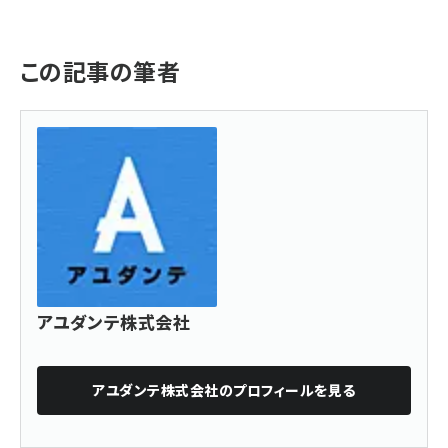
この記事の筆者
アユダンテ株式会社
アユダンテ株式会社
のプロフィールを見る