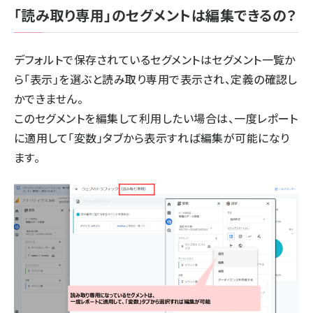
「読み取り専用」のセグメントは編集できるの？
デフォルトで保存されているセグメントはセグメント一覧か
ら「表示」を選ぶと読み取り専用で表示され、定義の確認し
かできません。
このセグメントを編集して利用したい場合は、一度レポート
に適用して「変数」タブから表示すれば編集が可能になり
ます。