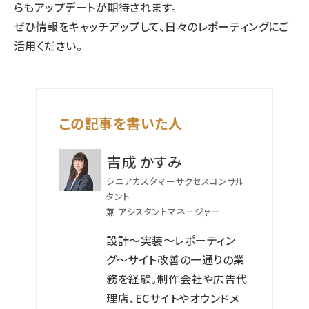
らもアップデートが期待されます。
ぜひ情報をキャッチアップして、日々のレポーティングにご
活用ください。
この記事を書いた人
吉成 かすみ
シニアカスタマーサクセスコンサル
タント
兼 アシスタントマネージャー
設計〜実装〜レポーティン
グ〜サイト改善の一通りの業
務を経験。制作会社や広告代
理店、ECサイトやオウンドメ