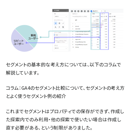
セグメントの基本的な考え方については、以下のコラムで
解説しています。
コラム：
GA4のセグメント比較について、セグメントの考え方
とよく使うセグメント例の紹介
これまでセグメントはプロパティでの保存ができず、作成し
た探索内でのみ利用・他の探索で使いたい場合は作成し
直す必要がある、という制限がありました。