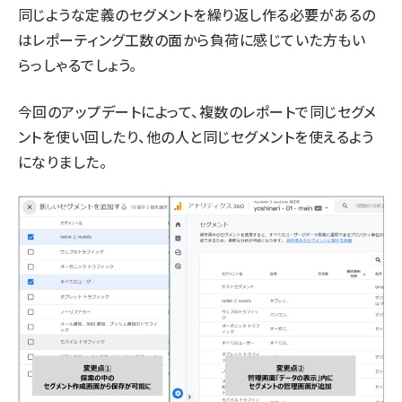
同じような定義のセグメントを繰り返し作る必要があるの
はレポーティング工数の面から負荷に感じていた方もい
らっしゃるでしょう。
今回のアップデートによって、複数のレポートで同じセグメ
ントを使い回したり、他の人と同じセグメントを使えるよう
になりました。