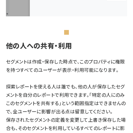
他の人への共有・利用
セグメントは作成・保存した時点で、このプロパティに権限
を持つすべてのユーザーが表示・利用可能になります。
探索レポートを使える人は誰でも、他の人が保存したセグ
メントを自分のレポートで利用できます。「特定の人にのみ
このセグメントを共有する」という範囲指定はできませんの
で、全ユーザーに影響が出る点は留意してください。
保存されたセグメントの定義を変更して上書き保存した場
合も、そのセグメントを利用しているすべてのレポートに影