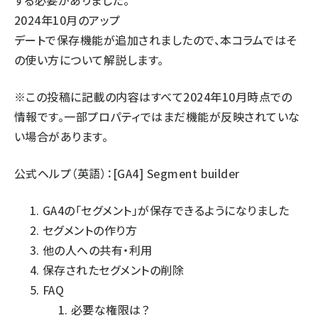
する必要がありました。
2024年10月のアップ
デートで保存機能が追加されましたので、本コラムではそ
の使い方について解説します。
※この投稿に記載の内容はすべて2024年10月時点での
情報です。一部プロパティではまだ機能が反映されていな
い場合があります。
公式ヘルプ（英語）：
[GA4] Segment builder
GA4の「セグメント」が保存できるようになりました
セグメントの作り方
他の人への共有・利用
保存されたセグメントの削除
FAQ
必要な権限は？