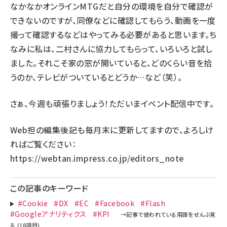
なかなかオンラインMTGだと自分の環境を自分で確認が
できないのですが、同僚などに確認してもらう、動画を一度
撮って確認するなどはやってみる必要があると思います。ち
なみに私は、二村さんに協力してもらって、いろいろと試し
ました。それこそ家の窓が開いていると、どのくらい音を拾
うのか、テレビがついているとどうか…など（笑）。
さぁ、今週も頑張りましょう！ただいまイベント配信中です。
Web担の編集後記も毎月末に更新してますので、よろしけ
ればご覧ください：
https://webtan.impress.co.jp/editors_note
この記事のキーワード
#Cookie
#DX
#EC
#Facebook
#Flash
#Googleアナリティクス
#KPI