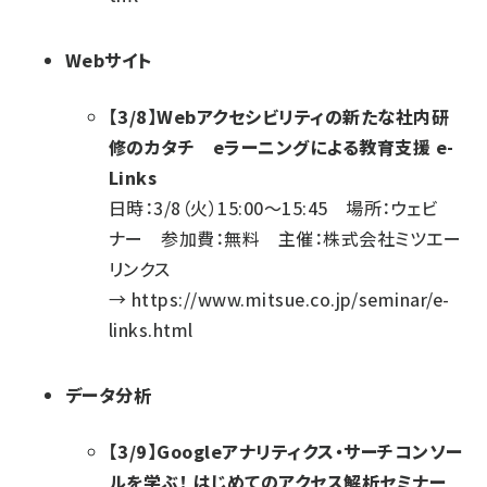
Webサイト
【3/8】Webアクセシビリティの新たな社内研
修のカタチ eラーニングによる教育支援 e-
Links
日時：3/8（火）15:00～15:45 場所：ウェビ
ナー 参加費：無料 主催：株式会社ミツエー
リンクス
→
https://www.mitsue.co.jp/seminar/e-
links.html
データ分析
【3/9】Googleアナリティクス・サーチコンソー
ルを学ぶ！ はじめてのアクセス解析セミナー