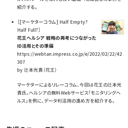
紹介する。
［
[マーケターコラム] Half Empty?
Half Full?
］
花王ヘルシア 戦略の再考につながった
ID活用とその準備
https://webtan.impress.co.jp/e/2022/02/22/42
307
by
辻本光貴（花王）
マーケターによるリレーコラム、今回は花王の辻本光
貴氏。ヘルシアの無料Webサービス「モニタリングヘ
ルス」を例に、データ利活用の進め方を紹介する。