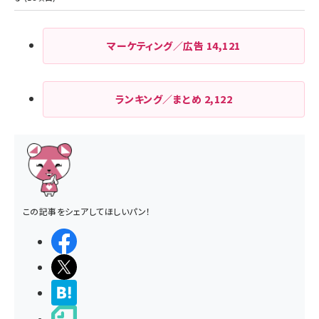
マーケティング／広告
14,121
ランキング／まとめ
2,122
この記事をシェアしてほしいパン！
シェアする
ポストする
>ブクマする