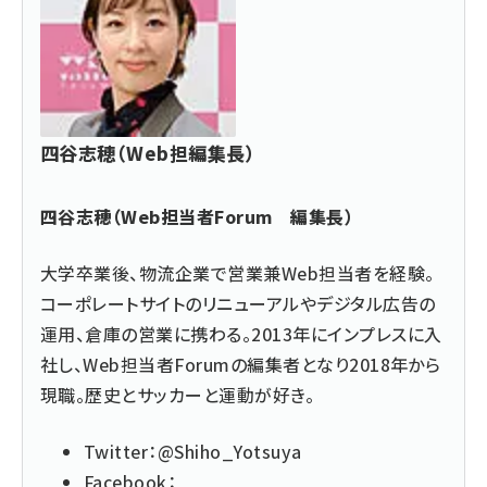
四谷志穂（Web担編集長）
四谷志穂（Web担当者Forum 編集長）
大学卒業後、物流企業で営業兼Web担当者を経験。
コーポレートサイトのリニューアルやデジタル広告の
運用、倉庫の営業に携わる。2013年にインプレスに入
社し、Web担当者Forumの編集者となり2018年から
現職。歴史とサッカーと運動が好き。
Twitter：
@Shiho_Yotsuya
Facebook：