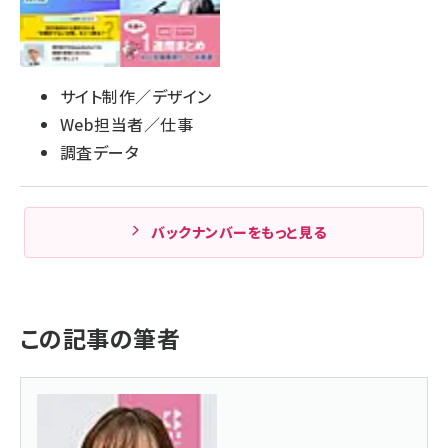
サイト制作／デザイン
Web担当者／仕事
調査データ
バックナンバーをもっと見る
この記事の筆者