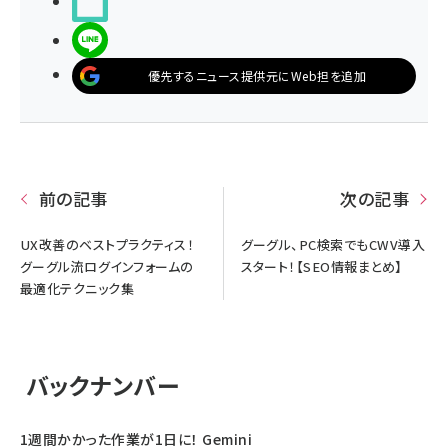
noteで書く
LINEで送る
優先するニュース提供元にWeb担を追加
前の記事
次の記事
UX改善のベストプラクティス！
グーグル、PC検索でもCWV導入
グーグル流ログインフォームの
スタート！【SEO情報まとめ】
最適化テクニック集
バックナンバー
1週間かかった作業が1日に！ Gemini