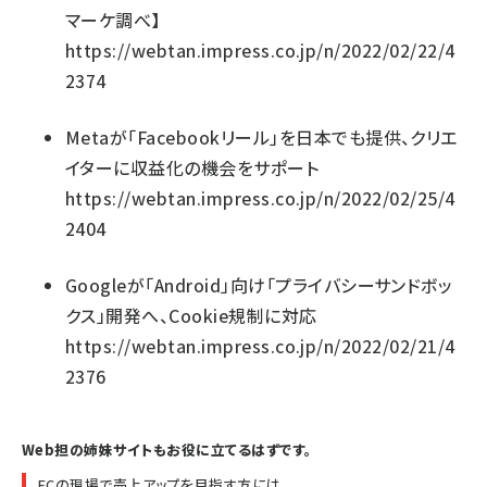
マーケ調べ】
https://webtan.impress.co.jp/n/2022/02/22/4
2374
Metaが「Facebookリール」を日本でも提供、クリエ
イターに収益化の機会をサポート
https://webtan.impress.co.jp/n/2022/02/25/4
2404
Googleが「Android」向け「プライバシーサンドボッ
クス」開発へ、Cookie規制に対応
https://webtan.impress.co.jp/n/2022/02/21/4
2376
Web担の姉妹サイトもお役に立てるはずです。
ECの現場で売上アップを目指す方には