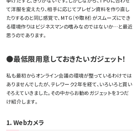
挙げだすと、きりがないです。しかしながら、TPOに合わせ
て洋服を変えたり、相手に応じてプレゼン資料を作り直し
たりするのと同じ感覚で、MTG（や取材）がスムーズにでき
る環境作りはビジネスマンの嗜みなのではないか…と最近
思うのであります。
●最低限用意しておきたいガジェット！
私も最初からオンライン会議の環境が整っているわけでは
ありませんでしたが、テレワーク2年を経て、いろいろと買い
そろえていきました。その中からお勧めガジェットを3つだ
け紹介します。
1．Webカメラ