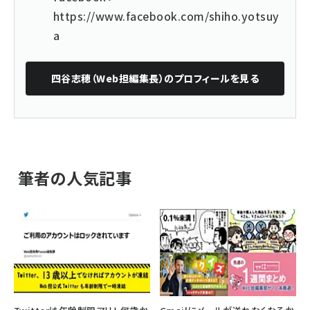
https://www.facebook.com/shiho.yotsuy
a
四谷志穂（Web担編集長）
のプロフィールを見る
筆者の人気記事