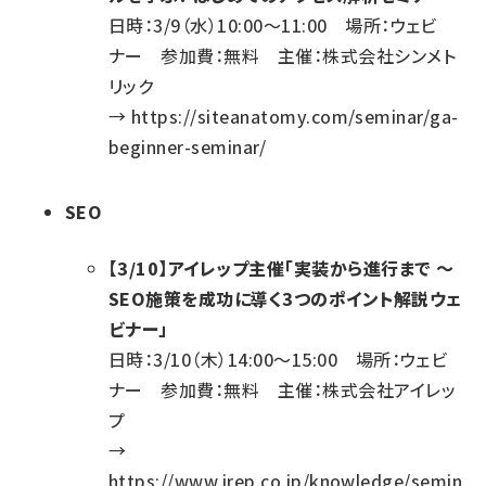
日時：3/9（水）10:00～11:00 場所：ウェビ
ナー 参加費：無料 主催：株式会社シンメト
リック
→
https://siteanatomy.com/seminar/ga-
beginner-seminar/
SEO
【3/10】アイレップ主催「実装から進行まで ～
SEO施策を成功に導く3つのポイント解説ウェ
ビナー」
日時：3/10（木）14:00～15:00 場所：ウェビ
ナー 参加費：無料 主催：株式会社アイレッ
プ
→
https://www.irep.co.jp/knowledge/semin