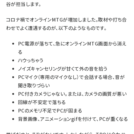
谷が担当します。
コロナ禍でオンラインMTGが増加しました。取材や打ち合
わせでよく遭遇するのが、以下のようなものです。
PC電源が落ちて、急にオンラインMTG画面から消え
る
ハウっちゃう
ノイズキャンセリングが甘くて外の音を拾う
PCマイク（専用のマイクなし）で会話する場合、音が
聞き取りづらい
PC付きカメラじゃない。または、カメラの画質が悪い
回線が不安定で落ちる
PCのメモリ不足でPCが固まる
背景画像、アニメーションgifを付けて、PCが重くなる