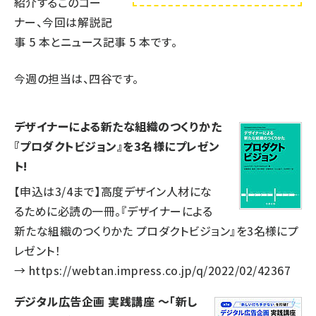
紹介するこのコー
ナー、今回は解説記
事
5
本とニュース記事
5
本です。
今週の担当は、四谷です。
デザイナーによる新たな組織のつくりかた
『プロダクトビジョン』を3名様にプレゼン
ト!
【申込は3/4まで】高度デザイン人材にな
るために必読の一冊。『デザイナーによる
新たな組織のつくりかた プロダクトビジョン』を3名様にプ
レゼント！
→
https://webtan.impress.co.jp/q/2022/02/42367
デジタル広告企画 実践講座 ～「新し