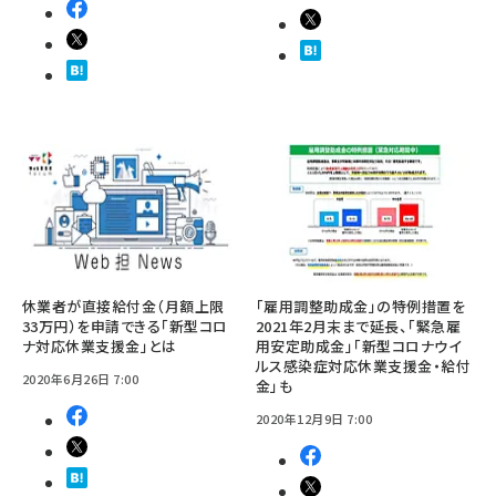
休業者が直接給付金（月額上限
「雇用調整助成金」の特例措置を
33万円）を申請できる「新型コロ
2021年2月末まで延長、「緊急雇
ナ対応休業支援金」とは
用安定助成金」「新型コロナウイ
ルス感染症対応休業支援金・給付
2020年6月26日 7:00
金」も
2020年12月9日 7:00