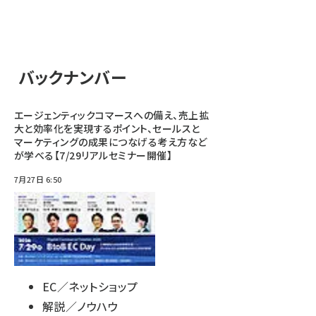
バックナンバー
エージェンティックコマースへの備え、売上拡
大と効率化を実現するポイント、セールスと
マーケティングの成果につなげる考え方など
が学べる【7/29リアルセミナー開催】
7月27日 6:50
EC／ネットショップ
解説／ノウハウ