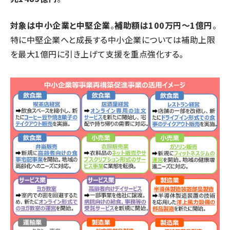
対象は中小企業と中堅企業
。
補助額は100万円～1億円
。
特に中堅企業へと成長する中小企業については補助上限
を最大1億円に引き上げて支援を重点強化する。