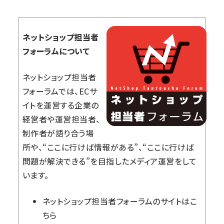
ネットショップ担当者
フォーラムについて
ネットショップ担当者
フォーラムでは、ECサ
イトを運営する企業の
経営者や運営担当者、
制作者が語り合う場
所や、“ここに行けば情報がある”、“ここに行けば
問題が解決できる”を目指したメディア運営をして
います。
ネットショップ担当者フォーラム
のサイトはこ
ちら