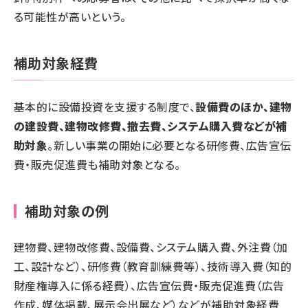
る可能性が高いという。
補助対象経費
基本的に設備投資を支援する制度で、
設備費のほか、建物
の建設費、建物改修費、撤去費、システム購入費などが補
助対象
。新しい事業の開始に必要となる研修費、広告宣伝
費・販売促進費も補助対象となる。
補助対象の例
建物費、建物改修費、設備費、システム購入費、外注費（加
工、設計など）、研修費（教育訓練費等）、技術導入費（知的
財産権導入に係る経費）、広告宣伝費・販売促進費（広告
作成、媒体掲載、展示会出展など）などが補助対象経費