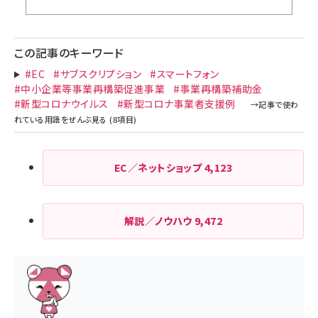
この記事のキーワード
#EC
#サブスクリプション
#スマートフォン
#中小企業等事業再構築促進事業
#事業再構築補助金
#新型コロナウイルス
#新型コロナ事業者支援例
EC／ネットショップ
4,123
解説／ノウハウ
9,472