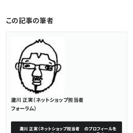
この記事の筆者
瀧川 正実（ネットショップ担当者
フォーラム）
瀧川 正実（ネットショップ担当者
のプロフィールを