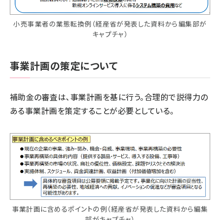
小売事業者の業態転換例（経産省が発表した資料から編集部が
キャプチャ）
事業計画の策定について
補助金の審査は、事業計画を基に行う。合理的で説得力の
ある事業計画を策定することが必要としている。
事業計画に含めるポイントの例（経産省が発表した資料から編集
部がキャプチャ）