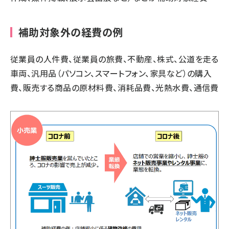
補助対象外の経費の例
従業員の人件費、従業員の旅費、不動産、株式、公道を走る
車両、汎用品（パソコン、スマートフォン、家具など）の購入
費、販売する商品の原材料費、消耗品費、光熱水費、通信費