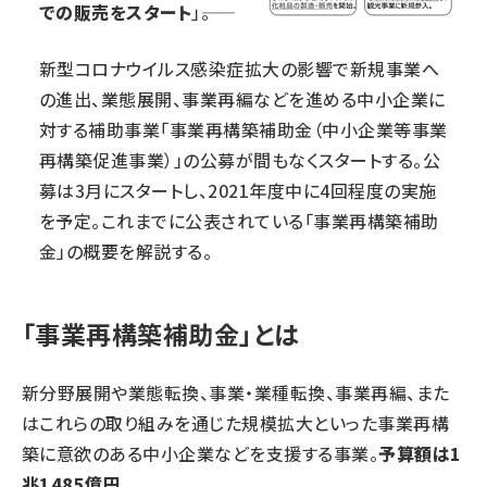
での販売をスタート
」――。
新型コロナウイルス感染症拡大の影響で新規事業へ
の進出、業態展開、事業再編などを進める中小企業に
対する補助事業「事業再構築補助金（中小企業等事業
再構築促進事業）」の公募が間もなくスタートする。公
募は3月にスタートし、2021年度中に4回程度の実施
を予定。これまでに公表されている「事業再構築補助
金」の概要を解説する。
「事業再構築補助金」とは
新分野展開や業態転換、事業・業種転換、事業再編、また
はこれらの取り組みを通じた規模拡大といった事業再構
築に意欲のある中小企業などを支援する事業。
予算額は1
兆1485億円
。