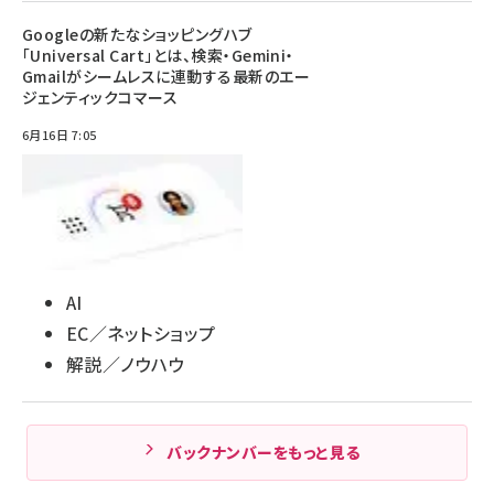
Googleの新たなショッピングハブ
「Universal Cart」とは、検索・Gemini・
Gmailがシームレスに連動する最新のエー
ジェンティックコマース
6月16日 7:05
AI
EC／ネットショップ
解説／ノウハウ
バックナンバーをもっと見る