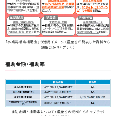
「事業再構築補助金」の活用イメージ（経産省が発表した資料から
編集部がキャプチャ）
補助金額・補助率
補助金額と補助率について（経産省の資料からキャプチャ）