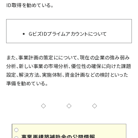
ID取得を勧めている。
GビズIDプライムアカウント
について
また、事業計画の策定にについて、現在の企業の強み弱み
分析、新しい事業の市場分析、優位性の確保に向けた課題
設定、解決方法、実施体制、資金計画などの検討といった
準備を勧めている。
◇◇◇
事業再構築補助金の公開情報