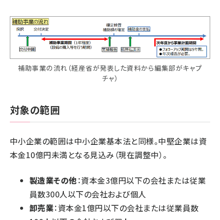
補助事業の流れ（経産省が発表した資料から編集部がキャプ
チャ）
対象の範囲
中小企業の範囲は中小企業基本法と同様。中堅企業は資
本金10億円未満となる見込み（現在調整中）。
製造業その他
：資本金3億円以下の会社または従業
員数300人以下の会社および個人
卸売業
：資本金1億円以下の会社または従業員数