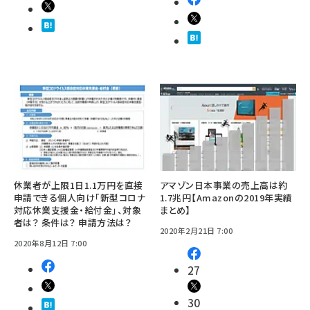
休業者が上限1日1.1万円を直接
アマゾン日本事業の売上高は約
申請できる個人向け「新型コロナ
1.7兆円【Amazonの2019年実績
対応休業支援金・給付金」、対象
まとめ】
者は？ 条件は？ 申請方法は？
2020年2月21日 7:00
2020年8月12日 7:00
27
30