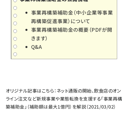
事業再構築補助金（中小企業等事業
再構築促進事業）
について
事業再構築補助金の概要
（PDFが開
きます）
Q&A
オリジナル記事はこちら：
ネット通販の開始、飲食店のオン
ライン注文など新規事業や業態転換を支援する「事業再構
築補助金」（補助額は最大1億円）を解説
（2021/03/02）