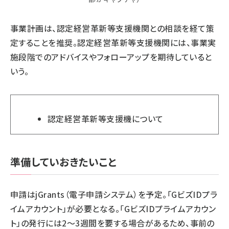
事業計画は、認定経営革新等支援機関との相談を経て策
定することを推奨。認定経営革新等支援機関には、事業実
施段階でのアドバイスやフォローアップを期待していると
いう。
認定経営革新等支援機
について
準備していおきたいこと
申請はjGrants（電子申請システム）を予定。「GビズIDプラ
イムアカウント」が必要となる。「GビズIDプライムアカウン
ト」の発行には2～3週間を要する場合があるため、事前の