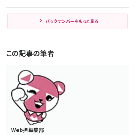
バックナンバーをもっと見る
この記事の筆者
Web担編集部