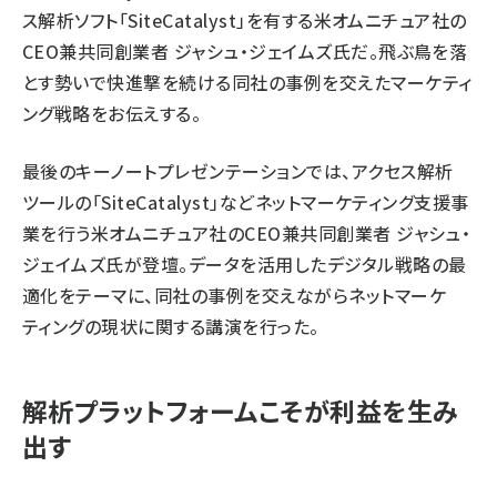
ス解析ソフト「SiteCatalyst」を有する米オムニチュア社の
CEO兼共同創業者 ジャシュ・ジェイムズ氏だ。飛ぶ鳥を落
とす勢いで快進撃を続ける同社の事例を交えたマーケティ
ング戦略をお伝えする。
最後のキーノートプレゼンテーションでは、アクセス解析
ツールの「SiteCatalyst」などネットマーケティング支援事
業を行う米オムニチュア社のCEO兼共同創業者 ジャシュ・
ジェイムズ氏が登壇。データを活用したデジタル戦略の最
適化をテーマに、同社の事例を交えながらネットマーケ
ティングの現状に関する講演を行った。
解析プラットフォームこそが利益を生み
出す