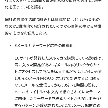
るまでのすべての局面で最適化の取り組みを実施し、効率
化を図っていると語る。
同社の最適化の取り組みとは具体的にはどういったもの
なのか。講演内で紹介されたいくつかの事例の中から特徴
的なものをお伝えしたい。
Eメールとキーワード広告の最適化
ECサイトが発行したメルマガを購読している読者は、
気に入った商品があればメール内のリンクからサイ
トにアクセスして商品を購入するだろう。しかし、必ず
しもそのメール内のリンクだけで到達するとは限ら
ない。メールを受信してから30分～1時間の間に、
メールのタイトルや本文内で紹介されていたテーマ
に関連したキーワードを検索サイトから探し出そうと
するパターンが確認された。そこで、メール配信直後