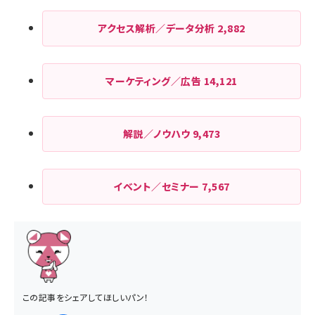
アクセス解析／データ分析
2,882
マーケティング／広告
14,121
解説／ノウハウ
9,473
イベント／セミナー
7,567
この記事をシェアしてほしいパン！