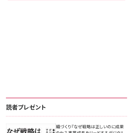
読者プレゼント
成果を生む組織づくり『なぜ戦略は正しいのに成果
があがらないのか？ 事業成長をリードするデジタル