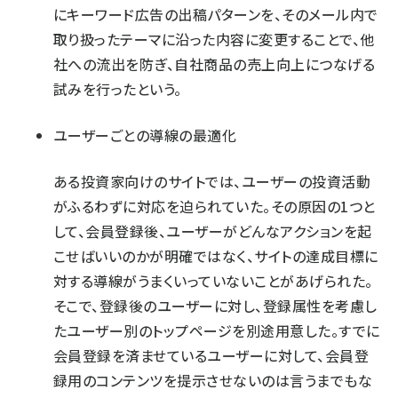
にキーワード広告の出稿パターンを、そのメール内で
取り扱ったテーマに沿った内容に変更することで、他
社への流出を防ぎ、自社商品の売上向上につなげる
試みを行ったという。
ユーザーごとの導線の最適化
ある投資家向けのサイトでは、ユーザーの投資活動
がふるわずに対応を迫られていた。その原因の1つと
して、会員登録後、ユーザーがどんなアクションを起
こせばいいのかが明確ではなく、サイトの達成目標に
対する導線がうまくいっていないことがあげられた。
そこで、登録後のユーザーに対し、登録属性を考慮し
たユーザー別のトップページを別途用意した。すでに
会員登録を済ませているユーザーに対して、会員登
録用のコンテンツを提示させないのは言うまでもな