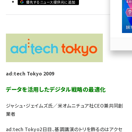
優先するニュース提供元に追加
llmo (1163)
ad:tech Tokyo 2009
データを活用したデジタル戦略の最適化
ジャシュ・ジェイムズ氏／米オムニチュア社CEO兼共同創
業者
ad:tech Tokyo2日目、基調講演のトリを飾るのはアクセ