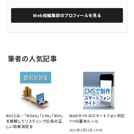
Web担編集部
のプロフィールを見る
筆者の人気記事
ROIとは／「ROAS」「CPA」「ROI」
Webサイトのスマートフォン対応
を理解してリスティング広告の正
7つの基本ルール
しい効果測定を
2011年1月31日 10:00