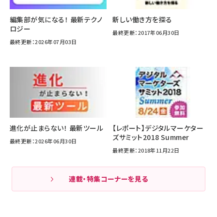
編集部が気になる！ 最新テクノ
新しい働き方を探る
ロジー
最終更新：2017年06月30日
最終更新：2026年07月03日
進化が止まらない！ 最新ツール
【レポート】デジタルマーケター
ズサミット2018 Summer
最終更新：2026年06月30日
最終更新：2018年11月22日
連載・特集コーナーを見る