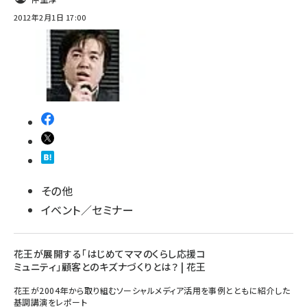
2012年2月1日 17:00
その他
イベント／セミナー
花王が展開する「はじめてママのくらし応援コ
ミュニティ」顧客とのキズナづくりとは？ | 花王
花王が2004年から取り組むソーシャルメディア活用を事例とともに紹介した
基調講演をレポート