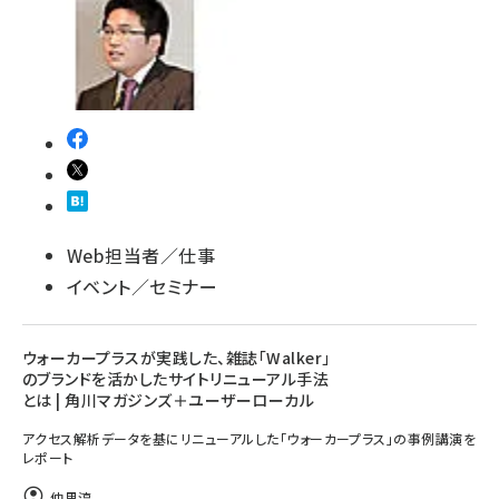
Web担当者／仕事
イベント／セミナー
ウォーカープラスが実践した、雑誌「Walker」
のブランドを活かしたサイトリニューアル手法
とは | 角川マガジンズ＋ユーザーローカル
アクセス解析データを基にリニューアルした「ウォーカープラス」の事例講演を
レポート
仲里淳