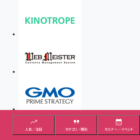
人気／注目
カテゴリ／種別
セミナー／イベント
読者のみなさまに上質の情報をお届けできるのは、Web担当者Forum