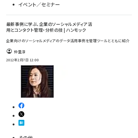
イベント／セミナー
最新事例に学ぶ、企業のソーシャルメディア活
用とコンタクト管理・分析の技 | ハンモック
企業向けのソーシャルメディアのデータ活用事例を管理ツールとともに紹介
仲里淳
2012年2月7日 12:00
その他