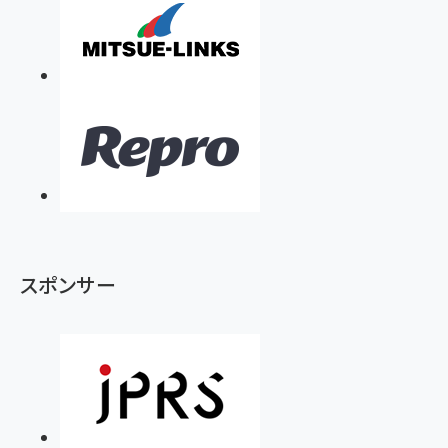
スポンサー