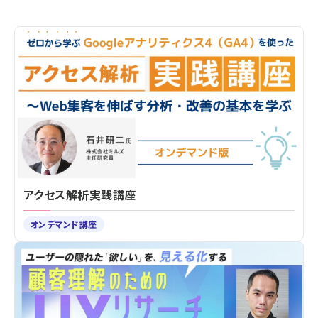
アクセス解析実践講座
オンデマンド講座