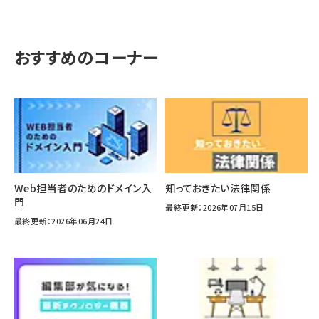
おすすめのコーナー
Web担当者のためのドメイン入
知っておきたい法律関係
門
最終更新：2026年07月15日
最終更新：2026年06月24日