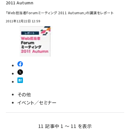
2011 Autumn
「Web担当者Forumミーティング 2011 Autumun」の講演をレポート
2011年12月22日 12:59
その他
イベント／セミナー
11 記事中 1 ～ 11 を表示