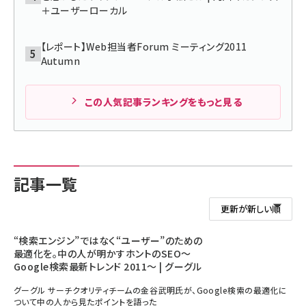
＋ユーザーローカル
【レポート】Web担当者Forum ミーティング2011
Autumn
この人気記事ランキングをもっと見る
記事一覧
“検索エンジン”ではなく“ユーザー”のための
最適化を。中の人が明かすホントのSEO～
Google検索最新トレンド 2011～ | グーグル
グーグル サーチクオリティチームの金谷武明氏が、Google検索の最適化に
ついて中の人から見たポイントを語った